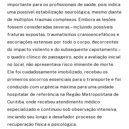
importante para os profissionais de saúde, pois indica
uma possível estabilização neurológica, mesmo diante
de múltiplos traumas complexos. Embora as lesões
fossem consideradas severas – incluindo possíveis
fraturas expostas, traumatismos cranioencefálicos e
escoriações extensas por todo o corpo, decorrentes
do impacto violento e do subsequente capotamento –
o quadro clínico do passageiro, após a avaliação inicial
no local, não apresentava risco iminente de morte.
Ele foi cuidadosamente imobilizado, recebeu os
primeiros socorros essenciais para o transporte e foi
conduzido com urgência máxima para uma unidade
hospitalar de referência na Região Metropolitana de
Curitiba, onde recebeu atendimento médico
especializado e continuou sob observação intensiva,
iniciando seu longo e desafiador processo de
recuperação física e psicológica.