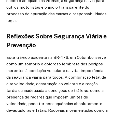
socorro adequado às vítimas, a segurança da via para
outros motoristas e o início transparente do
processo de apuração das causas e responsabilidades
legais.
Reflexões Sobre Segurança Viária e
Prevenção
Este trágico acidente na BR-476, em Colombo, serve
como um sombrio e doloroso lembrete dos perigos
inerentes à condução veicular e da vital importância
da segurança viária para todos. A combinação letal de
alta velocidade, desatenção ao volante e a reação
tardia ou inadequada a condições de tráfego, como a
presença de radares que impõem limites de
velocidade, pode ter consequências absolutamente
devastadoras e fatais. Rodovias movimentadas como a