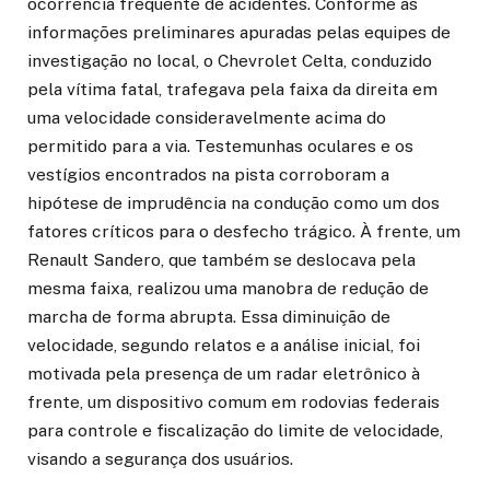
ocorrência frequente de acidentes. Conforme as
informações preliminares apuradas pelas equipes de
investigação no local, o Chevrolet Celta, conduzido
pela vítima fatal, trafegava pela faixa da direita em
uma velocidade consideravelmente acima do
permitido para a via. Testemunhas oculares e os
vestígios encontrados na pista corroboram a
hipótese de imprudência na condução como um dos
fatores críticos para o desfecho trágico. À frente, um
Renault Sandero, que também se deslocava pela
mesma faixa, realizou uma manobra de redução de
marcha de forma abrupta. Essa diminuição de
velocidade, segundo relatos e a análise inicial, foi
motivada pela presença de um radar eletrônico à
frente, um dispositivo comum em rodovias federais
para controle e fiscalização do limite de velocidade,
visando a segurança dos usuários.