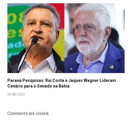
Paraná Pesquisas: Rui Costa e Jaques Wagner Lideram
Cenário para o Senado na Bahia
03/08/2026
Comments are closed.