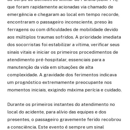
que foram rapidamente acionadas via chamado de
emergência e chegaram ao local em tempo recorde,
encontraram o passageiro inconsciente, preso às
ferragens ou com dificuldades de mobilidade devido
aos múltiplos traumas sofridos. A prioridade imediata
dos socorristas foi estabilizar a vítima, verificar seus
sinais vitais e iniciar os primeiros procedimentos de
atendimento pré-hospitalar, essenciais para a
manutenção da vida em situações de alta
complexidade. A gravidade dos ferimentos indicava
um prognóstico extremamente preocupante nos
momentos iniciais, exigindo máxima perícia e cuidado.
Durante os primeiros instantes do atendimento no
local do acidente, para alívio das equipes e dos
presentes, o passageiro gravemente ferido recobrou
a consciência. Este evento é sempre um sinal