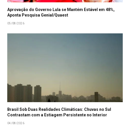
Aprovação do Governo Lula se Mantém Estável em 48%,
Aponta Pesquisa Genial/Quaest
05/08/2026
Brasil Sob Duas Realidades Climáticas: Chuvas no Sul
Contrastam com a Estiagem Persistente no Interior
04/08/2026