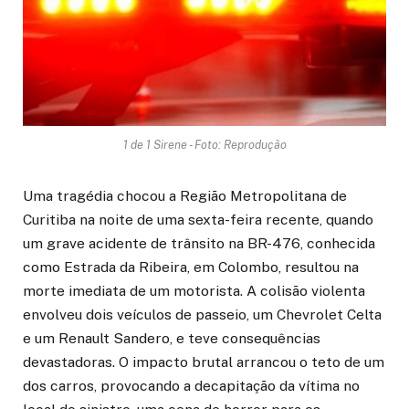
1 de 1 Sirene - Foto: Reprodução
Uma tragédia chocou a Região Metropolitana de
Curitiba na noite de uma sexta-feira recente, quando
um grave acidente de trânsito na BR-476, conhecida
como Estrada da Ribeira, em Colombo, resultou na
morte imediata de um motorista. A colisão violenta
envolveu dois veículos de passeio, um Chevrolet Celta
e um Renault Sandero, e teve consequências
devastadoras. O impacto brutal arrancou o teto de um
dos carros, provocando a decapitação da vítima no