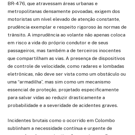
BR-476, que atravessam áreas urbanas e
metropolitanas densamente povoadas, exigem dos
motoristas um nível elevado de atenção constante,
prudência exemplar e respeito rigoroso às normas de
trânsito. A imprudência ao volante não apenas coloca
em risco a vida do próprio condutor e de seus
passageiros, mas também a de terceiros inocentes
que compartilham as vias. A presença de dispositivos
de controle de velocidade, como radares e lombadas
eletrônicas, não deve ser vista como um obstáculo ou
uma “armadilha”, mas sim como um mecanismo
essencial de proteção, projetado especificamente
para salvar vidas ao reduzir drasticamente a
probabilidade e a severidade de acidentes graves.
Incidentes brutais como o ocorrido em Colombo
sublinham a necessidade contínua e urgente de