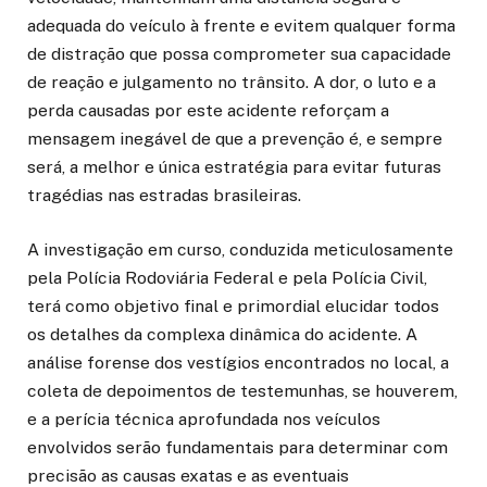
adequada do veículo à frente e evitem qualquer forma
de distração que possa comprometer sua capacidade
de reação e julgamento no trânsito. A dor, o luto e a
perda causadas por este acidente reforçam a
mensagem inegável de que a prevenção é, e sempre
será, a melhor e única estratégia para evitar futuras
tragédias nas estradas brasileiras.
A investigação em curso, conduzida meticulosamente
pela Polícia Rodoviária Federal e pela Polícia Civil,
terá como objetivo final e primordial elucidar todos
os detalhes da complexa dinâmica do acidente. A
análise forense dos vestígios encontrados no local, a
coleta de depoimentos de testemunhas, se houverem,
e a perícia técnica aprofundada nos veículos
envolvidos serão fundamentais para determinar com
precisão as causas exatas e as eventuais