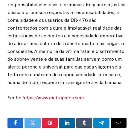
responsabilidades civis e criminais. Enquanto a justiça
busca e processa respostas e responsabilidades, a
comunidade e os usuários da BR-476 são
confrontados com a dura e implacável realidade das
estatísticas de acidentes e a necessidade imperativa
de adotar uma cultura de trânsito muito mais segura e
consciente. A memória da vítima fatal e o sofrimento
do sobrevivente e de suas famílias servem como um
alerta perene e universal para que cada viagem seja
feita com o máximo de responsabilidade, atenção e,
acima de tudo, respeito intransigente à vida humana.
Fonte:
https://www.metropoles.com
Facebook
Twitter
Pinterest
LinkedIn
Tumblr
Telegram
Email