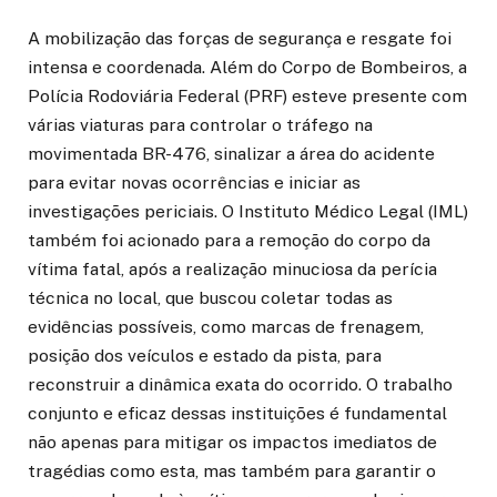
A mobilização das forças de segurança e resgate foi
intensa e coordenada. Além do Corpo de Bombeiros, a
Polícia Rodoviária Federal (PRF) esteve presente com
várias viaturas para controlar o tráfego na
movimentada BR-476, sinalizar a área do acidente
para evitar novas ocorrências e iniciar as
investigações periciais. O Instituto Médico Legal (IML)
também foi acionado para a remoção do corpo da
vítima fatal, após a realização minuciosa da perícia
técnica no local, que buscou coletar todas as
evidências possíveis, como marcas de frenagem,
posição dos veículos e estado da pista, para
reconstruir a dinâmica exata do ocorrido. O trabalho
conjunto e eficaz dessas instituições é fundamental
não apenas para mitigar os impactos imediatos de
tragédias como esta, mas também para garantir o