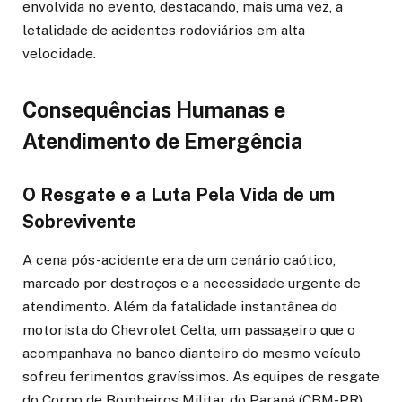
envolvida no evento, destacando, mais uma vez, a
letalidade de acidentes rodoviários em alta
velocidade.
Consequências Humanas e
Atendimento de Emergência
O Resgate e a Luta Pela Vida de um
Sobrevivente
A cena pós-acidente era de um cenário caótico,
marcado por destroços e a necessidade urgente de
atendimento. Além da fatalidade instantânea do
motorista do Chevrolet Celta, um passageiro que o
acompanhava no banco dianteiro do mesmo veículo
sofreu ferimentos gravíssimos. As equipes de resgate
do Corpo de Bombeiros Militar do Paraná (CBM-PR),