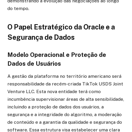
demonstrando a evolução das negociações ao longo
do tempo.
O Papel Estratégico da Oracle e a
Segurança de Dados
Modelo Operacional e Proteção de
Dados de Usuários
A gestão da plataforma no território americano será
responsabilidade da recém-criada TikTok USDS Joint
Venture LLC. Esta nova entidade terá como
incumbência supervisionar áreas de alta sensibilidade,
incluindo a proteção de dados dos usuários, a
segurança e a integridade do algoritmo, a moderação
de conteúdo e a garantia da qualidade e segurança do
software. Essa estrutura visa estabelecer uma clara