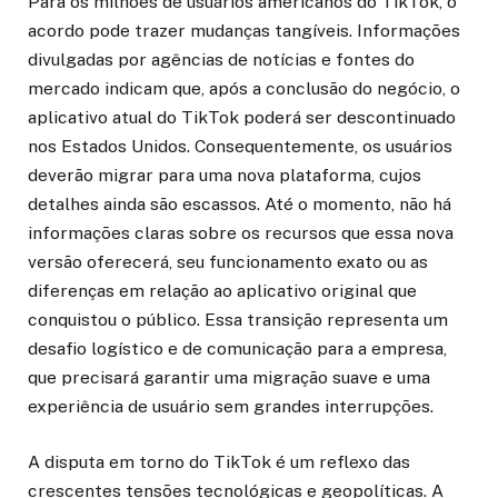
Para os milhões de usuários americanos do TikTok, o
acordo pode trazer mudanças tangíveis. Informações
divulgadas por agências de notícias e fontes do
mercado indicam que, após a conclusão do negócio, o
aplicativo atual do TikTok poderá ser descontinuado
nos Estados Unidos. Consequentemente, os usuários
deverão migrar para uma nova plataforma, cujos
detalhes ainda são escassos. Até o momento, não há
informações claras sobre os recursos que essa nova
versão oferecerá, seu funcionamento exato ou as
diferenças em relação ao aplicativo original que
conquistou o público. Essa transição representa um
desafio logístico e de comunicação para a empresa,
que precisará garantir uma migração suave e uma
experiência de usuário sem grandes interrupções.
A disputa em torno do TikTok é um reflexo das
crescentes tensões tecnológicas e geopolíticas. A