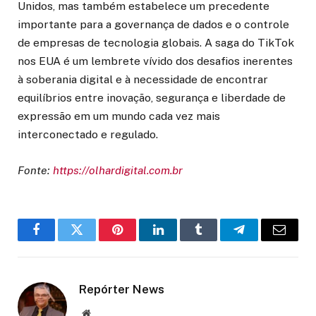
Unidos, mas também estabelece um precedente
importante para a governança de dados e o controle
de empresas de tecnologia globais. A saga do TikTok
nos EUA é um lembrete vívido dos desafios inerentes
à soberania digital e à necessidade de encontrar
equilíbrios entre inovação, segurança e liberdade de
expressão em um mundo cada vez mais
interconectado e regulado.
Fonte:
https://olhardigital.com.br
Facebook
Twitter
Pinterest
LinkedIn
Tumblr
Telegram
Email
Repórter News
Website