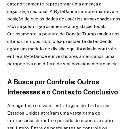
categoricamente representar uma ameaça à
segurança nacional. A ByteDance sempre manteve a
posição de que os dados de usuários armazenados nos
EUA seguem rigorosamente a legislação local.
Curiosamente, a postura de Donald Trump mudou nos
últimos tempos, com o ex-presidente defendendo
agora um modelo de divisão equilibrada de controle
entre a ByteDance e investidores americanos, uma
perspectiva que difere de seu posicionamento inicial.
A Busca por Controle: Outros
Interesses e o Contexto Conclusivo
A magnitude e o valor estratégico do TikTok nos
Estados Unidos atraíram uma vasta gama de
interessados durante o período de incerteza sobre
seu futuro. Entre os postulantes ao controle ou