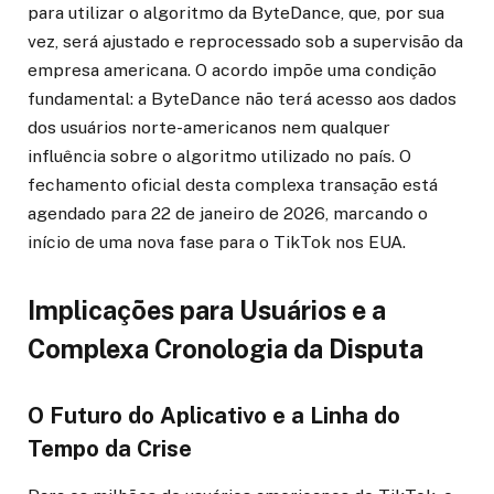
para utilizar o algoritmo da ByteDance, que, por sua
vez, será ajustado e reprocessado sob a supervisão da
empresa americana. O acordo impõe uma condição
fundamental: a ByteDance não terá acesso aos dados
dos usuários norte-americanos nem qualquer
influência sobre o algoritmo utilizado no país. O
fechamento oficial desta complexa transação está
agendado para 22 de janeiro de 2026, marcando o
início de uma nova fase para o TikTok nos EUA.
Implicações para Usuários e a
Complexa Cronologia da Disputa
O Futuro do Aplicativo e a Linha do
Tempo da Crise