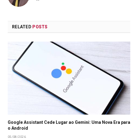
RELATED
POSTS
Google Assistant Cede Lugar ao Gemini: Uma Nova Era para
o Android
05/08/2026