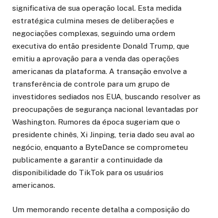
significativa de sua operação local. Esta medida
estratégica culmina meses de deliberações e
negociações complexas, seguindo uma ordem
executiva do então presidente Donald Trump, que
emitiu a aprovação para a venda das operações
americanas da plataforma. A transação envolve a
transferência de controle para um grupo de
investidores sediados nos EUA, buscando resolver as
preocupações de segurança nacional levantadas por
Washington. Rumores da época sugeriam que o
presidente chinês, Xi Jinping, teria dado seu aval ao
negócio, enquanto a ByteDance se comprometeu
publicamente a garantir a continuidade da
disponibilidade do TikTok para os usuários
americanos.
Um memorando recente detalha a composição do