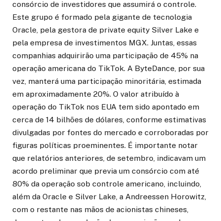
consórcio de investidores que assumirá o controle.
Este grupo é formado pela gigante de tecnologia
Oracle, pela gestora de private equity Silver Lake e
pela empresa de investimentos MGX. Juntas, essas
companhias adquirirão uma participação de 45% na
operação americana do TikTok. A ByteDance, por sua
vez, manterá uma participação minoritária, estimada
em aproximadamente 20%. O valor atribuído à
operação do TikTok nos EUA tem sido apontado em
cerca de 14 bilhões de dólares, conforme estimativas
divulgadas por fontes do mercado e corroboradas por
figuras políticas proeminentes. É importante notar
que relatórios anteriores, de setembro, indicavam um
acordo preliminar que previa um consórcio com até
80% da operação sob controle americano, incluindo,
além da Oracle e Silver Lake, a Andreessen Horowitz,
com o restante nas mãos de acionistas chineses,