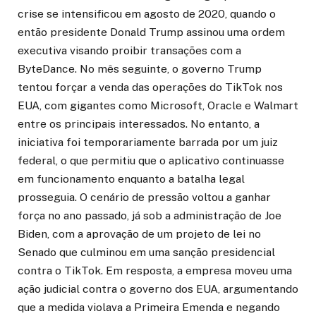
crise se intensificou em agosto de 2020, quando o
então presidente Donald Trump assinou uma ordem
executiva visando proibir transações com a
ByteDance. No mês seguinte, o governo Trump
tentou forçar a venda das operações do TikTok nos
EUA, com gigantes como Microsoft, Oracle e Walmart
entre os principais interessados. No entanto, a
iniciativa foi temporariamente barrada por um juiz
federal, o que permitiu que o aplicativo continuasse
em funcionamento enquanto a batalha legal
prosseguia. O cenário de pressão voltou a ganhar
força no ano passado, já sob a administração de Joe
Biden, com a aprovação de um projeto de lei no
Senado que culminou em uma sanção presidencial
contra o TikTok. Em resposta, a empresa moveu uma
ação judicial contra o governo dos EUA, argumentando
que a medida violava a Primeira Emenda e negando