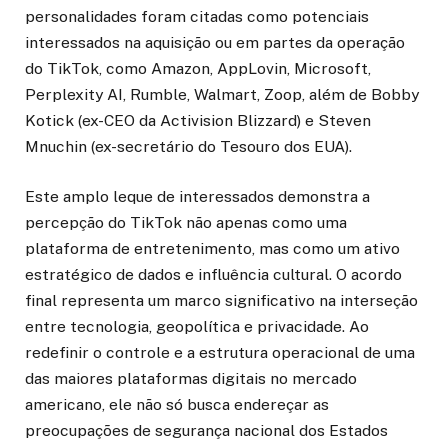
personalidades foram citadas como potenciais
interessados na aquisição ou em partes da operação
do TikTok, como Amazon, AppLovin, Microsoft,
Perplexity AI, Rumble, Walmart, Zoop, além de Bobby
Kotick (ex-CEO da Activision Blizzard) e Steven
Mnuchin (ex-secretário do Tesouro dos EUA).
Este amplo leque de interessados demonstra a
percepção do TikTok não apenas como uma
plataforma de entretenimento, mas como um ativo
estratégico de dados e influência cultural. O acordo
final representa um marco significativo na interseção
entre tecnologia, geopolítica e privacidade. Ao
redefinir o controle e a estrutura operacional de uma
das maiores plataformas digitais no mercado
americano, ele não só busca endereçar as
preocupações de segurança nacional dos Estados