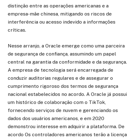
distinção entre as operações americanas e a
empresa-mãe chinesa, mitigando os riscos de
interferência ou acesso indevido a informações
críticas.
Nesse arranjo, a Oracle emerge como uma parceira
de segurança de confiança, assumindo um papel
central na garantia da conformidade e da segurança.
A empresa de tecnologia será encarregada de
conduzir auditorias regulares e de assegurar o
cumprimento rigoroso dos termos de segurança
nacional estabelecidos no acordo. A Oracle já possui
um histórico de colaboração com o TikTok,
fornecendo serviços de nuvem e gerenciando os
dados dos usuários americanos, e em 2020
demonstrou interesse em adquirir a plataforma. De
acordo Os controladores americanos terão a licença