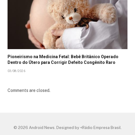
Pioneirismo na Medicina Fetal: Bebê Britânico Operado
Dentro do Útero para Corrigir Defeito Congênito Raro
03/08/2026
Comments are closed.
© 2026 Android News. Designed by <Rádio Empresa Brasil.