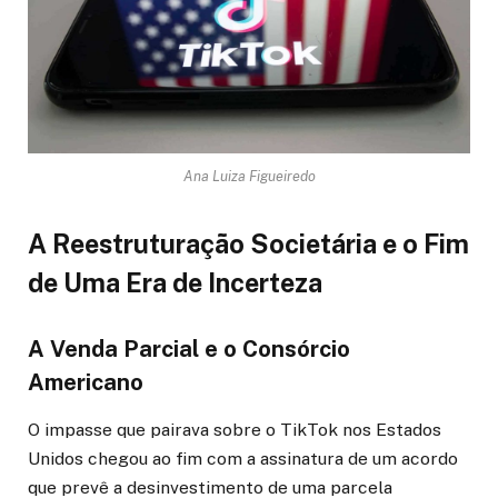
Ana Luiza Figueiredo
A Reestruturação Societária e o Fim
de Uma Era de Incerteza
A Venda Parcial e o Consórcio
Americano
O impasse que pairava sobre o TikTok nos Estados
Unidos chegou ao fim com a assinatura de um acordo
que prevê a desinvestimento de uma parcela