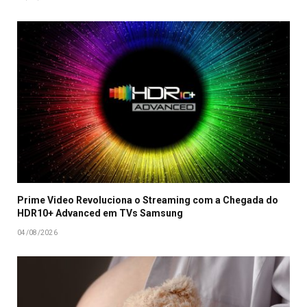
Prime Video Revoluciona o Streaming com a Chegada do
HDR10+ Advanced em TVs Samsung
04/08/2026