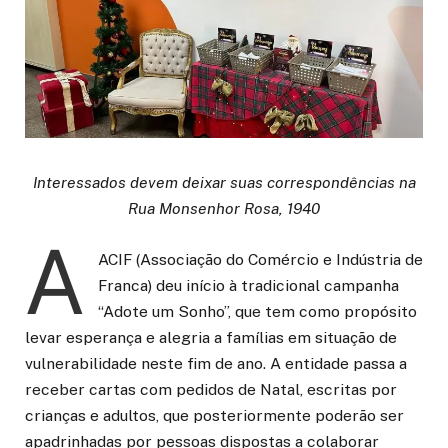
Interessados devem deixar suas correspondências na
Rua Monsenhor Rosa, 1940
A
ACIF (Associação do Comércio e Indústria de
Franca) deu início à tradicional campanha
“Adote um Sonho”, que tem como propósito
levar esperança e alegria a famílias em situação de
vulnerabilidade neste fim de ano. A entidade passa a
receber cartas com pedidos de Natal, escritas por
crianças e adultos, que posteriormente poderão ser
apadrinhadas por pessoas dispostas a colaborar