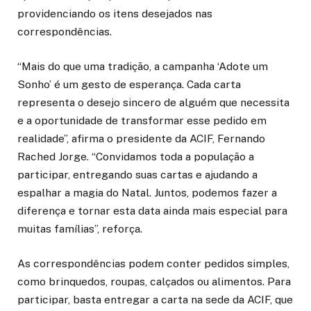
providenciando os itens desejados nas
correspondências.
“Mais do que uma tradição, a campanha ‘Adote um
Sonho’ é um gesto de esperança. Cada carta
representa o desejo sincero de alguém que necessita
e a oportunidade de transformar esse pedido em
realidade”, afirma o presidente da ACIF, Fernando
Rached Jorge. “Convidamos toda a população a
participar, entregando suas cartas e ajudando a
espalhar a magia do Natal. Juntos, podemos fazer a
diferença e tornar esta data ainda mais especial para
muitas famílias”, reforça.
As correspondências podem conter pedidos simples,
como brinquedos, roupas, calçados ou alimentos. Para
participar, basta entregar a carta na sede da ACIF, que