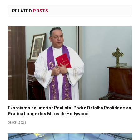
RELATED
POSTS
Exorcismo no Interior Paulista: Padre Detalha Realidade da
Prática Longe dos Mitos de Hollywood
08/08/2026