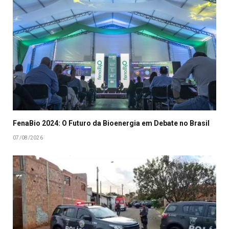
FenaBio 2024: O Futuro da Bioenergia em Debate no Brasil
07/08/2026