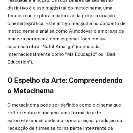
realidade e a ficção. Um dos pilares de seu estilo
distintivo é o uso magistral do metacinema, uma
técnica que explora a natureza da própria criação
cinematográfica. Este artigo mergulha no conceito de
metacinema e analisa como Almodóvar o emprega de
maneira perspicaz, com especial foco em sua
aclamada obra "Natal Amargo" (conhecida
internacionalmente como "Má Educação" ou "Bad
Education").
O Espelho da Arte: Compreendendo
o Metacinema
O metacinema pode ser definido como o cinema que
reflete sobre si mesmo, uma forma de arte
autorreferencial onde a própria criação, produção ou
recepção de filmes se torna parte integrante da