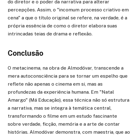
do diretor e o poder da narrativa para alterar
percepções. Assim, o "incomum processo criativo em
cena" a que o título original se refere, na verdade, é a
própria essência de como o diretor elabora suas
intrincadas teias de drama e reflexão.
Conclusão
O metacinema, na obra de Almodóvar, transcende a
mera autoconsciência para se tornar um espelho que
reflete não apenas o cinema em si, mas as
profundezas da experiência humana. Em "Natal
Amargo" (Má Educação), essa técnica não só estrutura
a narrativa, mas se integra à temática central,
transformando o filme em um estudo fascinante
sobre verdade, ficção, memória e a arte de contar
histórias. Almodóvar demonstra, com maestria, que ao