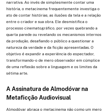
narrativa. Ao invés de simplesmente contar uma
história, o metacinema frequentemente investiga o
ato de contar histórias, as ilusões da tela e a relação
entre o criador e sua obra. Ele desmistifica o
processo cinematográfico, por vezes quebrando a
quarta parede ou revelando os mecanismos internos
da produção, desafiando o público a questionar a
natureza da verdade e da ficção apresentadas. O
objetivo é expandir a experiência do espectador,
transformando-o de mero observador em cúmplice
de uma reflexão sobre a linguagem e os limites da
sétima arte.
A Assinatura de Almodóvar na
Metaficção Audiovisual
Almodóvar abraça o metacinema não como um mero