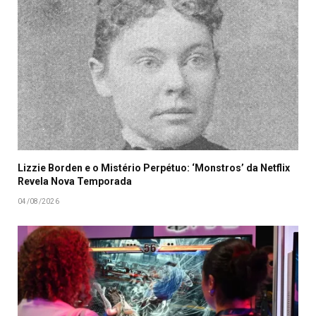
Lizzie Borden e o Mistério Perpétuo: ‘Monstros’ da Netflix
Revela Nova Temporada
04/08/2026