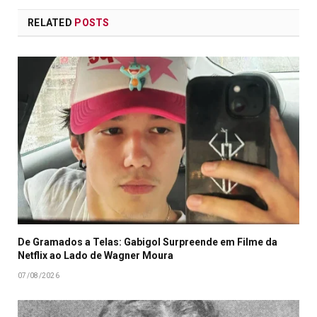
RELATED
POSTS
De Gramados a Telas: Gabigol Surpreende em Filme da
Netflix ao Lado de Wagner Moura
07/08/2026