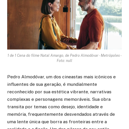
1 de 1 Cena do filme Natal Amargo, de Pedro Almodóvar - Metrópoles -
Foto: null
Pedro Almodóvar, um dos cineastas mais icônicos e
influentes de sua geração, é mundialmente
reconhecido por sua estética vibrante, narrativas
complexas e personagens memoráveis. Sua obra
transita por temas como desejo, identidade e
memória, frequentemente desvendados através de
uma lente única que borra as fronteiras entre a