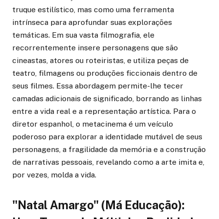
truque estilístico, mas como uma ferramenta
intrínseca para aprofundar suas explorações
temáticas. Em sua vasta filmografia, ele
recorrentemente insere personagens que são
cineastas, atores ou roteiristas, e utiliza peças de
teatro, filmagens ou produções ficcionais dentro de
seus filmes. Essa abordagem permite-lhe tecer
camadas adicionais de significado, borrando as linhas
entre a vida real e a representação artística. Para o
diretor espanhol, o metacinema é um veículo
poderoso para explorar a identidade mutável de seus
personagens, a fragilidade da memória e a construção
de narrativas pessoais, revelando como a arte imita e,
por vezes, molda a vida.
"Natal Amargo" (Má Educação):