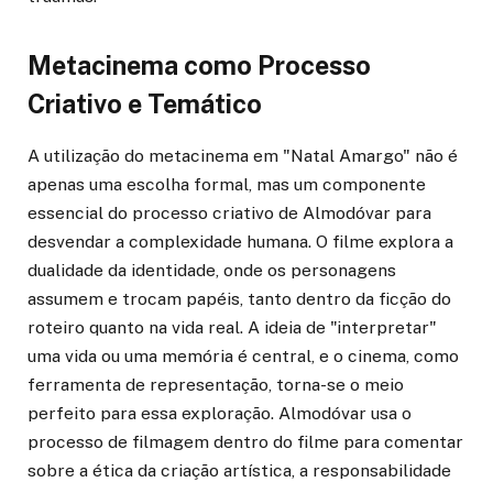
Metacinema como Processo
Criativo e Temático
A utilização do metacinema em "Natal Amargo" não é
apenas uma escolha formal, mas um componente
essencial do processo criativo de Almodóvar para
desvendar a complexidade humana. O filme explora a
dualidade da identidade, onde os personagens
assumem e trocam papéis, tanto dentro da ficção do
roteiro quanto na vida real. A ideia de "interpretar"
uma vida ou uma memória é central, e o cinema, como
ferramenta de representação, torna-se o meio
perfeito para essa exploração. Almodóvar usa o
processo de filmagem dentro do filme para comentar
sobre a ética da criação artística, a responsabilidade