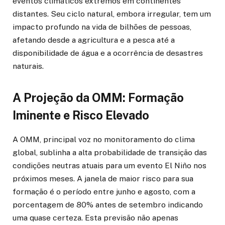
eventos climáticos extremos em continentes
distantes. Seu ciclo natural, embora irregular, tem um
impacto profundo na vida de bilhões de pessoas,
afetando desde a agricultura e a pesca até a
disponibilidade de água e a ocorrência de desastres
naturais.
A Projeção da OMM: Formação
Iminente e Risco Elevado
A OMM, principal voz no monitoramento do clima
global, sublinha a alta probabilidade de transição das
condições neutras atuais para um evento El Niño nos
próximos meses. A janela de maior risco para sua
formação é o período entre junho e agosto, com a
porcentagem de 80% antes de setembro indicando
uma quase certeza. Esta previsão não apenas