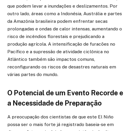
que podem levar a inundações e deslizamentos. Por
outro lado, áreas como a Indonésia, Austrália e partes
da Amazônia brasileira podem enfrentar secas
prolongadas e ondas de calor intensas, aumentando o
risco de incêndios florestais e prejudicando a
produção agrícola. A intensificação de furacões no
Pacífico e a supressão de atividade ciclônica no
Atlântico também são impactos comuns,
reconfigurando os riscos de desastres naturais em
várias partes do mundo.
O Potencial de um Evento Recorde e
a Necessidade de Preparação
A preocupação dos cientistas de que este El Niño
possa ser o mais forte já registrado baseia-se em