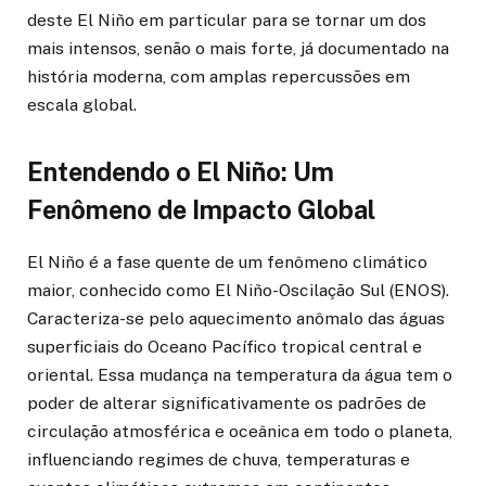
deste El Niño em particular para se tornar um dos
mais intensos, senão o mais forte, já documentado na
história moderna, com amplas repercussões em
escala global.
Entendendo o El Niño: Um
Fenômeno de Impacto Global
El Niño é a fase quente de um fenômeno climático
maior, conhecido como El Niño-Oscilação Sul (ENOS).
Caracteriza-se pelo aquecimento anômalo das águas
superficiais do Oceano Pacífico tropical central e
oriental. Essa mudança na temperatura da água tem o
poder de alterar significativamente os padrões de
circulação atmosférica e oceânica em todo o planeta,
influenciando regimes de chuva, temperaturas e