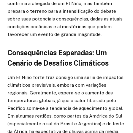
confirma a chegada de um El Niño, mas também
prepara o terreno para a intensificação do debate
sobre suas potenciais consequências, dadas as atuais
condições oceânicas e atmosféricas que podem
favorecer um evento de grande magnitude.
Consequências Esperadas: Um
Cenário de Desafios Climáticos
Um El Niño forte traz consigo uma série de impactos
climáticos previsíveis, embora com variações
regionais. Geralmente, espera-se o aumento das
temperaturas globais, já que o calor liberado pelo
Pacífico soma-se à tendência de aquecimento global.
Em algumas regiões, como partes da América do Sul
(especialmente o sul do Brasil e Argentina) e do leste
da África, há expectativa de chuvas acima da média,