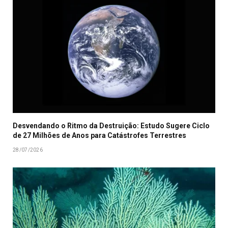
Desvendando o Ritmo da Destruição: Estudo Sugere Ciclo
de 27 Milhões de Anos para Catástrofes Terrestres
28/07/2026