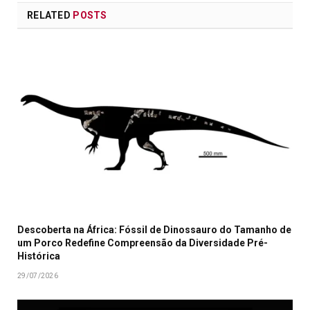
RELATED
POSTS
Descoberta na África: Fóssil de Dinossauro do Tamanho de
um Porco Redefine Compreensão da Diversidade Pré-
Histórica
29/07/2026