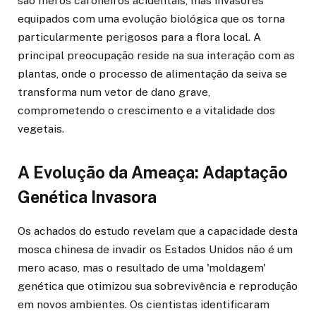
são meros caroneiros acidentais, mas invasores
equipados com uma evolução biológica que os torna
particularmente perigosos para a flora local. A
principal preocupação reside na sua interação com as
plantas, onde o processo de alimentação da seiva se
transforma num vetor de dano grave,
comprometendo o crescimento e a vitalidade dos
vegetais.
A Evolução da Ameaça: Adaptação
Genética Invasora
Os achados do estudo revelam que a capacidade desta
mosca chinesa de invadir os Estados Unidos não é um
mero acaso, mas o resultado de uma 'moldagem'
genética que otimizou sua sobrevivência e reprodução
em novos ambientes. Os cientistas identificaram