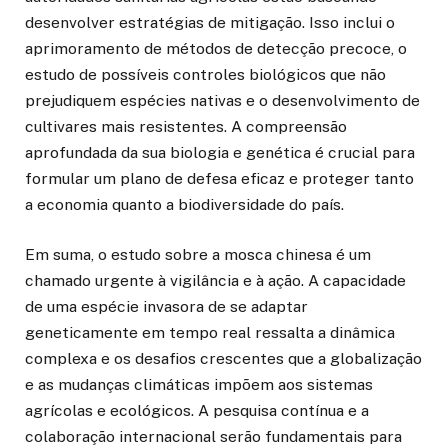
desenvolver estratégias de mitigação. Isso inclui o
aprimoramento de métodos de detecção precoce, o
estudo de possíveis controles biológicos que não
prejudiquem espécies nativas e o desenvolvimento de
cultivares mais resistentes. A compreensão
aprofundada da sua biologia e genética é crucial para
formular um plano de defesa eficaz e proteger tanto
a economia quanto a biodiversidade do país.
Em suma, o estudo sobre a mosca chinesa é um
chamado urgente à vigilância e à ação. A capacidade
de uma espécie invasora de se adaptar
geneticamente em tempo real ressalta a dinâmica
complexa e os desafios crescentes que a globalização
e as mudanças climáticas impõem aos sistemas
agrícolas e ecológicos. A pesquisa contínua e a
colaboração internacional serão fundamentais para