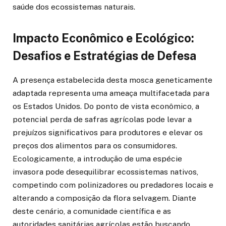
saúde dos ecossistemas naturais.
Impacto Econômico e Ecológico:
Desafios e Estratégias de Defesa
A presença estabelecida desta mosca geneticamente
adaptada representa uma ameaça multifacetada para
os Estados Unidos. Do ponto de vista econômico, a
potencial perda de safras agrícolas pode levar a
prejuízos significativos para produtores e elevar os
preços dos alimentos para os consumidores.
Ecologicamente, a introdução de uma espécie
invasora pode desequilibrar ecossistemas nativos,
competindo com polinizadores ou predadores locais e
alterando a composição da flora selvagem. Diante
deste cenário, a comunidade científica e as
autoridades sanitárias agrícolas estão buscando