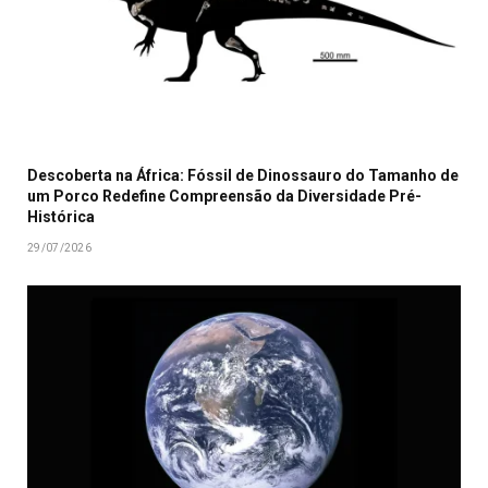
Descoberta na África: Fóssil de Dinossauro do Tamanho de
um Porco Redefine Compreensão da Diversidade Pré-
Histórica
29/07/2026