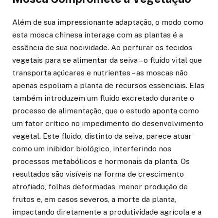
Além de sua impressionante adaptação, o modo como
esta mosca chinesa interage com as plantas é a
essência de sua nocividade. Ao perfurar os tecidos
vegetais para se alimentar da seiva – o fluido vital que
transporta açúcares e nutrientes – as moscas não
apenas espoliam a planta de recursos essenciais. Elas
também introduzem um fluido excretado durante o
processo de alimentação, que o estudo aponta como
um fator crítico no impedimento do desenvolvimento
vegetal. Este fluido, distinto da seiva, parece atuar
como um inibidor biológico, interferindo nos
processos metabólicos e hormonais da planta. Os
resultados são visíveis na forma de crescimento
atrofiado, folhas deformadas, menor produção de
frutos e, em casos severos, a morte da planta,
impactando diretamente a produtividade agrícola e a