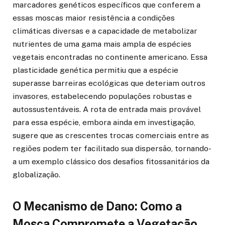
marcadores genéticos específicos que conferem a
essas moscas maior resistência a condições
climáticas diversas e a capacidade de metabolizar
nutrientes de uma gama mais ampla de espécies
vegetais encontradas no continente americano. Essa
plasticidade genética permitiu que a espécie
superasse barreiras ecológicas que deteriam outros
invasores, estabelecendo populações robustas e
autossustentáveis. A rota de entrada mais provável
para essa espécie, embora ainda em investigação,
sugere que as crescentes trocas comerciais entre as
regiões podem ter facilitado sua dispersão, tornando-
a um exemplo clássico dos desafios fitossanitários da
globalização.
O Mecanismo de Dano: Como a
Mosca Compromete a Vegetação