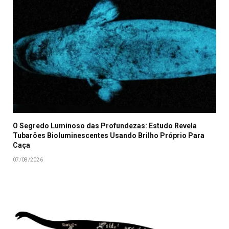
O Segredo Luminoso das Profundezas: Estudo Revela
Tubarões Bioluminescentes Usando Brilho Próprio Para
Caça
07/08/2026