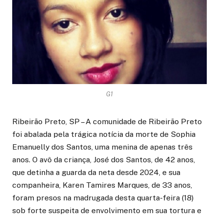
G1
Ribeirão Preto, SP – A comunidade de Ribeirão Preto
foi abalada pela trágica notícia da morte de Sophia
Emanuelly dos Santos, uma menina de apenas três
anos. O avô da criança, José dos Santos, de 42 anos,
que detinha a guarda da neta desde 2024, e sua
companheira, Karen Tamires Marques, de 33 anos,
foram presos na madrugada desta quarta-feira (18)
sob forte suspeita de envolvimento em sua tortura e