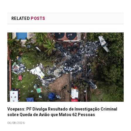
RELATED
POSTS
Voepass: PF Divulga Resultado de Investigação Criminal
sobre Queda de Avião que Matou 62 Pessoas
06/08/2026