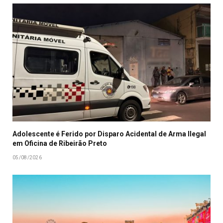
Adolescente é Ferido por Disparo Acidental de Arma Ilegal
em Oficina de Ribeirão Preto
05/08/2026