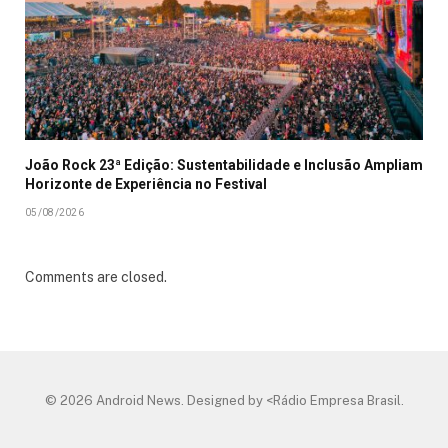
João Rock 23ª Edição: Sustentabilidade e Inclusão Ampliam
Horizonte de Experiência no Festival
05/08/2026
Comments are closed.
© 2026 Android News. Designed by <Rádio Empresa Brasil.