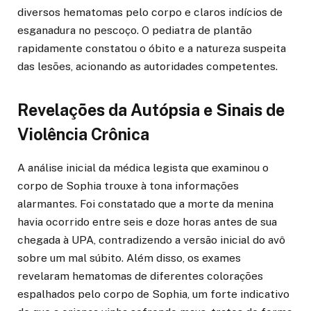
diversos hematomas pelo corpo e claros indícios de
esganadura no pescoço. O pediatra de plantão
rapidamente constatou o óbito e a natureza suspeita
das lesões, acionando as autoridades competentes.
Revelações da Autópsia e Sinais de
Violência Crônica
A análise inicial da médica legista que examinou o
corpo de Sophia trouxe à tona informações
alarmantes. Foi constatado que a morte da menina
havia ocorrido entre seis e doze horas antes de sua
chegada à UPA, contradizendo a versão inicial do avô
sobre um mal súbito. Além disso, os exames
revelaram hematomas de diferentes colorações
espalhados pelo corpo de Sophia, um forte indicativo