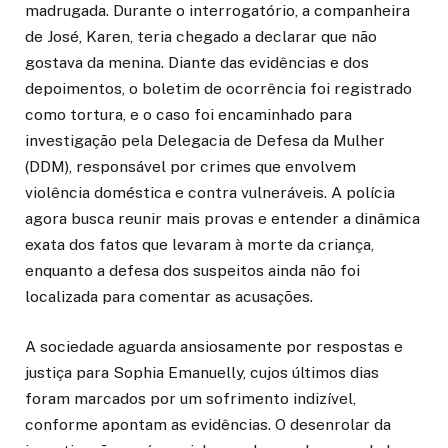
madrugada. Durante o interrogatório, a companheira
de José, Karen, teria chegado a declarar que não
gostava da menina. Diante das evidências e dos
depoimentos, o boletim de ocorrência foi registrado
como tortura, e o caso foi encaminhado para
investigação pela Delegacia de Defesa da Mulher
(DDM), responsável por crimes que envolvem
violência doméstica e contra vulneráveis. A polícia
agora busca reunir mais provas e entender a dinâmica
exata dos fatos que levaram à morte da criança,
enquanto a defesa dos suspeitos ainda não foi
localizada para comentar as acusações.
A sociedade aguarda ansiosamente por respostas e
justiça para Sophia Emanuelly, cujos últimos dias
foram marcados por um sofrimento indizível,
conforme apontam as evidências. O desenrolar da