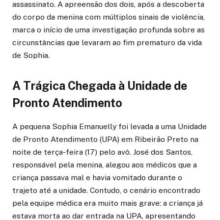
assassinato. A apreensão dos dois, após a descoberta
do corpo da menina com múltiplos sinais de violência,
marca o início de uma investigação profunda sobre as
circunstâncias que levaram ao fim prematuro da vida
de Sophia.
A Trágica Chegada à Unidade de
Pronto Atendimento
A pequena Sophia Emanuelly foi levada a uma Unidade
de Pronto Atendimento (UPA) em Ribeirão Preto na
noite de terça-feira (17) pelo avô. José dos Santos,
responsável pela menina, alegou aos médicos que a
criança passava mal e havia vomitado durante o
trajeto até a unidade. Contudo, o cenário encontrado
pela equipe médica era muito mais grave: a criança já
estava morta ao dar entrada na UPA, apresentando