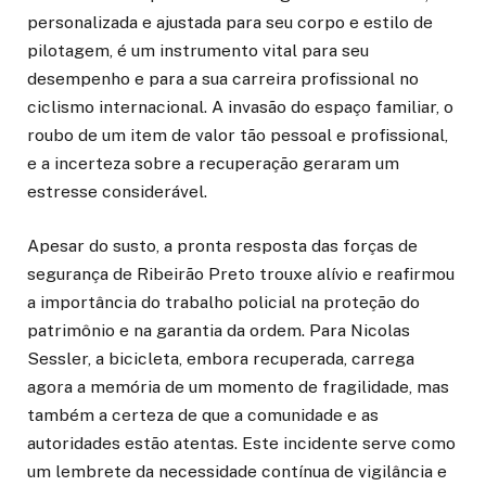
personalizada e ajustada para seu corpo e estilo de
pilotagem, é um instrumento vital para seu
desempenho e para a sua carreira profissional no
ciclismo internacional. A invasão do espaço familiar, o
roubo de um item de valor tão pessoal e profissional,
e a incerteza sobre a recuperação geraram um
estresse considerável.
Apesar do susto, a pronta resposta das forças de
segurança de Ribeirão Preto trouxe alívio e reafirmou
a importância do trabalho policial na proteção do
patrimônio e na garantia da ordem. Para Nicolas
Sessler, a bicicleta, embora recuperada, carrega
agora a memória de um momento de fragilidade, mas
também a certeza de que a comunidade e as
autoridades estão atentas. Este incidente serve como
um lembrete da necessidade contínua de vigilância e