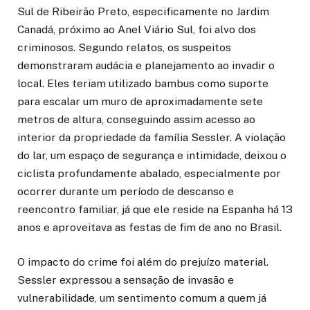
Sul de Ribeirão Preto, especificamente no Jardim
Canadá, próximo ao Anel Viário Sul, foi alvo dos
criminosos. Segundo relatos, os suspeitos
demonstraram audácia e planejamento ao invadir o
local. Eles teriam utilizado bambus como suporte
para escalar um muro de aproximadamente sete
metros de altura, conseguindo assim acesso ao
interior da propriedade da família Sessler. A violação
do lar, um espaço de segurança e intimidade, deixou o
ciclista profundamente abalado, especialmente por
ocorrer durante um período de descanso e
reencontro familiar, já que ele reside na Espanha há 13
anos e aproveitava as festas de fim de ano no Brasil.
O impacto do crime foi além do prejuízo material.
Sessler expressou a sensação de invasão e
vulnerabilidade, um sentimento comum a quem já