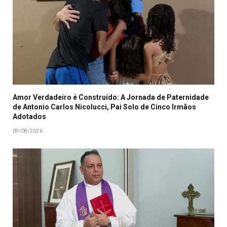
Amor Verdadeiro é Construído: A Jornada de Paternidade
de Antonio Carlos Nicolucci, Pai Solo de Cinco Irmãos
Adotados
09/08/2026