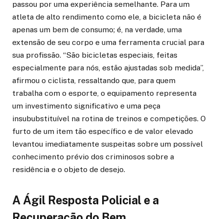
passou por uma experiência semelhante. Para um
atleta de alto rendimento como ele, a bicicleta não é
apenas um bem de consumo; é, na verdade, uma
extensão de seu corpo e uma ferramenta crucial para
sua profissão. “São bicicletas especiais, feitas
especialmente para nós, estão ajustadas sob medida”,
afirmou o ciclista, ressaltando que, para quem
trabalha com o esporte, o equipamento representa
um investimento significativo e uma peça
insububstituível na rotina de treinos e competições. O
furto de um item tão específico e de valor elevado
levantou imediatamente suspeitas sobre um possível
conhecimento prévio dos criminosos sobre a
residência e o objeto de desejo.
A Ágil Resposta Policial e a
Recuperação do Bem