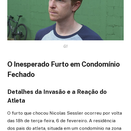
G1
O Inesperado Furto em Condomínio
Fechado
Detalhes da Invasão e a Reação do
Atleta
O furto que chocou Nicolas Sessler ocorreu por volta
das 18h de terça-feira, 6 de fevereiro. A residência
dos pais do atleta, situada em um condomínio na zona