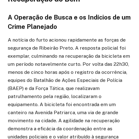
A Operação de Busca e os Indícios de um
Crime Planejado
A notícia do furto acionou rapidamente as forças de
segurança de Ribeirão Preto. A resposta policial foi
exemplar, culminando na recuperação da bicicleta em
um período notavelmente curto. Por volta das 22h30,
menos de cinco horas após o registro da ocorrência,
equipes do Batalhão de Ações Especiais de Polícia
(BAEP) e da Força Tática, que realizavam
patrulhamento pela região, localizaram o
equipamento. A bicicleta foi encontrada em um
canteiro na Avenida Patriarca, uma via de grande
movimento na cidade. A agilidade na recuperação
demonstra a eficácia da coordenação entre as
unidades policiais e o valor atribuído à segurança