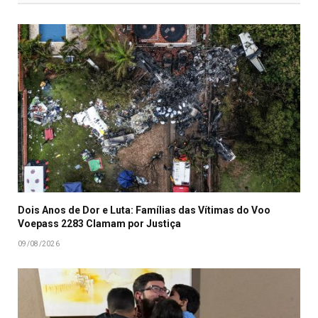
Dois Anos de Dor e Luta: Famílias das Vítimas do Voo
Voepass 2283 Clamam por Justiça
09/08/2026