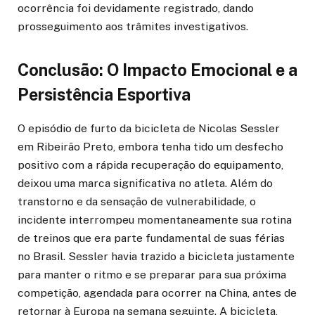
ocorrência foi devidamente registrado, dando
prosseguimento aos trâmites investigativos.
Conclusão: O Impacto Emocional e a
Persistência Esportiva
O episódio de furto da bicicleta de Nicolas Sessler
em Ribeirão Preto, embora tenha tido um desfecho
positivo com a rápida recuperação do equipamento,
deixou uma marca significativa no atleta. Além do
transtorno e da sensação de vulnerabilidade, o
incidente interrompeu momentaneamente sua rotina
de treinos que era parte fundamental de suas férias
no Brasil. Sessler havia trazido a bicicleta justamente
para manter o ritmo e se preparar para sua próxima
competição, agendada para ocorrer na China, antes de
retornar à Europa na semana seguinte. A bicicleta,