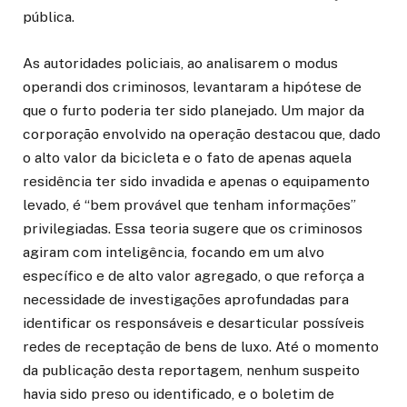
pública.
As autoridades policiais, ao analisarem o modus
operandi dos criminosos, levantaram a hipótese de
que o furto poderia ter sido planejado. Um major da
corporação envolvido na operação destacou que, dado
o alto valor da bicicleta e o fato de apenas aquela
residência ter sido invadida e apenas o equipamento
levado, é “bem provável que tenham informações”
privilegiadas. Essa teoria sugere que os criminosos
agiram com inteligência, focando em um alvo
específico e de alto valor agregado, o que reforça a
necessidade de investigações aprofundadas para
identificar os responsáveis e desarticular possíveis
redes de receptação de bens de luxo. Até o momento
da publicação desta reportagem, nenhum suspeito
havia sido preso ou identificado, e o boletim de