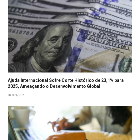
Ajuda Internacional Sofre Corte Histórico de 23,1% para
2025, Ameaçando o Desenvolvimento Global
04/08/2026