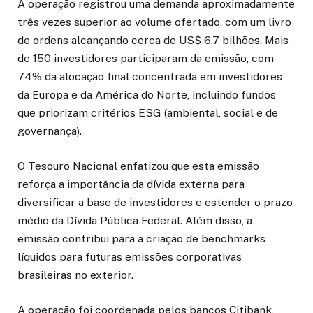
A operação registrou uma demanda aproximadamente
três vezes superior ao volume ofertado, com um livro
de ordens alcançando cerca de US$ 6,7 bilhões. Mais
de 150 investidores participaram da emissão, com
74% da alocação final concentrada em investidores
da Europa e da América do Norte, incluindo fundos
que priorizam critérios ESG (ambiental, social e de
governança).
O Tesouro Nacional enfatizou que esta emissão
reforça a importância da dívida externa para
diversificar a base de investidores e estender o prazo
médio da Dívida Pública Federal. Além disso, a
emissão contribui para a criação de benchmarks
líquidos para futuras emissões corporativas
brasileiras no exterior.
A operação foi coordenada pelos bancos Citibank,