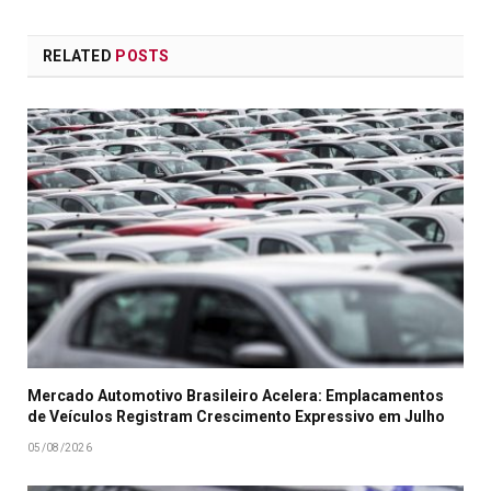
RELATED
POSTS
Mercado Automotivo Brasileiro Acelera: Emplacamentos
de Veículos Registram Crescimento Expressivo em Julho
05/08/2026