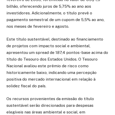
bilhão, oferecendo juros de 5,75% ao ano aos
investidores. Adicionalmente, o título prevê o
pagamento semestral de um cupom de 5,5% ao ano,
nos meses de fevereiro e agosto.
Este título sustentável, destinado ao financiamento
de projetos com impacto social e ambiental,
apresentou um spread de 187,4 pontos-base acima do
título do Tesouro dos Estados Unidos. O Tesouro
Nacional avaliou este prêmio de risco como
historicamente baixo, indicando uma percepção
positiva do mercado internacional em relação à
solidez fiscal do país.
Os recursos provenientes da emissão do título
sustentável serão direcionados para despesas
elegíveis nas áreas ambiental e social, em