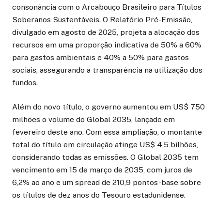
consonância com o Arcabouço Brasileiro para Títulos
Soberanos Sustentáveis. O Relatório Pré-Emissão,
divulgado em agosto de 2025, projeta a alocação dos
recursos em uma proporção indicativa de 50% a 60%
para gastos ambientais e 40% a 50% para gastos
sociais, assegurando a transparência na utilização dos
fundos.
Além do novo título, o governo aumentou em US$ 750
milhões o volume do Global 2035, lançado em
fevereiro deste ano. Com essa ampliação, o montante
total do título em circulação atinge US$ 4,5 bilhões,
considerando todas as emissões. O Global 2035 tem
vencimento em 15 de março de 2035, com juros de
6,2% ao ano e um spread de 210,9 pontos-base sobre
os títulos de dez anos do Tesouro estadunidense.