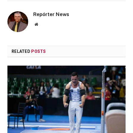
Repórter News
Website
RELATED
POSTS