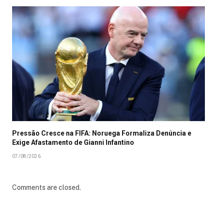
Pressão Cresce na FIFA: Noruega Formaliza Denúncia e
Exige Afastamento de Gianni Infantino
07/08/2026
Comments are closed.