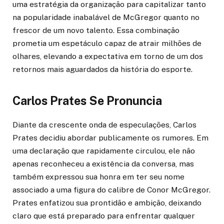
uma estratégia da organização para capitalizar tanto
na popularidade inabalável de McGregor quanto no
frescor de um novo talento. Essa combinação
prometia um espetáculo capaz de atrair milhões de
olhares, elevando a expectativa em torno de um dos
retornos mais aguardados da história do esporte.
Carlos Prates Se Pronuncia
Diante da crescente onda de especulações, Carlos
Prates decidiu abordar publicamente os rumores. Em
uma declaração que rapidamente circulou, ele não
apenas reconheceu a existência da conversa, mas
também expressou sua honra em ter seu nome
associado a uma figura do calibre de Conor McGregor.
Prates enfatizou sua prontidão e ambição, deixando
claro que está preparado para enfrentar qualquer