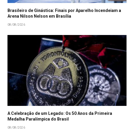
Brasileiro de Ginástica: Finais por Aparelho Incendeiam a
Arena Nilson Nelson em Brasília
08/08/2026
A Celebração de um Legado: Os 50 Anos da Primeira
Medalha Paralímpica do Brasil
08/08/2026