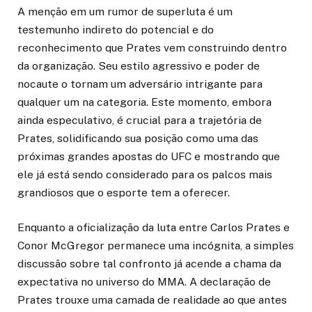
A menção em um rumor de superluta é um
testemunho indireto do potencial e do
reconhecimento que Prates vem construindo dentro
da organização. Seu estilo agressivo e poder de
nocaute o tornam um adversário intrigante para
qualquer um na categoria. Este momento, embora
ainda especulativo, é crucial para a trajetória de
Prates, solidificando sua posição como uma das
próximas grandes apostas do UFC e mostrando que
ele já está sendo considerado para os palcos mais
grandiosos que o esporte tem a oferecer.
Enquanto a oficialização da luta entre Carlos Prates e
Conor McGregor permanece uma incógnita, a simples
discussão sobre tal confronto já acende a chama da
expectativa no universo do MMA. A declaração de
Prates trouxe uma camada de realidade ao que antes