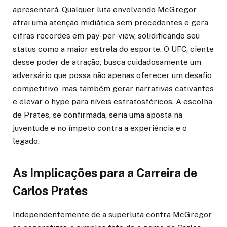
apresentará. Qualquer luta envolvendo McGregor
atrai uma atenção midiática sem precedentes e gera
cifras recordes em pay-per-view, solidificando seu
status como a maior estrela do esporte. O UFC, ciente
desse poder de atração, busca cuidadosamente um
adversário que possa não apenas oferecer um desafio
competitivo, mas também gerar narrativas cativantes
e elevar o hype para níveis estratosféricos. A escolha
de Prates, se confirmada, seria uma aposta na
juventude e no ímpeto contra a experiência e o
legado.
As Implicações para a Carreira de
Carlos Prates
Independentemente de a superluta contra McGregor