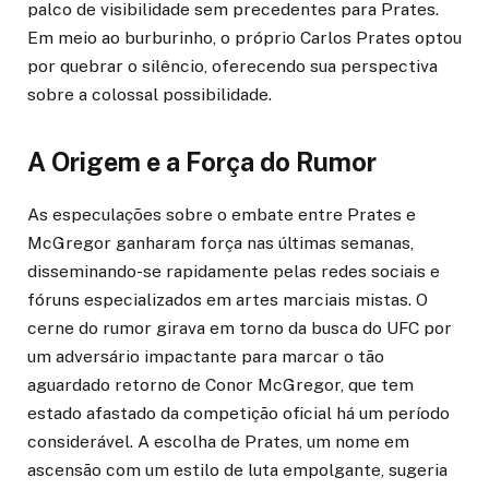
palco de visibilidade sem precedentes para Prates.
Em meio ao burburinho, o próprio Carlos Prates optou
por quebrar o silêncio, oferecendo sua perspectiva
sobre a colossal possibilidade.
A Origem e a Força do Rumor
As especulações sobre o embate entre Prates e
McGregor ganharam força nas últimas semanas,
disseminando-se rapidamente pelas redes sociais e
fóruns especializados em artes marciais mistas. O
cerne do rumor girava em torno da busca do UFC por
um adversário impactante para marcar o tão
aguardado retorno de Conor McGregor, que tem
estado afastado da competição oficial há um período
considerável. A escolha de Prates, um nome em
ascensão com um estilo de luta empolgante, sugeria