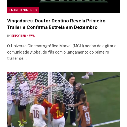
ENTRETENIMENTO
Vingadores: Doutor Destino Revela Primeiro
Trailer e Confirma Estreia em Dezembro
BY
REPÓRTER NEWS
O Universo Cinematográfico Marvel (MCU) acaba de agitar a
comunidade global de fãs com o lançamento do primeiro
trailer de…