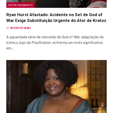
ENTRETENIMENTO
Ryan Hurst Afastado: Acidente no Set de God of
War Exige Substituição Urgente do Ator de Kratos
BY
REPÓRTER NEWS
A aguardada série de televisão de God of War, adaptação do
icônico jogo da PlayStation, enfrenta um revés significativo
em…