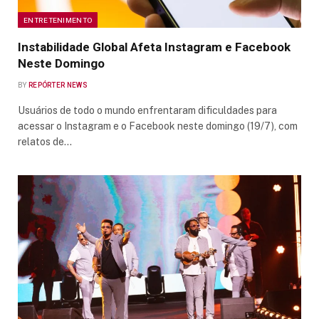
ENTRETENIMENTO
Instabilidade Global Afeta Instagram e Facebook
Neste Domingo
BY
REPÓRTER NEWS
Usuários de todo o mundo enfrentaram dificuldades para
acessar o Instagram e o Facebook neste domingo (19/7), com
relatos de…