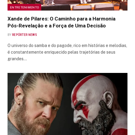
ENTRETENIMENTO
Xande de Pilares: O Caminho para a Harmonia
Pós-Revelação e a Força de Uma Decisão
BY
REPÓRTER NEWS
O universo do samba e do pagode, rico em histórias e melodias,
é constantemente enriquecido pelas trajetórias de seus
grandes…