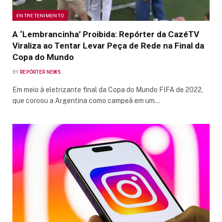
ENTRETENIMENTO
A ‘Lembrancinha’ Proibida: Repórter da CazéTV
Viraliza ao Tentar Levar Peça de Rede na Final da
Copa do Mundo
BY
REPÓRTER NEWS
Em meio à eletrizante final da Copa do Mundo FIFA de 2022,
que coroou a Argentina como campeã em um…