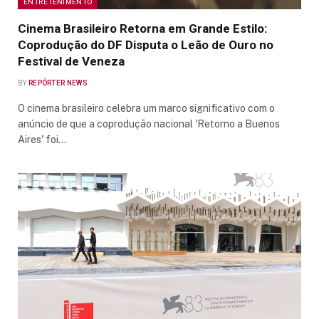
ENTRETENIMENTO
Cinema Brasileiro Retorna em Grande Estilo:
Coprodução do DF Disputa o Leão de Ouro no
Festival de Veneza
BY
REPÓRTER NEWS
O cinema brasileiro celebra um marco significativo com o
anúncio de que a coprodução nacional 'Retorno a Buenos
Aires' foi…