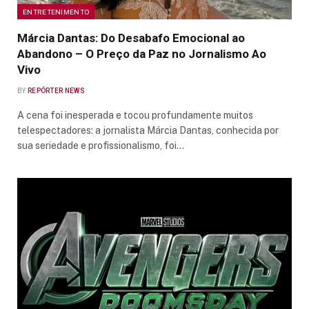
ENTRETENIMENTO
Márcia Dantas: Do Desabafo Emocional ao
Abandono – O Preço da Paz no Jornalismo Ao
Vivo
BY
REPÓRTER NEWS
A cena foi inesperada e tocou profundamente muitos
telespectadores: a jornalista Márcia Dantas, conhecida por
sua seriedade e profissionalismo, foi…