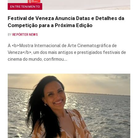
ENTRETENIMENTO
Festival de Veneza Anuncia Datas e Detalhes da
Competição para a Próxima Edição
BY
REPÓRTER NEWS
A <b>Mostra Internacional de Arte Cinematográfica de
Veneza</b>, um dos mais antigos e prestigiados festivais de
cinema do mundo, confirmou…