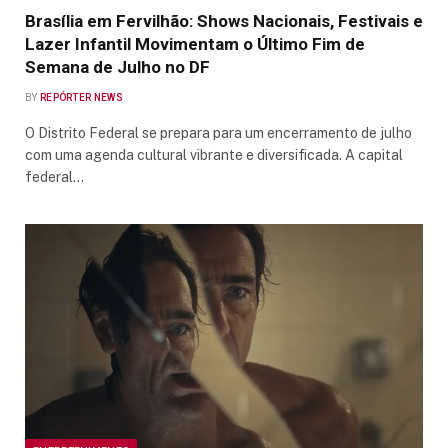
Brasília em Fervilhão: Shows Nacionais, Festivais e
Lazer Infantil Movimentam o Último Fim de
Semana de Julho no DF
BY
REPÓRTER NEWS
O Distrito Federal se prepara para um encerramento de julho
com uma agenda cultural vibrante e diversificada. A capital
federal…