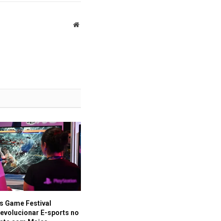
Website
s Game Festival
evolucionar E-sports no