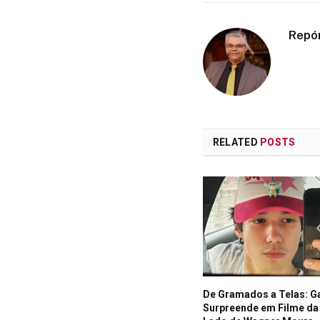
Repó
RELATED
POSTS
De Gramados a Telas: G
Surpreende em Filme da 