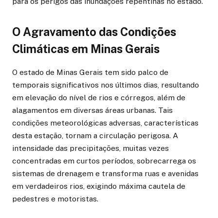
para os perigos das inundações repentinas no estado.
O Agravamento das Condições
Climáticas em Minas Gerais
O estado de Minas Gerais tem sido palco de
temporais significativos nos últimos dias, resultando
em elevação do nível de rios e córregos, além de
alagamentos em diversas áreas urbanas. Tais
condições meteorológicas adversas, características
desta estação, tornam a circulação perigosa. A
intensidade das precipitações, muitas vezes
concentradas em curtos períodos, sobrecarrega os
sistemas de drenagem e transforma ruas e avenidas
em verdadeiros rios, exigindo máxima cautela de
pedestres e motoristas.