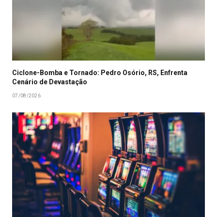
Ciclone-Bomba e Tornado: Pedro Osório, RS, Enfrenta
Cenário de Devastação
07/08/2026