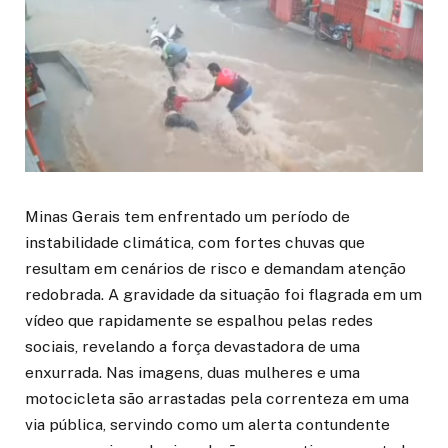
Minas Gerais tem enfrentado um período de
instabilidade climática, com fortes chuvas que
resultam em cenários de risco e demandam atenção
redobrada. A gravidade da situação foi flagrada em um
vídeo que rapidamente se espalhou pelas redes
sociais, revelando a força devastadora de uma
enxurrada. Nas imagens, duas mulheres e uma
motocicleta são arrastadas pela correnteza em uma
via pública, servindo como um alerta contundente