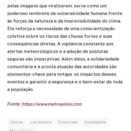
pelas imagens que viralizaram, serve como um
poderoso lembrete da vulnerabilidade humana frente
às forças da natureza e da imprevisibilidade do clima.
Ele reforça a necessidade de uma conscientização
coletiva sobre os riscos das chuvas fortes e suas
consequências diretas. A vigilância constante aos
alertas meteorológicos e a adoção de posturas
seguras são imperativas. Além disso, a solidariedade
comunitária e a pronta atuação das autoridades são
elementos-chave para mitigar os impactos desses
eventos e garantir a segurança e o bem-estar de toda
a população.
Fonte:
https://www.metropoles.com
chuvas
correnteza
Enxurrada
inundações