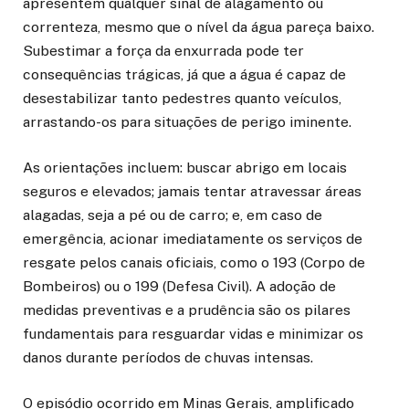
apresentem qualquer sinal de alagamento ou
correnteza, mesmo que o nível da água pareça baixo.
Subestimar a força da enxurrada pode ter
consequências trágicas, já que a água é capaz de
desestabilizar tanto pedestres quanto veículos,
arrastando-os para situações de perigo iminente.
As orientações incluem: buscar abrigo em locais
seguros e elevados; jamais tentar atravessar áreas
alagadas, seja a pé ou de carro; e, em caso de
emergência, acionar imediatamente os serviços de
resgate pelos canais oficiais, como o 193 (Corpo de
Bombeiros) ou o 199 (Defesa Civil). A adoção de
medidas preventivas e a prudência são os pilares
fundamentais para resguardar vidas e minimizar os
danos durante períodos de chuvas intensas.
O episódio ocorrido em Minas Gerais, amplificado