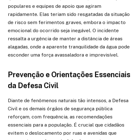
populares e equipes de apoio que agiram
rapidamente. Elas teriam sido resgatadas da situação
de risco sem ferimentos graves, embora o impacto
emocional do ocorrido seja inegável. O incidente
ressalta a urgência de manter a distância de áreas
alagadas, onde a aparente tranquilidade da água pode
esconder uma força avassaladora e imprevisível.
Prevenção e Orientações Essenciais
da Defesa Civil
Diante de fenômenos naturais tão intensos, a Defesa
Civil e os demais órgãos de segurança pública
reforçam, com frequência, as recomendações
essenciais para a população. É crucial que cidadãos
evitem o deslocamento por ruas e avenidas que