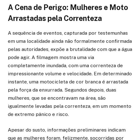
A Cena de Perigo: Mulheres e Moto
Arrastadas pela Correnteza
A sequência de eventos, capturada por testemunhas
em uma localidade ainda não formalmente confirmada
pelas autoridades, expõe a brutalidade com que a água
pode agir. A filmagem mostra uma via
completamente inundada, com uma correnteza de
impressionante volume e velocidade. Em determinado
instante, uma motocicleta de cor branca é arrastada
pela força da enxurrada. Segundos depois, duas
mulheres, que se encontravam na área, são
igualmente levadas pela correnteza, em um momento
de extremo pânico e risco.
Apesar do susto, informações preliminares indicam
que as mulheres foram, felizmente, socorridas por