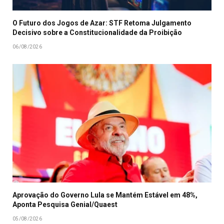
O Futuro dos Jogos de Azar: STF Retoma Julgamento
Decisivo sobre a Constitucionalidade da Proibição
06/08/2026
Aprovação do Governo Lula se Mantém Estável em 48%,
Aponta Pesquisa Genial/Quaest
05/08/2026