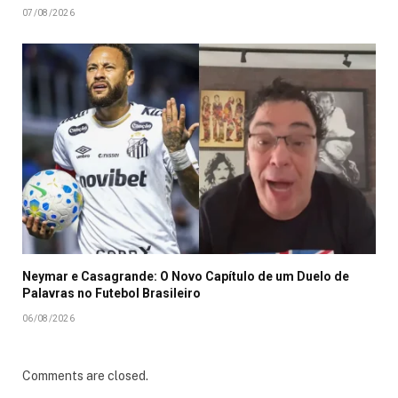
07/08/2026
Neymar e Casagrande: O Novo Capítulo de um Duelo de
Palavras no Futebol Brasileiro
06/08/2026
Comments are closed.