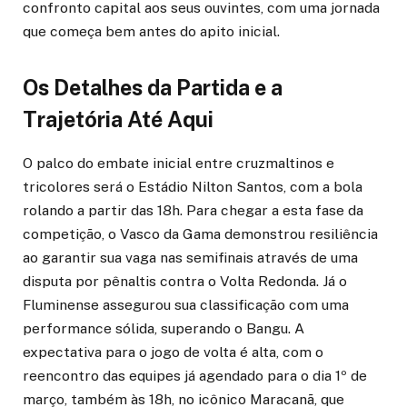
confronto capital aos seus ouvintes, com uma jornada
que começa bem antes do apito inicial.
Os Detalhes da Partida e a
Trajetória Até Aqui
O palco do embate inicial entre cruzmaltinos e
tricolores será o Estádio Nilton Santos, com a bola
rolando a partir das 18h. Para chegar a esta fase da
competição, o Vasco da Gama demonstrou resiliência
ao garantir sua vaga nas semifinais através de uma
disputa por pênaltis contra o Volta Redonda. Já o
Fluminense assegurou sua classificação com uma
performance sólida, superando o Bangu. A
expectativa para o jogo de volta é alta, com o
reencontro das equipes já agendado para o dia 1º de
março, também às 18h, no icônico Maracanã, que