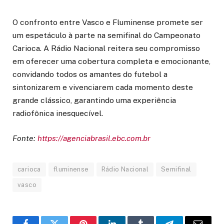
O confronto entre Vasco e Fluminense promete ser
um espetáculo à parte na semifinal do Campeonato
Carioca. A Rádio Nacional reitera seu compromisso
em oferecer uma cobertura completa e emocionante,
convidando todos os amantes do futebol a
sintonizarem e vivenciarem cada momento deste
grande clássico, garantindo uma experiência
radiofônica inesquecível.
Fonte:
https://agenciabrasil.ebc.com.br
carioca
fluminense
Rádio Nacional
Semifinal
vasco