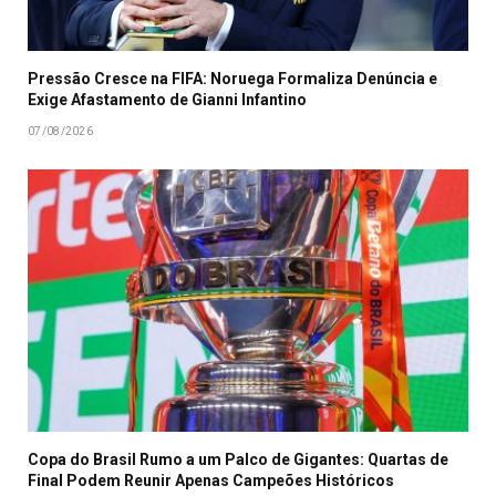
Pressão Cresce na FIFA: Noruega Formaliza Denúncia e
Exige Afastamento de Gianni Infantino
07/08/2026
Copa do Brasil Rumo a um Palco de Gigantes: Quartas de
Final Podem Reunir Apenas Campeões Históricos