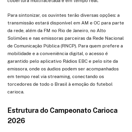
cobertura multifacetada e em tempo real.
Para sintonizar, os ouvintes terão diversas opções: a
transmissão estará disponível em AM e OC para parte
da rede, além da FM no Rio de Janeiro, no Alto
Solimões e nas emissoras parceiras da Rede Nacional
de Comunicação Pública (RNCP). Para quem prefere a
mobilidade e a conveniência digital, o acesso é
garantido pelo aplicativo Rádios EBC e pelo site da
emissora, onde os áudios podem ser acompanhados
em tempo real via streaming, conectando os
torcedores de todo o Brasil à emoção do futebol
carioca.
Estrutura do Campeonato Carioca
2026