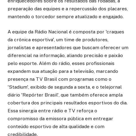
enriquecedores sobre os resultados das rodadas, a
preparação das equipes e a repercussão dos placares,
mantendo o torcedor sempre atualizado e engajado.
A equipe da Rádio Nacional é composta por 'craques
da crônica esportiva', um time de produtores,
jornalistas e apresentadores que buscam oferecer um
diferencial na informação, aliando precisão e paixão
pelo esporte. Além do rádio, esses profissionais
expandem sua atuação para a televisão, marcando
presença na TV Brasil com programas como o
'Stadium', exibido de segunda a sexta, e o telejornal
diário 'Repórter Brasil', que também oferece ampla
cobertura dos principais resultados esportivos do dia.
Essa sinergia entre rádio e TV reforça o
compromisso da emissora pública em entregar
conteúdo esportivo de alta qualidade e com
credibilidade.