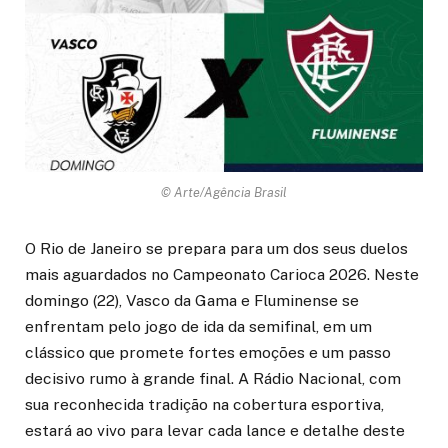
© Arte/Agência Brasil
O Rio de Janeiro se prepara para um dos seus duelos
mais aguardados no Campeonato Carioca 2026. Neste
domingo (22), Vasco da Gama e Fluminense se
enfrentam pelo jogo de ida da semifinal, em um
clássico que promete fortes emoções e um passo
decisivo rumo à grande final. A Rádio Nacional, com
sua reconhecida tradição na cobertura esportiva,
estará ao vivo para levar cada lance e detalhe deste