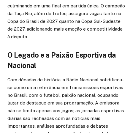
culminando em uma final em partida única. O campeão
da Taça Rio, além do troféu, assegura vagas tanto na
Copa do Brasil de 2027 quanto na Copa Sul-Sudeste
de 2027, adicionando mais emoção e competitividade
à disputa.
O Legado e a Paixão Esportiva da
Nacional
Com décadas de história, a Rádio Nacional solidificou-
se como uma referência em transmissões esportivas
no Brasil, com o futebol, paixão nacional, ocupando
lugar de destaque em sua programação. A emissora
não se limita apenas aos jogos; as jornadas esportivas
diárias são recheadas com as notícias mais
importantes, análises aprofundadas e debates