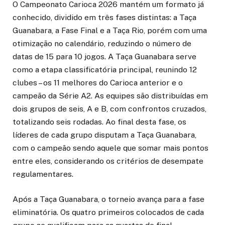
O Campeonato Carioca 2026 mantém um formato já
conhecido, dividido em três fases distintas: a Taça
Guanabara, a Fase Final e a Taça Rio, porém com uma
otimização no calendário, reduzindo o número de
datas de 15 para 10 jogos. A Taça Guanabara serve
como a etapa classificatória principal, reunindo 12
clubes – os 11 melhores do Carioca anterior e o
campeão da Série A2. As equipes são distribuídas em
dois grupos de seis, A e B, com confrontos cruzados,
totalizando seis rodadas. Ao final desta fase, os
líderes de cada grupo disputam a Taça Guanabara,
com o campeão sendo aquele que somar mais pontos
entre eles, considerando os critérios de desempate
regulamentares.
Após a Taça Guanabara, o torneio avança para a fase
eliminatória. Os quatro primeiros colocados de cada