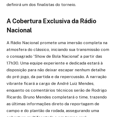
definirá um dos finalistas do torneio.
A Cobertura Exclusiva da Rádio
Nacional
A Rádio Nacional promete uma imersão completa na
atmosfera do clássico, iniciando sua transmissão com
o consagrado 'Show de Bola Nacional' a partir das
17h30. Uma equipe experiente e dedicada estará à
disposição para não deixar escapar nenhum detalhe
do pré-jogo, da partida e da repercussão. A narração
vibrante ficará a cargo de André Luiz Mendes,
enquanto os comentários técnicos serão de Rodrigo
Ricardo. Bruno Mendes completará o time, trazendo
as últimas informações direto da reportagem de
campo e do plantão da rodada, assegurando uma