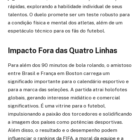
rápidas, explorando a habilidade individual de seus
talentos. O duelo promete ser um teste robusto para
a condição física e mental dos atletas, além de um
espetáculo técnico para os fãs do futebol.
Impacto Fora das Quatro Linhas
Para além dos 90 minutos de bola rolando, o amistoso
entre Brasil e França em Boston carrega um
significado importante para o calendário esportivo e
para a marca das seleções. A partida atrai holofotes
globais, gerando interesse midiático e comercial
significativos. É uma vitrine para o futebol,
impulsionando a paixão dos torcedores e solidificando
a imagem dos países como potências desportivas.
Além disso, o resultado e o desempenho podem
influenciar o ranking da FIFA, a moral da equipe e a