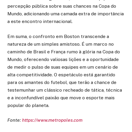
percepção pública sobre suas chances na Copa do
Mundo, adicionando uma camada extra de importância
a este encontro internacional.
Em suma, o confronto em Boston transcende a
natureza de um simples amistoso. É um marco no
caminho de Brasil e França rumo à glória na Copa do
Mundo, oferecendo valiosas lições e a oportunidade
de medir o pulso de suas equipes em um cenário de
alta competitividade. O espetáculo está garantido
para os amantes do futebol, que terão a chance de
testemunhar um clássico recheado de tática, técnica
e a inconfundível paixão que move o esporte mais
popular do planeta.
Fonte:
https://www.metropoles.com