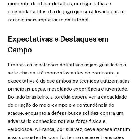
momento de afinar detalhes, corrigir falhas e
consolidar a filosofia de jogo que será levada para o
torneio mais importante do futebol.
Expectativas e Destaques em
Campo
Embora as escalações definitivas sejam guardadas a
sete chaves até momentos antes do confronto, a
expectativa é de que ambos os técnicos utilizem suas
principais peças, mesclando experiência e juventude.
Do lado brasileiro, a torcida espera ver a capacidade
de criação do meio-campo e a contundência do
ataque, enquanto a defesa busca solidez contra um
adversário conhecido por sua força física e
velocidade. A França, por sua vez, deve apresentar um
jogo consistente, com forte marcação e transições