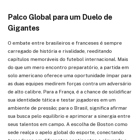
Palco Global para um Duelo de
Gigantes
O embate entre brasileiros e franceses é sempre
carregado de história e rivalidade, reeditando
capítulos memoráveis do futebol internacional. Mais
do que um mero encontro preparatório, a partida em
solo americano oferece uma oportunidade ímpar para
as duas equipes medirem forças contra um adversário
de alto calibre. Para a França, é a chance de solidificar
sua identidade tática e testar jogadores em um
ambiente de pressão; para o Brasil, significa afirmar
sua busca pelo equilíbrio e aprimorar a sinergia entre
seus talentos em campo. A escolha de Boston como
sede realça o apelo global do esporte, conectando