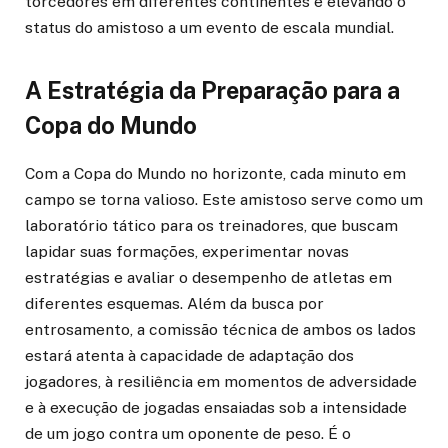
torcedores em diferentes continentes e elevando o
status do amistoso a um evento de escala mundial.
A Estratégia da Preparação para a
Copa do Mundo
Com a Copa do Mundo no horizonte, cada minuto em
campo se torna valioso. Este amistoso serve como um
laboratório tático para os treinadores, que buscam
lapidar suas formações, experimentar novas
estratégias e avaliar o desempenho de atletas em
diferentes esquemas. Além da busca por
entrosamento, a comissão técnica de ambos os lados
estará atenta à capacidade de adaptação dos
jogadores, à resiliência em momentos de adversidade
e à execução de jogadas ensaiadas sob a intensidade
de um jogo contra um oponente de peso. É o