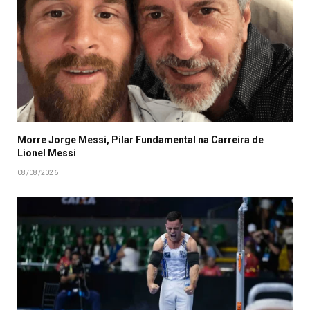
Morre Jorge Messi, Pilar Fundamental na Carreira de
Lionel Messi
08/08/2026