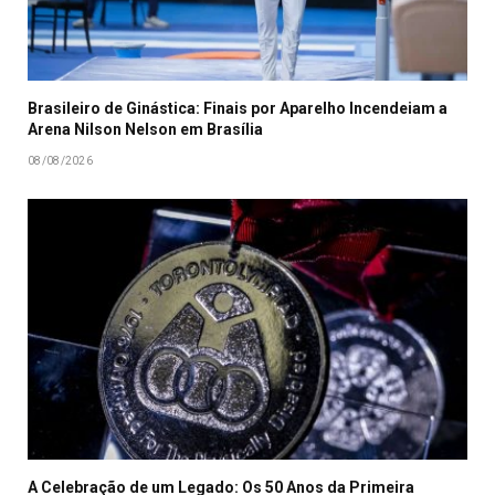
Brasileiro de Ginástica: Finais por Aparelho Incendeiam a
Arena Nilson Nelson em Brasília
08/08/2026
A Celebração de um Legado: Os 50 Anos da Primeira