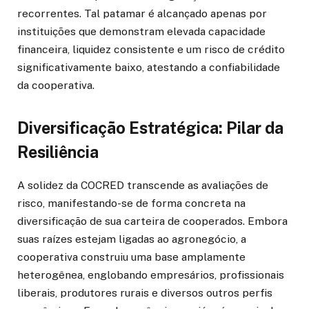
recorrentes. Tal patamar é alcançado apenas por
instituições que demonstram elevada capacidade
financeira, liquidez consistente e um risco de crédito
significativamente baixo, atestando a confiabilidade
da cooperativa.
Diversificação Estratégica: Pilar da
Resiliência
A solidez da COCRED transcende as avaliações de
risco, manifestando-se de forma concreta na
diversificação de sua carteira de cooperados. Embora
suas raízes estejam ligadas ao agronegócio, a
cooperativa construiu uma base amplamente
heterogênea, englobando empresários, profissionais
liberais, produtores rurais e diversos outros perfis