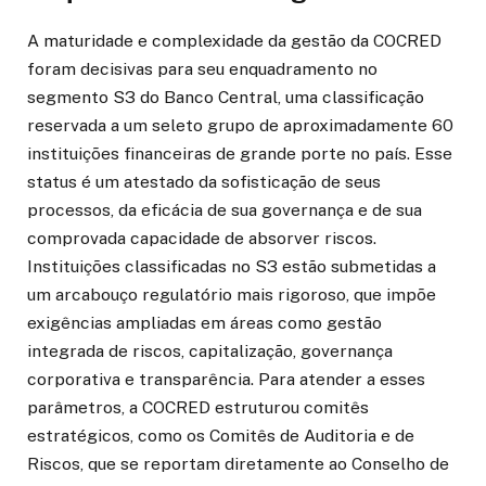
A maturidade e complexidade da gestão da COCRED
foram decisivas para seu enquadramento no
segmento S3 do Banco Central, uma classificação
reservada a um seleto grupo de aproximadamente 60
instituições financeiras de grande porte no país. Esse
status é um atestado da sofisticação de seus
processos, da eficácia de sua governança e de sua
comprovada capacidade de absorver riscos.
Instituições classificadas no S3 estão submetidas a
um arcabouço regulatório mais rigoroso, que impõe
exigências ampliadas em áreas como gestão
integrada de riscos, capitalização, governança
corporativa e transparência. Para atender a esses
parâmetros, a COCRED estruturou comitês
estratégicos, como os Comitês de Auditoria e de
Riscos, que se reportam diretamente ao Conselho de