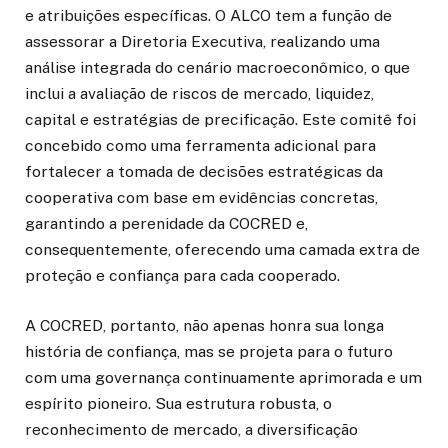
e atribuições específicas. O ALCO tem a função de
assessorar a Diretoria Executiva, realizando uma
análise integrada do cenário macroeconômico, o que
inclui a avaliação de riscos de mercado, liquidez,
capital e estratégias de precificação. Este comitê foi
concebido como uma ferramenta adicional para
fortalecer a tomada de decisões estratégicas da
cooperativa com base em evidências concretas,
garantindo a perenidade da COCRED e,
consequentemente, oferecendo uma camada extra de
proteção e confiança para cada cooperado.
A COCRED, portanto, não apenas honra sua longa
história de confiança, mas se projeta para o futuro
com uma governança continuamente aprimorada e um
espírito pioneiro. Sua estrutura robusta, o
reconhecimento de mercado, a diversificação