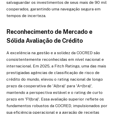
salvaguardar os investimentos de seus mais de 90 mil
cooperados, garantindo uma navegação segura em
tempos de incerteza.
Reconhecimento de Mercado e
Sólida Avaliação de Crédito
A excelência na gestão e a solidez da COCRED são
consistentemente reconhecidas em nível nacional e
internacional. Em 2025, a Fitch Ratings, uma das mais
prestigiadas agências de classificação de risco de
crédito do mundo, elevou o rating nacional de longo
prazo da cooperativa de 'A(bra)' para 'A+(bra)',
mantendo a perspectiva estável e o rating de curto
prazo em 'F1(bra)'. Essa avaliação superior reflete os
fundamentos robustos da COCRED, impulsionados por
sua eficiência operacional e a geração de receitas