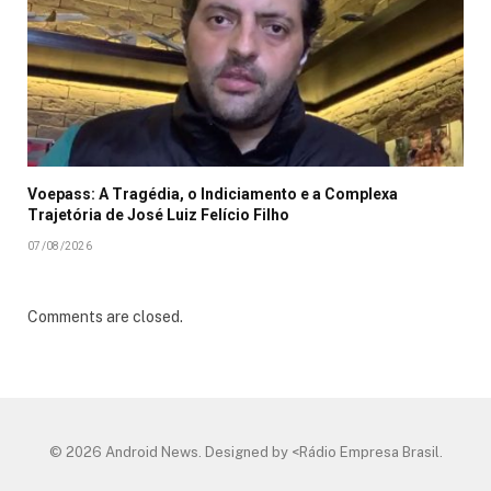
Voepass: A Tragédia, o Indiciamento e a Complexa
Trajetória de José Luiz Felício Filho
07/08/2026
Comments are closed.
© 2026 Android News. Designed by <Rádio Empresa Brasil.