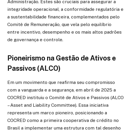
Administração. Estes são cruciais para assegurar a
integridade operacional, a conformidade regulatória e
a sustentabilidade financeira, complementados pelo
Comitê de Remuneração, que vela pelo equilíbrio
entre incentivo, desempenho e os mais altos padrões
de governança e controle.
Pioneirismo na Gestão de Ativos e
Passivos (ALCO)
Em um movimento que reafirma seu compromisso
com a vanguarda e a segurança, em abril de 2025 a
COCRED instituiu o Comitê de Ativos e Passivos (ALCO
– Asset and Liability Committee). Essa iniciativa
representa um marco pioneiro, posicionando a
COCRED como a primeira cooperativa de crédito no
Brasil a implementar uma estrutura com tal desenho