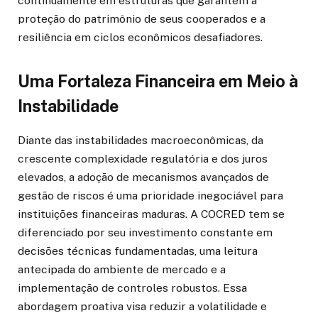
continuamente em estruturas que garantem a
proteção do patrimônio de seus cooperados e a
resiliência em ciclos econômicos desafiadores.
Uma Fortaleza Financeira em Meio à
Instabilidade
Diante das instabilidades macroeconômicas, da
crescente complexidade regulatória e dos juros
elevados, a adoção de mecanismos avançados de
gestão de riscos é uma prioridade inegociável para
instituições financeiras maduras. A COCRED tem se
diferenciado por seu investimento constante em
decisões técnicas fundamentadas, uma leitura
antecipada do ambiente de mercado e a
implementação de controles robustos. Essa
abordagem proativa visa reduzir a volatilidade e