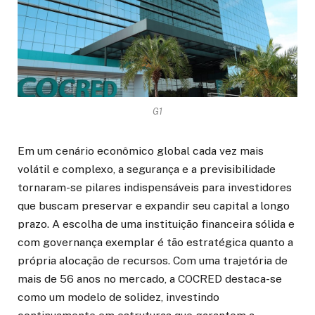
G1
Em um cenário econômico global cada vez mais
volátil e complexo, a segurança e a previsibilidade
tornaram-se pilares indispensáveis para investidores
que buscam preservar e expandir seu capital a longo
prazo. A escolha de uma instituição financeira sólida e
com governança exemplar é tão estratégica quanto a
própria alocação de recursos. Com uma trajetória de
mais de 56 anos no mercado, a COCRED destaca-se
como um modelo de solidez, investindo