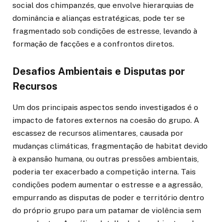
social dos chimpanzés, que envolve hierarquias de
dominância e alianças estratégicas, pode ter se
fragmentado sob condições de estresse, levando à
formação de facções e a confrontos diretos.
Desafios Ambientais e Disputas por
Recursos
Um dos principais aspectos sendo investigados é o
impacto de fatores externos na coesão do grupo. A
escassez de recursos alimentares, causada por
mudanças climáticas, fragmentação de habitat devido
à expansão humana, ou outras pressões ambientais,
poderia ter exacerbado a competição interna. Tais
condições podem aumentar o estresse e a agressão,
empurrando as disputas de poder e território dentro
do próprio grupo para um patamar de violência sem