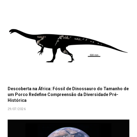
Descoberta na África: Fóssil de Dinossauro do Tamanho de
um Porco Redefine Compreensão da Diversidade Pré-
Histórica
29/07/2026