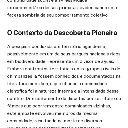
complexidade social e a agressividade
intracomunitária desses primatas, evidenciando uma
faceta sombria de seu comportamento coletivo.
O Contexto da Descoberta Pioneira
A pesquisa, conduzida em território ugandense,
possivelmente em um de seus parques nacionais ricos
em biodiversidade, representa um divisor de águas.
Embora confrontos territoriais entre grupos rivais de
chimpanzés já fossem conhecidos e documentados na
literatura científica, o que chocou a comunidade
científica foi a natureza interna e a intensidade desse
conflito. Diferentemente de disputas por território ou
fêmeas que ocorrem entre comunidades vizinhas,
este embate envolveu membros da mesma
comunidade, resultando na morte de diversos