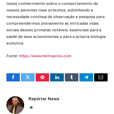
nosso conhecimento sobre o comportamento de
nossos parentes mais próximos, sublinhando a
necessidade contínua de observação e pesquisa para
compreendermos plenamente as intricadas vidas
sociais desses primatas notáveis, essenciais para a
saúde de seus ecossistemas e para a própria biologia
evolutiva.
Fonte:
https://www.metropoles.com
Facebook
Twitter
Pinterest
LinkedIn
Tumblr
Telegram
Email
Repórter News
Website