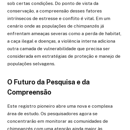
sob certas condições. Do ponto de vista da
conservação, a compreensão desses fatores
intrínsecos de estresse e conflito é vital. Em um
cenário onde as populações de chimpanzés já
enfrentam ameaças severas como a perda de habitat,
a caça ilegal e doenças, a violência interna adiciona
outra camada de vulnerabilidade que precisa ser
considerada em estratégias de proteção e manejo de
populações selvagens.
O Futuro da Pesquisa e da
Compreensão
Este registro pioneiro abre uma nova e complexa
área de estudo. Os pesquisadores agora se
concentrarão em monitorar as comunidades de
chimpanzés com uma atenção ainda maior às