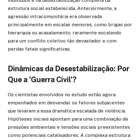
indivíduos e na desestabilização completa da
estrutura social estabelecida. Anteriormente, a
agressão intracomunitária era observada
principalmente em escalas menores, como brigas por
hierarquia ou acasalamento, raramente escalando
para um conflito coletivo tão devastador e com
perdas fatais significativas.
Dinâmicas da Desestabilização: Por
Que a 'Guerra Civil'?
Os cientistas envolvidos no estudo estão agora
empenhados em desvendar os fatores subjacentes
que levaram a essa dramática escalada de violência.
Hipóteses iniciais apontam para uma combinação de
pressões ambientais e tensões sociais preexistentes
como potenciais catalisadores. A complexa estrutura