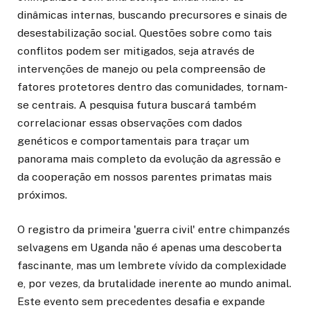
dinâmicas internas, buscando precursores e sinais de
desestabilização social. Questões sobre como tais
conflitos podem ser mitigados, seja através de
intervenções de manejo ou pela compreensão de
fatores protetores dentro das comunidades, tornam-
se centrais. A pesquisa futura buscará também
correlacionar essas observações com dados
genéticos e comportamentais para traçar um
panorama mais completo da evolução da agressão e
da cooperação em nossos parentes primatas mais
próximos.
O registro da primeira 'guerra civil' entre chimpanzés
selvagens em Uganda não é apenas uma descoberta
fascinante, mas um lembrete vívido da complexidade
e, por vezes, da brutalidade inerente ao mundo animal.
Este evento sem precedentes desafia e expande