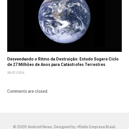
Desvendando o Ritmo da Destruição: Estudo Sugere Ciclo
de 27 Milhões de Anos para Catástrofes Terrestres
28/07/2026
Comments are closed.
© 2026 Android News. Designed by <Rádio Empresa Brasil.