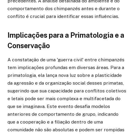
precedentes. A análise detalhada do ambiente e do
comportamento dos chimpanzés antes e durante o
conflito é crucial para identificar essas influências.
Implicações para a Primatologia e a
Conservação
A constatação de uma 'guerra civil' entre chimpanzés
tem implicações profundas em diversas áreas. Para a
primatologia, ela lança nova luz sobre a plasticidade
da agressão e da organização social desses primatas,
sugerindo que sua capacidade para conflitos coletivos
e letais pode ser mais complexa e multifacetada do
que se imaginava. Este evento desafia modelos
anteriores de comportamento de grupo, indicando
que a cooperação e a filiação dentro de uma
comunidade não são absolutas e podem ser rompidas