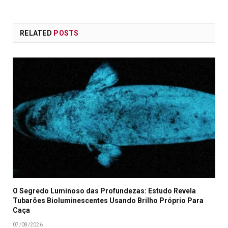
RELATED
POSTS
O Segredo Luminoso das Profundezas: Estudo Revela
Tubarões Bioluminescentes Usando Brilho Próprio Para
Caça
07/08/2026