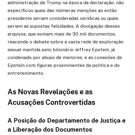
administração de Trump na época da declaração, não
especificou quais das inúmeras menções ao então
presidente seriam consideradas verídicas ou quais
seriam as supostas falsidades. A divulgação desses
arquivos, que somam mais de 30 mil documentos,
reacende o debate sobre a vasta rede de exploração
sexual mantida pelo bilionário Jeffrey Epstein, já
condenado por abuso de menores, e as conexões de
Epstein com figuras proeminentes da política e do
entretenimento.
As Novas Revelações e as
Acusações Controvertidas
A Posição do Departamento de Justiça e
a Liberação dos Documentos