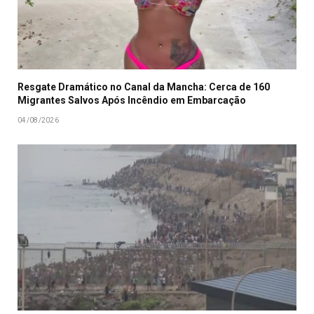
Resgate Dramático no Canal da Mancha: Cerca de 160
Migrantes Salvos Após Incêndio em Embarcação
04/08/2026