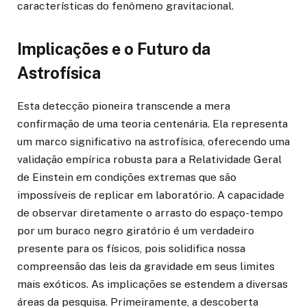
características do fenômeno gravitacional.
Implicações e o Futuro da
Astrofísica
Esta detecção pioneira transcende a mera
confirmação de uma teoria centenária. Ela representa
um marco significativo na astrofísica, oferecendo uma
validação empírica robusta para a Relatividade Geral
de Einstein em condições extremas que são
impossíveis de replicar em laboratório. A capacidade
de observar diretamente o arrasto do espaço-tempo
por um buraco negro giratório é um verdadeiro
presente para os físicos, pois solidifica nossa
compreensão das leis da gravidade em seus limites
mais exóticos. As implicações se estendem a diversas
áreas da pesquisa. Primeiramente, a descoberta