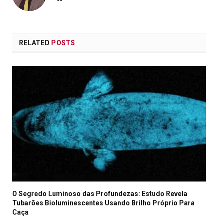
RELATED
POSTS
O Segredo Luminoso das Profundezas: Estudo Revela
Tubarões Bioluminescentes Usando Brilho Próprio Para
Caça