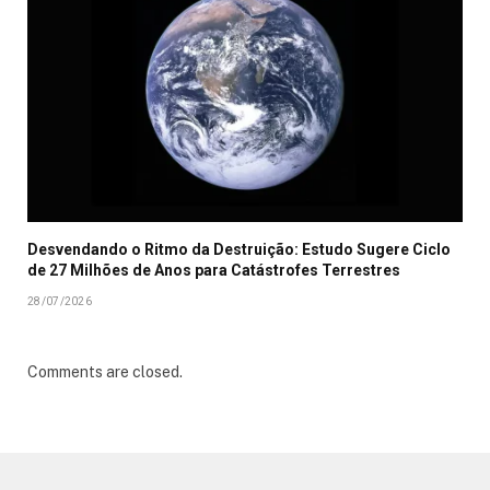
Desvendando o Ritmo da Destruição: Estudo Sugere Ciclo
de 27 Milhões de Anos para Catástrofes Terrestres
28/07/2026
Comments are closed.