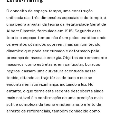
O conceito de espaço-tempo, uma construção
unificada das três dimensões espaciais e do tempo, é
uma pedra angular da teoria da Relatividade Geral de
Albert Einstein, formulada em 1915. Segundo essa
teoria, o espaço-tempo não é um palco estático onde
os eventos cósmicos ocorrem, mas sim um tecido
dinâmico que pode ser curvado e deformado pela
presença de massa e energia. Objetos extremamente
massivos, como estrelas e, em particular, buracos
negros, causam uma curvatura acentuada nesse
tecido, ditando as trajetórias de tudo o que se
encontra em sua vizinhança, incluindo a luz. No
entanto, o que torna esta recente descoberta ainda
mais notável é a confirmação de uma predição mais
sutil e complexa da teoria einsteiniana: o efeito de
arrasto de referenciais, também conhecido como