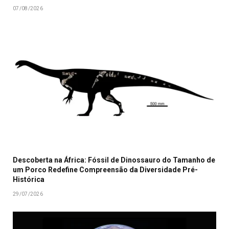
07/08/2026
Descoberta na África: Fóssil de Dinossauro do Tamanho de
um Porco Redefine Compreensão da Diversidade Pré-
Histórica
29/07/2026