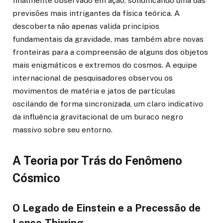
finalmente observado em ação, solidificando uma das
previsões mais intrigantes da física teórica. A
descoberta não apenas valida princípios
fundamentais da gravidade, mas também abre novas
fronteiras para a compreensão de alguns dos objetos
mais enigmáticos e extremos do cosmos. A equipe
internacional de pesquisadores observou os
movimentos de matéria e jatos de partículas
oscilando de forma sincronizada, um claro indicativo
da influência gravitacional de um buraco negro
massivo sobre seu entorno.
A Teoria por Trás do Fenômeno
Cósmico
O Legado de Einstein e a Precessão de
Lense-Thirring