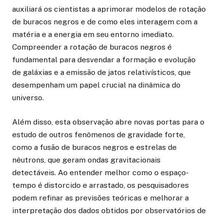
auxiliará os cientistas a aprimorar modelos de rotação
de buracos negros e de como eles interagem com a
matéria e a energia em seu entorno imediato.
Compreender a rotação de buracos negros é
fundamental para desvendar a formação e evolução
de galáxias e a emissão de jatos relativísticos, que
desempenham um papel crucial na dinâmica do
universo.
Além disso, esta observação abre novas portas para o
estudo de outros fenômenos de gravidade forte,
como a fusão de buracos negros e estrelas de
nêutrons, que geram ondas gravitacionais
detectáveis. Ao entender melhor como o espaço-
tempo é distorcido e arrastado, os pesquisadores
podem refinar as previsões teóricas e melhorar a
interpretação dos dados obtidos por observatórios de