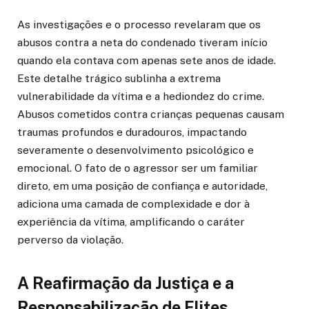
As investigações e o processo revelaram que os
abusos contra a neta do condenado tiveram início
quando ela contava com apenas sete anos de idade.
Este detalhe trágico sublinha a extrema
vulnerabilidade da vítima e a hediondez do crime.
Abusos cometidos contra crianças pequenas causam
traumas profundos e duradouros, impactando
severamente o desenvolvimento psicológico e
emocional. O fato de o agressor ser um familiar
direto, em uma posição de confiança e autoridade,
adiciona uma camada de complexidade e dor à
experiência da vítima, amplificando o caráter
perverso da violação.
A Reafirmação da Justiça e a
Responsabilização de Elites