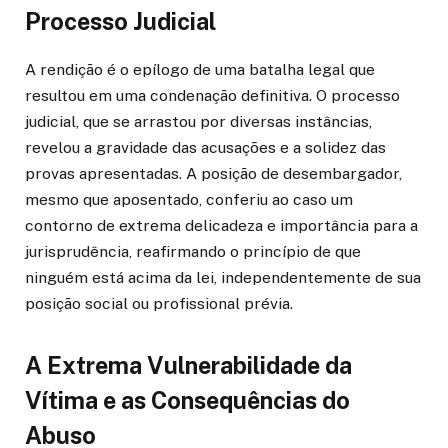
Processo Judicial
A rendição é o epílogo de uma batalha legal que
resultou em uma condenação definitiva. O processo
judicial, que se arrastou por diversas instâncias,
revelou a gravidade das acusações e a solidez das
provas apresentadas. A posição de desembargador,
mesmo que aposentado, conferiu ao caso um
contorno de extrema delicadeza e importância para a
jurisprudência, reafirmando o princípio de que
ninguém está acima da lei, independentemente de sua
posição social ou profissional prévia.
A Extrema Vulnerabilidade da
Vítima e as Consequências do
Abuso