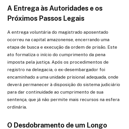
A Entrega às Autoridades e os
Próximos Passos Legais
A entrega voluntária do magistrado aposentado
ocorreu na capital amazonense, encerrando uma
etapa de busca e execução da ordem de prisão. Este
ato formaliza o início do cumprimento da pena
imposta pela justiça. Após os procedimentos de
registro na delegacia, o ex-desembargador foi
encaminhado a uma unidade prisional adequada, onde
deverá permanecer à disposição do sistema judiciário
para dar continuidade ao cumprimento de sua
sentença, que já não permite mais recursos na esfera
ordinária.
O Desdobramento de um Longo