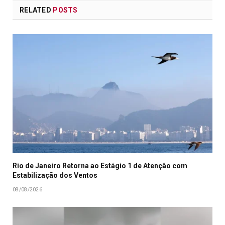
RELATED
POSTS
Rio de Janeiro Retorna ao Estágio 1 de Atenção com
Estabilização dos Ventos
08/08/2026