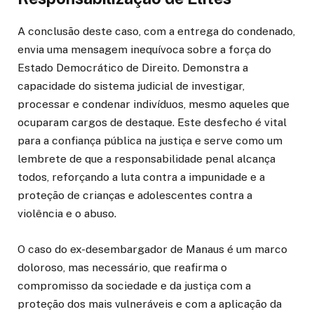
A conclusão deste caso, com a entrega do condenado,
envia uma mensagem inequívoca sobre a força do
Estado Democrático de Direito. Demonstra a
capacidade do sistema judicial de investigar,
processar e condenar indivíduos, mesmo aqueles que
ocuparam cargos de destaque. Este desfecho é vital
para a confiança pública na justiça e serve como um
lembrete de que a responsabilidade penal alcança
todos, reforçando a luta contra a impunidade e a
proteção de crianças e adolescentes contra a
violência e o abuso.
O caso do ex-desembargador de Manaus é um marco
doloroso, mas necessário, que reafirma o
compromisso da sociedade e da justiça com a
proteção dos mais vulneráveis e com a aplicação da