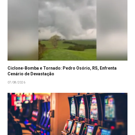
Ciclone-Bomba e Tornado: Pedro Osório, RS, Enfrenta
Cenário de Devastação
07/08/2026