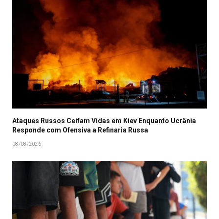
Ataques Russos Ceifam Vidas em Kiev Enquanto Ucrânia
Responde com Ofensiva a Refinaria Russa
08/08/2026