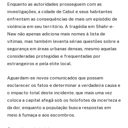
Enquanto as autoridades prosseguem com as
investigações, a cidade de Cabul e seus habitantes
enfrentam as consequências de mais um episódio de
violência em seu território. A tragédia em Shahr-e-
Naw não apenas adiciona mais nomes à lista de
vítimas, mas também levanta sérias questões sobre a
segurança em áreas urbanas densas, mesmo aquelas
consideradas protegidas e frequentadas por
estrangeiros e pela elite local.
Aguardam-se novos comunicados que possam
esclarecer os fatos e determinar a verdadeira causa e
o impacto total deste incidente, que mais uma vez
coloca a capital afegã sob os holofotes da incerteza e
da dor, enquanto a população busca respostas em
meio à fumaça e aos escombros.