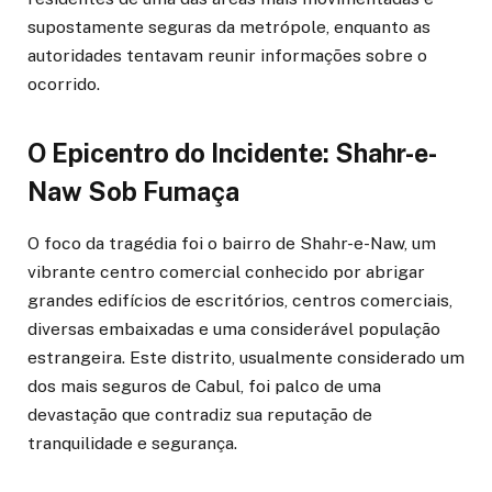
supostamente seguras da metrópole, enquanto as
autoridades tentavam reunir informações sobre o
ocorrido.
O Epicentro do Incidente: Shahr-e-
Naw Sob Fumaça
O foco da tragédia foi o bairro de Shahr-e-Naw, um
vibrante centro comercial conhecido por abrigar
grandes edifícios de escritórios, centros comerciais,
diversas embaixadas e uma considerável população
estrangeira. Este distrito, usualmente considerado um
dos mais seguros de Cabul, foi palco de uma
devastação que contradiz sua reputação de
tranquilidade e segurança.