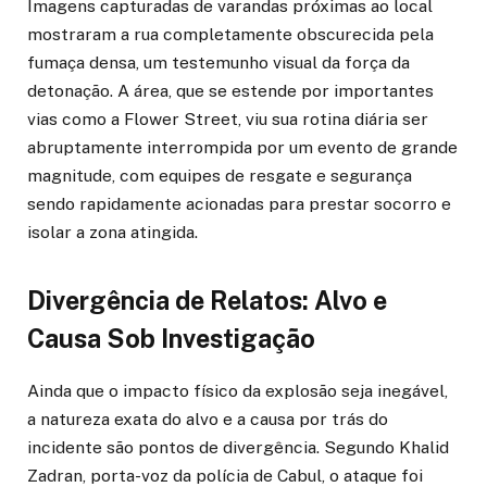
Imagens capturadas de varandas próximas ao local
mostraram a rua completamente obscurecida pela
fumaça densa, um testemunho visual da força da
detonação. A área, que se estende por importantes
vias como a Flower Street, viu sua rotina diária ser
abruptamente interrompida por um evento de grande
magnitude, com equipes de resgate e segurança
sendo rapidamente acionadas para prestar socorro e
isolar a zona atingida.
Divergência de Relatos: Alvo e
Causa Sob Investigação
Ainda que o impacto físico da explosão seja inegável,
a natureza exata do alvo e a causa por trás do
incidente são pontos de divergência. Segundo Khalid
Zadran, porta-voz da polícia de Cabul, o ataque foi