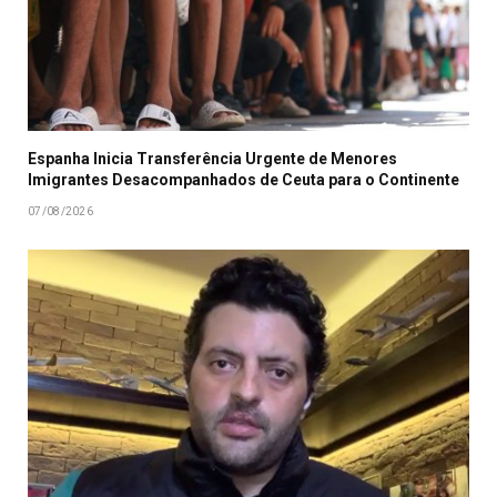
Espanha Inicia Transferência Urgente de Menores
Imigrantes Desacompanhados de Ceuta para o Continente
07/08/2026