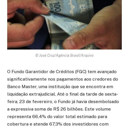
© José Cruz/Agência Brasil/Arquivo
O Fundo Garantidor de Créditos (FGC) tem avançado
significativamente nos pagamentos aos credores do
Banco Master, uma instituição que se encontra em
liquidação extrajudicial. Até o final da tarde de sexta-
feira, 23 de fevereiro, o Fundo já havia desembolsado
a expressiva soma de R$ 26 bilhões. Este volume
representa 66,4% do valor total estimado para
cobertura e atende 67,3% dos investidores com