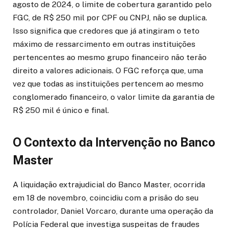
agosto de 2024, o limite de cobertura garantido pelo
FGC, de R$ 250 mil por CPF ou CNPJ, não se duplica.
Isso significa que credores que já atingiram o teto
máximo de ressarcimento em outras instituições
pertencentes ao mesmo grupo financeiro não terão
direito a valores adicionais. O FGC reforça que, uma
vez que todas as instituições pertencem ao mesmo
conglomerado financeiro, o valor limite da garantia de
R$ 250 mil é único e final.
O Contexto da Intervenção no Banco
Master
A liquidação extrajudicial do Banco Master, ocorrida
em 18 de novembro, coincidiu com a prisão do seu
controlador, Daniel Vorcaro, durante uma operação da
Polícia Federal que investiga suspeitas de fraudes