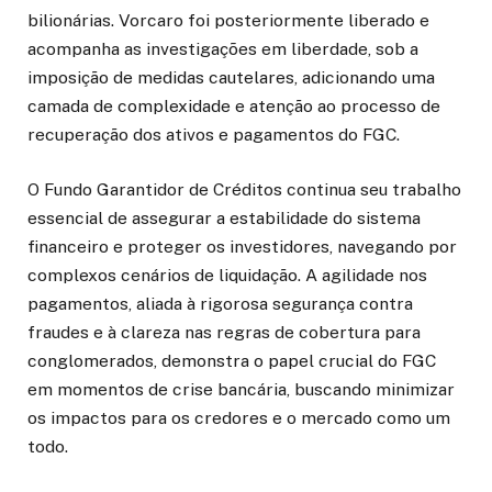
bilionárias. Vorcaro foi posteriormente liberado e
acompanha as investigações em liberdade, sob a
imposição de medidas cautelares, adicionando uma
camada de complexidade e atenção ao processo de
recuperação dos ativos e pagamentos do FGC.
O Fundo Garantidor de Créditos continua seu trabalho
essencial de assegurar a estabilidade do sistema
financeiro e proteger os investidores, navegando por
complexos cenários de liquidação. A agilidade nos
pagamentos, aliada à rigorosa segurança contra
fraudes e à clareza nas regras de cobertura para
conglomerados, demonstra o papel crucial do FGC
em momentos de crise bancária, buscando minimizar
os impactos para os credores e o mercado como um
todo.