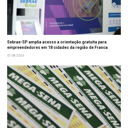
Sebrae-SP amplia acesso a orientação gratuita para
empreendedores em 18 cidades da região de Franca
07/08/2026