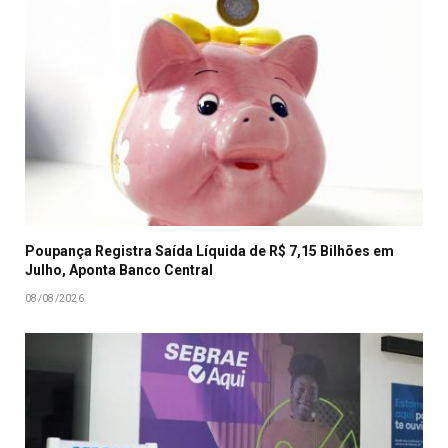
Poupança Registra Saída Líquida de R$ 7,15 Bilhões em
Julho, Aponta Banco Central
08/08/2026