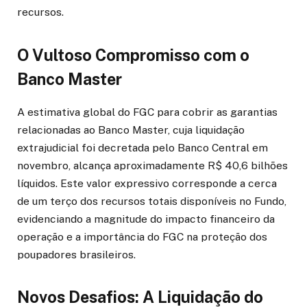
recursos.
O Vultoso Compromisso com o
Banco Master
A estimativa global do FGC para cobrir as garantias
relacionadas ao Banco Master, cuja liquidação
extrajudicial foi decretada pelo Banco Central em
novembro, alcança aproximadamente R$ 40,6 bilhões
líquidos. Este valor expressivo corresponde a cerca
de um terço dos recursos totais disponíveis no Fundo,
evidenciando a magnitude do impacto financeiro da
operação e a importância do FGC na proteção dos
poupadores brasileiros.
Novos Desafios: A Liquidação do