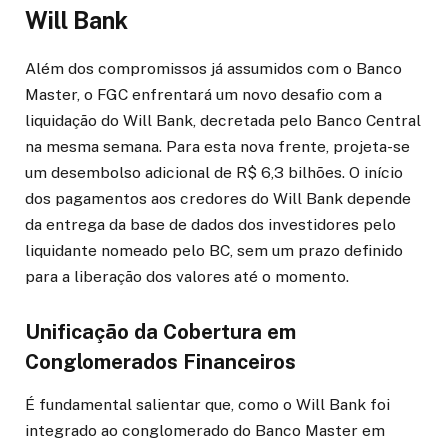
Will Bank
Além dos compromissos já assumidos com o Banco
Master, o FGC enfrentará um novo desafio com a
liquidação do Will Bank, decretada pelo Banco Central
na mesma semana. Para esta nova frente, projeta-se
um desembolso adicional de R$ 6,3 bilhões. O início
dos pagamentos aos credores do Will Bank depende
da entrega da base de dados dos investidores pelo
liquidante nomeado pelo BC, sem um prazo definido
para a liberação dos valores até o momento.
Unificação da Cobertura em
Conglomerados Financeiros
É fundamental salientar que, como o Will Bank foi
integrado ao conglomerado do Banco Master em