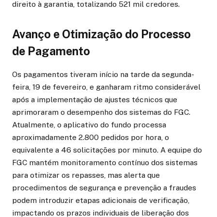
direito à garantia, totalizando 521 mil credores.
Avanço e Otimização do Processo
de Pagamento
Os pagamentos tiveram início na tarde da segunda-
feira, 19 de fevereiro, e ganharam ritmo considerável
após a implementação de ajustes técnicos que
aprimoraram o desempenho dos sistemas do FGC.
Atualmente, o aplicativo do fundo processa
aproximadamente 2.800 pedidos por hora, o
equivalente a 46 solicitações por minuto. A equipe do
FGC mantém monitoramento contínuo dos sistemas
para otimizar os repasses, mas alerta que
procedimentos de segurança e prevenção a fraudes
podem introduzir etapas adicionais de verificação,
impactando os prazos individuais de liberação dos