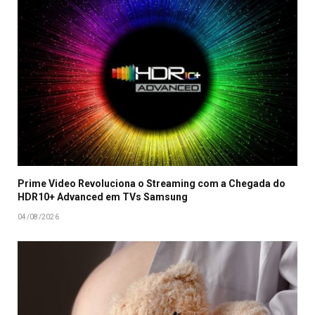
Prime Video Revoluciona o Streaming com a Chegada do
HDR10+ Advanced em TVs Samsung
04/08/2026