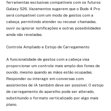
ferramentas exclusivas compatíveis com os futuros
Galaxy S26. Vazamentos sugerem que o Buds 4 Pro
será compatível com um modo de gestos com a
cabeça, permitindo atender ou recusar chamadas,
ouvir ou ignorar notificações e outras possibilidades
ainda não reveladas.
Controle Ampliado e Estojo de Carregamento
A funcionalidade de gestos com a cabeça visa
proporcionar um controle mais amplo dos fones de
ouvido, mesmo quando as mãos estão ocupadas.
Responder ou interagir em conversas com
assistentes de IA também deve ser possível. O estojo
de carregamento do aparelho pode ser alterado,
substituindo o formato verticalizado por algo mais
plano.