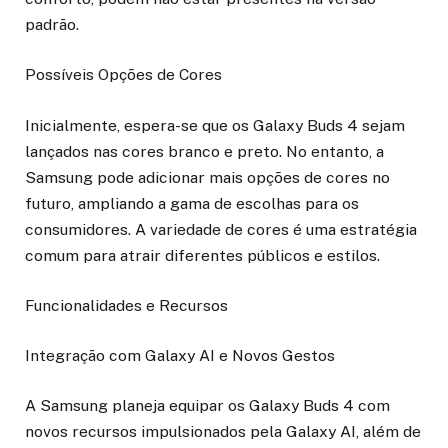
padrão.
Possíveis Opções de Cores
Inicialmente, espera-se que os Galaxy Buds 4 sejam
lançados nas cores branco e preto. No entanto, a
Samsung pode adicionar mais opções de cores no
futuro, ampliando a gama de escolhas para os
consumidores. A variedade de cores é uma estratégia
comum para atrair diferentes públicos e estilos.
Funcionalidades e Recursos
Integração com Galaxy AI e Novos Gestos
A Samsung planeja equipar os Galaxy Buds 4 com
novos recursos impulsionados pela Galaxy AI, além de