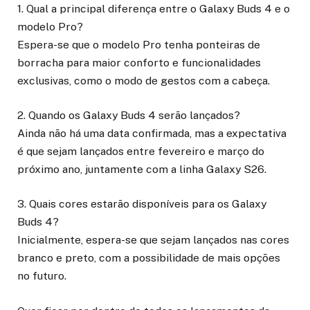
1. Qual a principal diferença entre o Galaxy Buds 4 e o
modelo Pro?
Espera-se que o modelo Pro tenha ponteiras de
borracha para maior conforto e funcionalidades
exclusivas, como o modo de gestos com a cabeça.
2. Quando os Galaxy Buds 4 serão lançados?
Ainda não há uma data confirmada, mas a expectativa
é que sejam lançados entre fevereiro e março do
próximo ano, juntamente com a linha Galaxy S26.
3. Quais cores estarão disponíveis para os Galaxy
Buds 4?
Inicialmente, espera-se que sejam lançados nas cores
branco e preto, com a possibilidade de mais opções
no futuro.