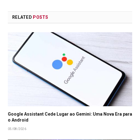
RELATED
POSTS
Google Assistant Cede Lugar ao Gemini: Uma Nova Era para
o Android
05/08/2026