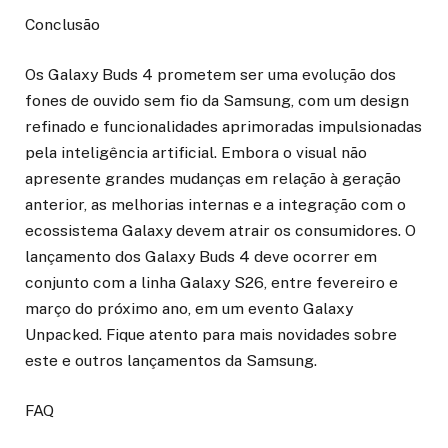
Conclusão
Os Galaxy Buds 4 prometem ser uma evolução dos
fones de ouvido sem fio da Samsung, com um design
refinado e funcionalidades aprimoradas impulsionadas
pela inteligência artificial. Embora o visual não
apresente grandes mudanças em relação à geração
anterior, as melhorias internas e a integração com o
ecossistema Galaxy devem atrair os consumidores. O
lançamento dos Galaxy Buds 4 deve ocorrer em
conjunto com a linha Galaxy S26, entre fevereiro e
março do próximo ano, em um evento Galaxy
Unpacked. Fique atento para mais novidades sobre
este e outros lançamentos da Samsung.
FAQ