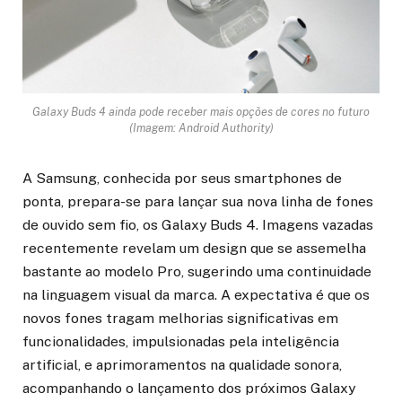
Galaxy Buds 4 ainda pode receber mais opções de cores no futuro
(Imagem: Android Authority)
A Samsung, conhecida por seus smartphones de
ponta, prepara-se para lançar sua nova linha de fones
de ouvido sem fio, os Galaxy Buds 4. Imagens vazadas
recentemente revelam um design que se assemelha
bastante ao modelo Pro, sugerindo uma continuidade
na linguagem visual da marca. A expectativa é que os
novos fones tragam melhorias significativas em
funcionalidades, impulsionadas pela inteligência
artificial, e aprimoramentos na qualidade sonora,
acompanhando o lançamento dos próximos Galaxy