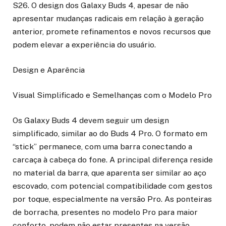
S26. O design dos Galaxy Buds 4, apesar de não
apresentar mudanças radicais em relação à geração
anterior, promete refinamentos e novos recursos que
podem elevar a experiência do usuário.
Design e Aparência
Visual Simplificado e Semelhanças com o Modelo Pro
Os Galaxy Buds 4 devem seguir um design
simplificado, similar ao do Buds 4 Pro. O formato em
“stick” permanece, com uma barra conectando a
carcaça à cabeça do fone. A principal diferença reside
no material da barra, que aparenta ser similar ao aço
escovado, com potencial compatibilidade com gestos
por toque, especialmente na versão Pro. As ponteiras
de borracha, presentes no modelo Pro para maior
conforto, podem não estar presentes na versão