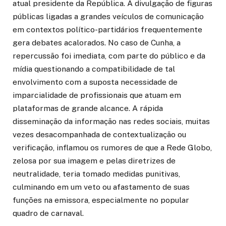
atual presidente da República. A divulgação de figuras
públicas ligadas a grandes veículos de comunicação
em contextos político-partidários frequentemente
gera debates acalorados. No caso de Cunha, a
repercussão foi imediata, com parte do público e da
mídia questionando a compatibilidade de tal
envolvimento com a suposta necessidade de
imparcialidade de profissionais que atuam em
plataformas de grande alcance. A rápida
disseminação da informação nas redes sociais, muitas
vezes desacompanhada de contextualização ou
verificação, inflamou os rumores de que a Rede Globo,
zelosa por sua imagem e pelas diretrizes de
neutralidade, teria tomado medidas punitivas,
culminando em um veto ou afastamento de suas
funções na emissora, especialmente no popular
quadro de carnaval.