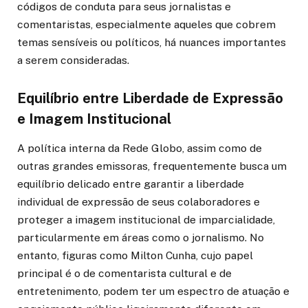
códigos de conduta para seus jornalistas e
comentaristas, especialmente aqueles que cobrem
temas sensíveis ou políticos, há nuances importantes
a serem consideradas.
Equilíbrio entre Liberdade de Expressão
e Imagem Institucional
A política interna da Rede Globo, assim como de
outras grandes emissoras, frequentemente busca um
equilíbrio delicado entre garantir a liberdade
individual de expressão de seus colaboradores e
proteger a imagem institucional de imparcialidade,
particularmente em áreas como o jornalismo. No
entanto, figuras como Milton Cunha, cujo papel
principal é o de comentarista cultural e de
entretenimento, podem ter um espectro de atuação e