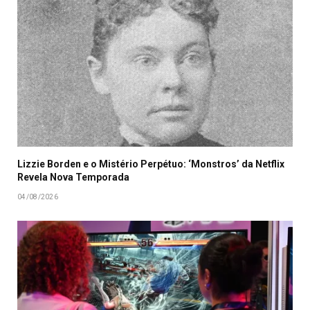
Lizzie Borden e o Mistério Perpétuo: ‘Monstros’ da Netflix
Revela Nova Temporada
04/08/2026