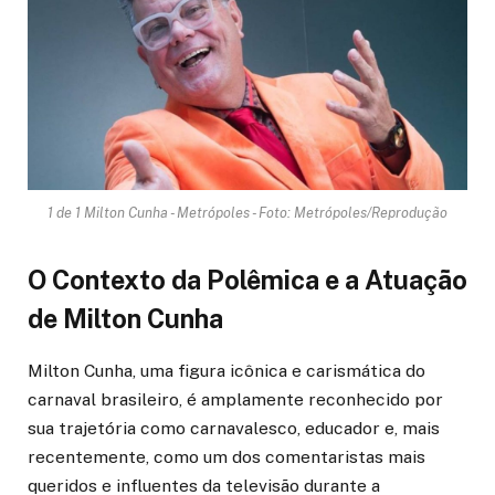
1 de 1 Milton Cunha - Metrópoles - Foto: Metrópoles/Reprodução
O Contexto da Polêmica e a Atuação
de Milton Cunha
Milton Cunha, uma figura icônica e carismática do
carnaval brasileiro, é amplamente reconhecido por
sua trajetória como carnavalesco, educador e, mais
recentemente, como um dos comentaristas mais
queridos e influentes da televisão durante a