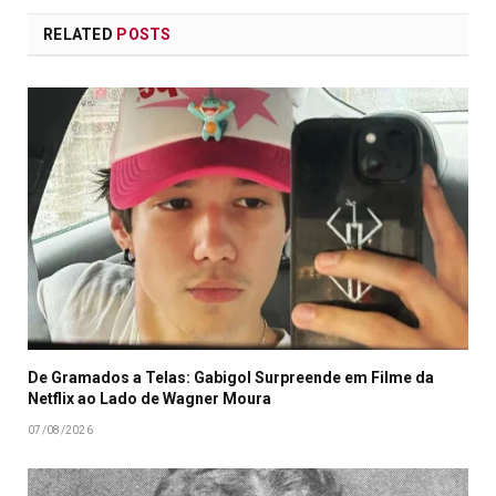
RELATED
POSTS
De Gramados a Telas: Gabigol Surpreende em Filme da
Netflix ao Lado de Wagner Moura
07/08/2026