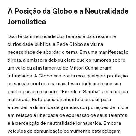
A Posição da Globo e a Neutralidade
Jornalística
Diante da intensidade dos boatos e da crescente
curiosidade pública, a Rede Globo se viu na
necessidade de abordar o tema. Em uma manifestação
direta, a emissora deixou claro que os rumores sobre
um veto ou afastamento de Milton Cunha eram
infundados. A Globo não confirmou qualquer proibição
ou sanção contra o carnavalesco, indicando que sua
participação no quadro “Enredo e Samba” permanecia
inalterada. Este posicionamento é crucial para
entender a dinâmica de grandes corporações de mídia
em relação à liberdade de expressão de seus talentos
e à percepção de neutralidade jornalística. Embora
veículos de comunicação comumente estabeleçam