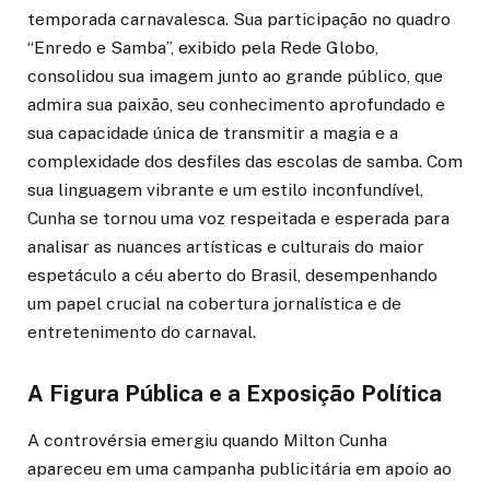
temporada carnavalesca. Sua participação no quadro
“Enredo e Samba”, exibido pela Rede Globo,
consolidou sua imagem junto ao grande público, que
admira sua paixão, seu conhecimento aprofundado e
sua capacidade única de transmitir a magia e a
complexidade dos desfiles das escolas de samba. Com
sua linguagem vibrante e um estilo inconfundível,
Cunha se tornou uma voz respeitada e esperada para
analisar as nuances artísticas e culturais do maior
espetáculo a céu aberto do Brasil, desempenhando
um papel crucial na cobertura jornalística e de
entretenimento do carnaval.
A Figura Pública e a Exposição Política
A controvérsia emergiu quando Milton Cunha
apareceu em uma campanha publicitária em apoio ao