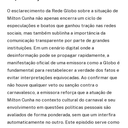
O esclarecimento da Rede Globo sobre a situação de
Milton Cunha não apenas encerra um ciclo de
especulações e boatos que ganhou tração nas redes
sociais, mas também sublinha a importância da
comunicação transparente por parte de grandes
instituições. Em um cenário digital onde a
desinformação pode se propagar rapidamente, a
manifestação oficial de uma emissora como a Globo é
fundamental para restabelecer a verdade dos fatos e
evitar interpretações equivocadas. Ao confirmar que
não houve qualquer veto ou sanção contra o
carnavalesco, a emissora reforça que a atuação de
Milton Cunha no contexto cultural do carnaval e seu
envolvimento em questões políticas pessoais são
avaliados de forma ponderada, sem que um interfira
automaticamente no outro. Este episódio serve como