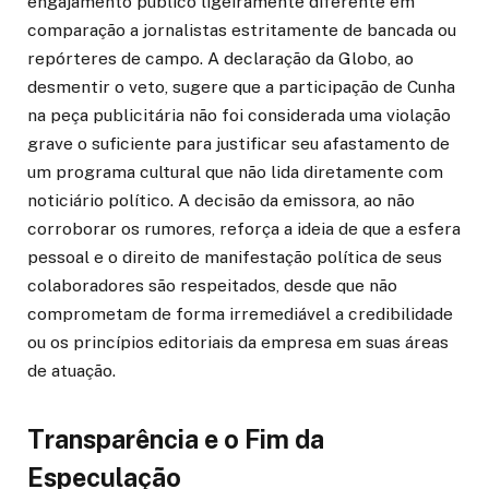
engajamento público ligeiramente diferente em
comparação a jornalistas estritamente de bancada ou
repórteres de campo. A declaração da Globo, ao
desmentir o veto, sugere que a participação de Cunha
na peça publicitária não foi considerada uma violação
grave o suficiente para justificar seu afastamento de
um programa cultural que não lida diretamente com
noticiário político. A decisão da emissora, ao não
corroborar os rumores, reforça a ideia de que a esfera
pessoal e o direito de manifestação política de seus
colaboradores são respeitados, desde que não
comprometam de forma irremediável a credibilidade
ou os princípios editoriais da empresa em suas áreas
de atuação.
Transparência e o Fim da
Especulação