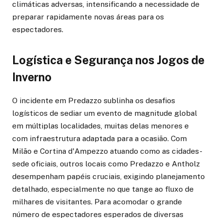
climáticas adversas, intensificando a necessidade de
preparar rapidamente novas áreas para os
espectadores.
Logística e Segurança nos Jogos de
Inverno
O incidente em Predazzo sublinha os desafios
logísticos de sediar um evento de magnitude global
em múltiplas localidades, muitas delas menores e
com infraestrutura adaptada para a ocasião. Com
Milão e Cortina d'Ampezzo atuando como as cidades-
sede oficiais, outros locais como Predazzo e Antholz
desempenham papéis cruciais, exigindo planejamento
detalhado, especialmente no que tange ao fluxo de
milhares de visitantes. Para acomodar o grande
número de espectadores esperados de diversas