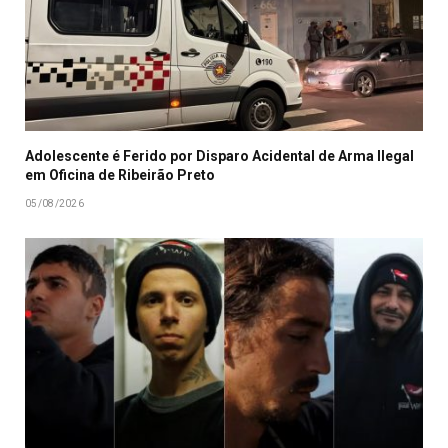
Adolescente é Ferido por Disparo Acidental de Arma Ilegal
em Oficina de Ribeirão Preto
05/08/2026