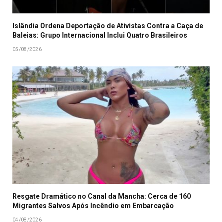
Islândia Ordena Deportação de Ativistas Contra a Caça de
Baleias: Grupo Internacional Inclui Quatro Brasileiros
05/08/2026
Resgate Dramático no Canal da Mancha: Cerca de 160
Migrantes Salvos Após Incêndio em Embarcação
04/08/2026