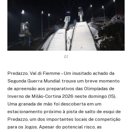
G1
Predazzo, Val di Fiemme – Um inusitado achado da
Segunda Guerra Mundial trouxe um breve momento
de apreensão aos preparativos das Olimpíadas de
Inverno de Milão-Cortina 2026 neste domingo (15).
Uma granada de mão foi descoberta em um
estacionamento próximo à pista de salto de esqui de
Predazzo, um dos importantes locais de competição
para os Jogos. Apesar do potencial risco, as