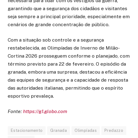
necessária para lidar com os vestígios da guerra,
garantindo que a segurança dos cidadãos e visitantes
seja sempre a principal prioridade, especialmente em
cenários de grande concentração de público.
Com a situação sob controle e a segurança
restabelecida, as Olimpíadas de Inverno de Milão-
Cortina 2026 prosseguem conforme o planejado, com
término previsto para 22 de fevereiro. O episódio da
granada, embora uma surpresa, destacou a eficiência
das equipes de segurança e a capacidade de resposta
das autoridades italianas, permitindo que o espírito
esportivo prevaleça.
Fonte:
https://g1.globo.com
Estacionamento
Granada
Olimpíadas
Predazzo