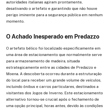
autoridades italianas agiram prontamente,
desativando o artefato e garantindo que não houve
perigo iminente para a segurança pública em nenhum
momento.
O Achado Inesperado em Predazzo
O artefato bélico foi localizado especificamente em
uma área de estacionamento que normalmente serve
para armazenamento de madeira, situada
estrategicamente entre as cidades de Predazzo e
Moena. A descoberta ocorreu durante a estruturação
do local para receber um grande volume de veículos,
incluindo ônibus e carros particulares, destinados a
visitantes dos Jogos de Inverno. Este estacionamento
alternativo tornou-se crucial após o fechamento de
uma opção principal, horas antes, devido às condições