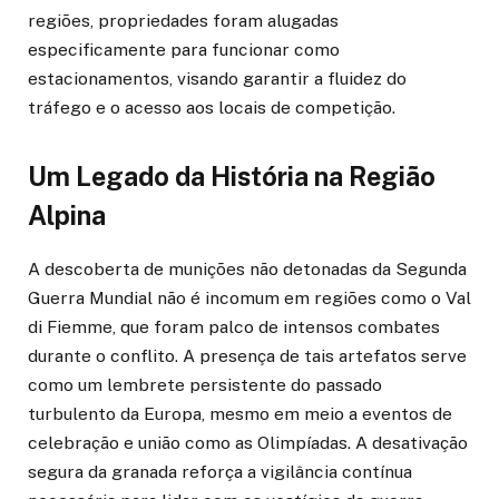
regiões, propriedades foram alugadas
especificamente para funcionar como
estacionamentos, visando garantir a fluidez do
tráfego e o acesso aos locais de competição.
Um Legado da História na Região
Alpina
A descoberta de munições não detonadas da Segunda
Guerra Mundial não é incomum em regiões como o Val
di Fiemme, que foram palco de intensos combates
durante o conflito. A presença de tais artefatos serve
como um lembrete persistente do passado
turbulento da Europa, mesmo em meio a eventos de
celebração e união como as Olimpíadas. A desativação
segura da granada reforça a vigilância contínua