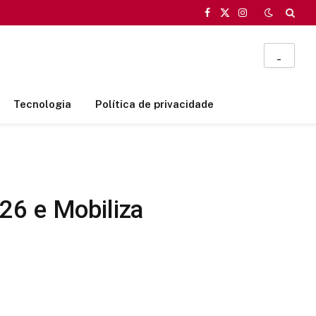
Facebook
X
Instagram
(Twitter)
_
Tecnologia
Política de privacidade
26 e Mobiliza