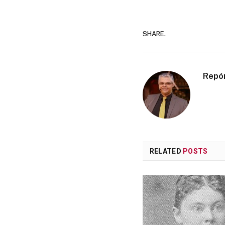
SHARE.
Repó
RELATED
POSTS