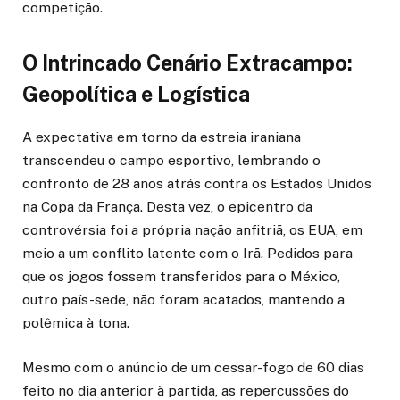
competição.
O Intrincado Cenário Extracampo:
Geopolítica e Logística
A expectativa em torno da estreia iraniana
transcendeu o campo esportivo, lembrando o
confronto de 28 anos atrás contra os Estados Unidos
na Copa da França. Desta vez, o epicentro da
controvérsia foi a própria nação anfitriã, os EUA, em
meio a um conflito latente com o Irã. Pedidos para
que os jogos fossem transferidos para o México,
outro país-sede, não foram acatados, mantendo a
polêmica à tona.
Mesmo com o anúncio de um cessar-fogo de 60 dias
feito no dia anterior à partida, as repercussões do