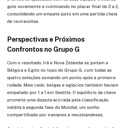
gols novamente e culminando no placar final de 2 a 2,
consolidando um empate justo em uma partida cheia
de reviravoltas.
Perspectivas e Próximos
Confrontos no Grupo G
Com o resultado, Irã e Nova Zelândia se juntam a
Bélgica e Egito no topo do Grupo G, com todas as
quatro seleções somando um ponto após a primeira
rodada. Mais cedo, belgas e egípcios também haviam
empatado por 1 a 1 em Seattle. O equilíbrio da chave
promete uma disputa acirrada pela classificação
inédita à segunda fase do Mundial, um sonho
compartilhado por iranianos e neozelandeses.