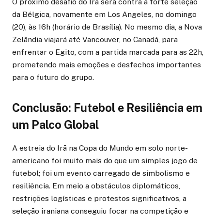
O próximo desafio do Irã será contra a forte seleção
da Bélgica, novamente em Los Angeles, no domingo
(20), às 16h (horário de Brasília). No mesmo dia, a Nova
Zelândia viajará até Vancouver, no Canadá, para
enfrentar o Egito, com a partida marcada para as 22h,
prometendo mais emoções e desfechos importantes
para o futuro do grupo.
Conclusão: Futebol e Resiliência em
um Palco Global
A estreia do Irã na Copa do Mundo em solo norte-
americano foi muito mais do que um simples jogo de
futebol; foi um evento carregado de simbolismo e
resiliência. Em meio a obstáculos diplomáticos,
restrições logísticas e protestos significativos, a
seleção iraniana conseguiu focar na competição e