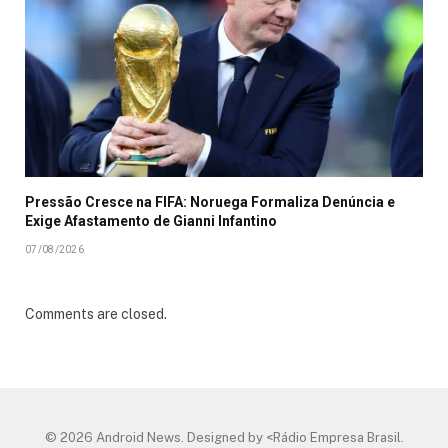
Pressão Cresce na FIFA: Noruega Formaliza Denúncia e
Exige Afastamento de Gianni Infantino
07/08/2026
Comments are closed.
© 2026 Android News. Designed by <Rádio Empresa Brasil.