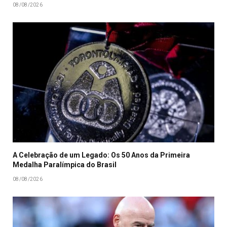
08/08/2026
A Celebração de um Legado: Os 50 Anos da Primeira
Medalha Paralímpica do Brasil
08/08/2026