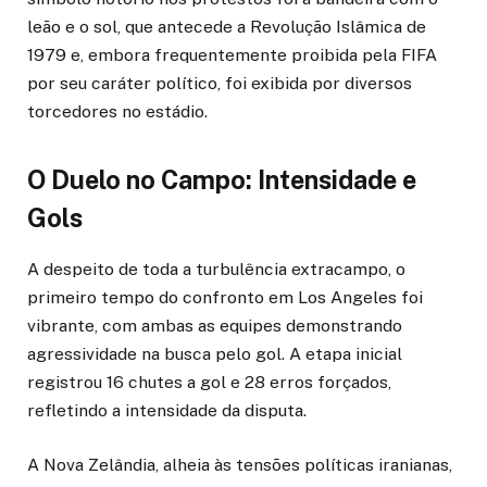
leão e o sol, que antecede a Revolução Islâmica de
1979 e, embora frequentemente proibida pela FIFA
por seu caráter político, foi exibida por diversos
torcedores no estádio.
O Duelo no Campo: Intensidade e
Gols
A despeito de toda a turbulência extracampo, o
primeiro tempo do confronto em Los Angeles foi
vibrante, com ambas as equipes demonstrando
agressividade na busca pelo gol. A etapa inicial
registrou 16 chutes a gol e 28 erros forçados,
refletindo a intensidade da disputa.
A Nova Zelândia, alheia às tensões políticas iranianas,