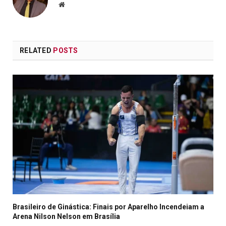
Website
RELATED
POSTS
Brasileiro de Ginástica: Finais por Aparelho Incendeiam a
Arena Nilson Nelson em Brasília