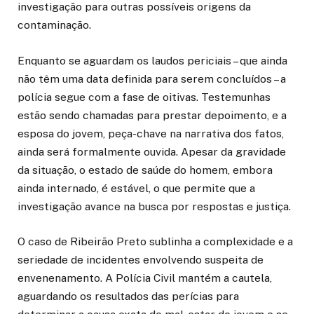
investigação para outras possíveis origens da
contaminação.
Enquanto se aguardam os laudos periciais – que ainda
não têm uma data definida para serem concluídos – a
polícia segue com a fase de oitivas. Testemunhas
estão sendo chamadas para prestar depoimento, e a
esposa do jovem, peça-chave na narrativa dos fatos,
ainda será formalmente ouvida. Apesar da gravidade
da situação, o estado de saúde do homem, embora
ainda internado, é estável, o que permite que a
investigação avance na busca por respostas e justiça.
O caso de Ribeirão Preto sublinha a complexidade e a
seriedade de incidentes envolvendo suspeita de
envenenamento. A Polícia Civil mantém a cautela,
aguardando os resultados das perícias para