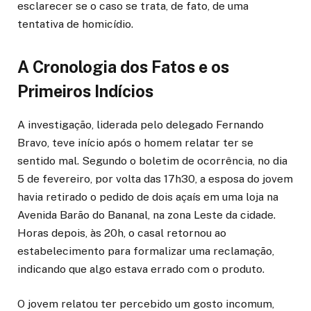
esclarecer se o caso se trata, de fato, de uma
tentativa de homicídio.
A Cronologia dos Fatos e os
Primeiros Indícios
A investigação, liderada pelo delegado Fernando
Bravo, teve início após o homem relatar ter se
sentido mal. Segundo o boletim de ocorrência, no dia
5 de fevereiro, por volta das 17h30, a esposa do jovem
havia retirado o pedido de dois açaís em uma loja na
Avenida Barão do Bananal, na zona Leste da cidade.
Horas depois, às 20h, o casal retornou ao
estabelecimento para formalizar uma reclamação,
indicando que algo estava errado com o produto.
O jovem relatou ter percebido um gosto incomum,