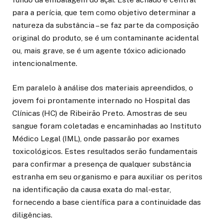
para a perícia, que tem como objetivo determinar a
natureza da substância – se faz parte da composição
original do produto, se é um contaminante acidental
ou, mais grave, se é um agente tóxico adicionado
intencionalmente.
Em paralelo à análise dos materiais apreendidos, o
jovem foi prontamente internado no Hospital das
Clínicas (HC) de Ribeirão Preto. Amostras de seu
sangue foram coletadas e encaminhadas ao Instituto
Médico Legal (IML), onde passarão por exames
toxicológicos. Estes resultados serão fundamentais
para confirmar a presença de qualquer substância
estranha em seu organismo e para auxiliar os peritos
na identificação da causa exata do mal-estar,
fornecendo a base científica para a continuidade das
diligências.