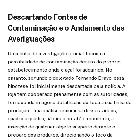
Descartando Fontes de
Contaminação e o Andamento das
Averiguações
Uma linha de investigação crucial focou na
possibilidade de contaminação dentro do próprio
estabelecimento onde o açaí foi adquirido. No
entanto, segundo o delegado Fernando Bravo, essa
hipótese foi inicialmente descartada pela polícia. A
loja tem cooperado plenamente com as autoridades,
fornecendo imagens detalhadas de toda a sua linha de
produção. Uma análise minuciosa desses vídeos,
quadro a quadro, não indicou, até o momento, a
inserção de qualquer objeto suspeito durante o
preparo dos produtos, direcionando o foco da