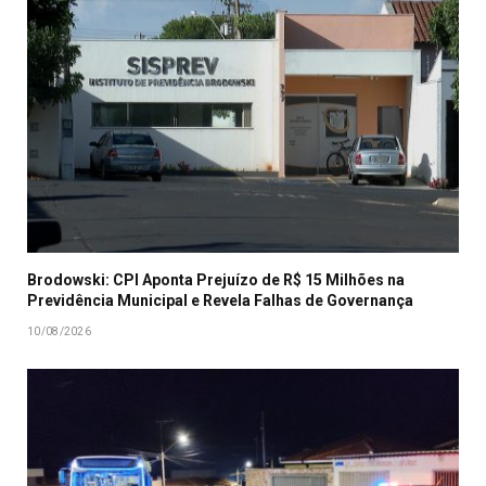
Brodowski: CPI Aponta Prejuízo de R$ 15 Milhões na
Previdência Municipal e Revela Falhas de Governança
10/08/2026