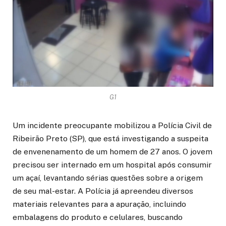
G1
Um incidente preocupante mobilizou a Polícia Civil de
Ribeirão Preto (SP), que está investigando a suspeita
de envenenamento de um homem de 27 anos. O jovem
precisou ser internado em um hospital após consumir
um açaí, levantando sérias questões sobre a origem
de seu mal-estar. A Polícia já apreendeu diversos
materiais relevantes para a apuração, incluindo
embalagens do produto e celulares, buscando