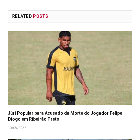
RELATED
POSTS
Júri Popular para Acusado da Morte do Jogador Felipe
Diogo em Ribeirão Preto
10/08/2026