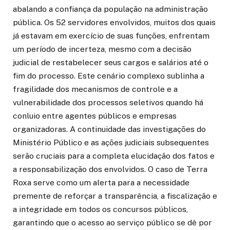
abalando a confiança da população na administração
pública. Os 52 servidores envolvidos, muitos dos quais
já estavam em exercício de suas funções, enfrentam
um período de incerteza, mesmo com a decisão
judicial de restabelecer seus cargos e salários até o
fim do processo. Este cenário complexo sublinha a
fragilidade dos mecanismos de controle e a
vulnerabilidade dos processos seletivos quando há
conluio entre agentes públicos e empresas
organizadoras. A continuidade das investigações do
Ministério Público e as ações judiciais subsequentes
serão cruciais para a completa elucidação dos fatos e
a responsabilização dos envolvidos. O caso de Terra
Roxa serve como um alerta para a necessidade
premente de reforçar a transparência, a fiscalização e
a integridade em todos os concursos públicos,
garantindo que o acesso ao serviço público se dê por