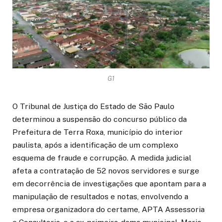
G1
O Tribunal de Justiça do Estado de São Paulo
determinou a suspensão do concurso público da
Prefeitura de Terra Roxa, município do interior
paulista, após a identificação de um complexo
esquema de fraude e corrupção. A medida judicial
afeta a contratação de 52 novos servidores e surge
em decorrência de investigações que apontam para a
manipulação de resultados e notas, envolvendo a
empresa organizadora do certame, APTA Assessoria