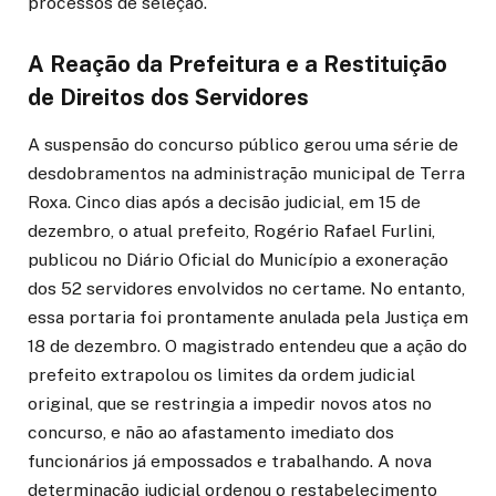
processos de seleção.
A Reação da Prefeitura e a Restituição
de Direitos dos Servidores
A suspensão do concurso público gerou uma série de
desdobramentos na administração municipal de Terra
Roxa. Cinco dias após a decisão judicial, em 15 de
dezembro, o atual prefeito, Rogério Rafael Furlini,
publicou no Diário Oficial do Município a exoneração
dos 52 servidores envolvidos no certame. No entanto,
essa portaria foi prontamente anulada pela Justiça em
18 de dezembro. O magistrado entendeu que a ação do
prefeito extrapolou os limites da ordem judicial
original, que se restringia a impedir novos atos no
concurso, e não ao afastamento imediato dos
funcionários já empossados e trabalhando. A nova
determinação judicial ordenou o restabelecimento