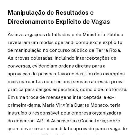
Manipulação de Resultados e
Direcionamento Explícito de Vagas
As investigações detalhadas pelo Ministério Público
revelaram um modus operandi complexo e explícito
de manipulação no concurso público de Terra Roxa.
As provas coletadas, incluindo interceptações de
conversas, evidenciam ordens diretas para a
aprovação de pessoas favorecidas. Um dos exemplos
mais marcantes ocorreu uma semana antes da prova
prática para cargos específicos, como o de motorista.
Em uma troca de mensagens interceptada, a ex-
primeira-dama, Maria Virgínia Duarte Mônaco, teria
instruído o responsável pela empresa organizadora
do concurso, APTA Assessoria e Consultoria, sobre
quem deveria ser o candidato aprovado para a vaga de