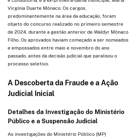
e Consultoria, e a ex-primeira-dama municipal, Maria
Virgínia Duarte Mônaco. Os cargos,
predominantemente na área da educação, foram
objeto do concurso realizado no primeiro semestre
de 2024, durante a gestão anterior de Waldyr Mônaco
Filho. Os aprovados haviam começado a ser nomeados
e empossados entre maio e novembro do ano
passado, antes da decisão judicial que paralisou o
processo seletivo.
A Descoberta da Fraude e a Ação
Judicial Inicial
Detalhes da Investigação do Ministério
Público e a Suspensão Judicial
As investigações do Ministério Público (MP)