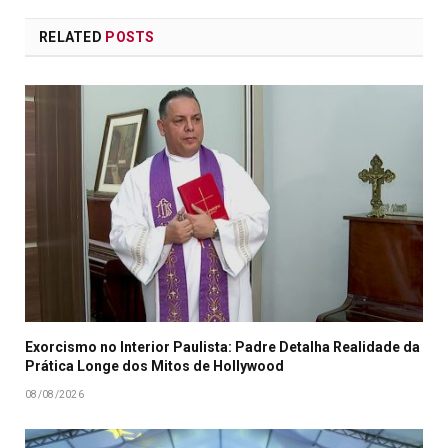
RELATED
POSTS
Exorcismo no Interior Paulista: Padre Detalha Realidade da
Prática Longe dos Mitos de Hollywood
08/08/2026