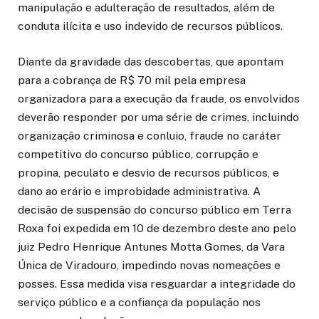
manipulação e adulteração de resultados, além de
conduta ilícita e uso indevido de recursos públicos.
Diante da gravidade das descobertas, que apontam
para a cobrança de R$ 70 mil pela empresa
organizadora para a execução da fraude, os envolvidos
deverão responder por uma série de crimes, incluindo
organização criminosa e conluio, fraude no caráter
competitivo do concurso público, corrupção e
propina, peculato e desvio de recursos públicos, e
dano ao erário e improbidade administrativa. A
decisão de suspensão do concurso público em Terra
Roxa foi expedida em 10 de dezembro deste ano pelo
juiz Pedro Henrique Antunes Motta Gomes, da Vara
Única de Viradouro, impedindo novas nomeações e
posses. Essa medida visa resguardar a integridade do
serviço público e a confiança da população nos