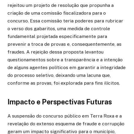
rejeitou um projeto de resolução que propunha a
criação de uma comissão fiscalizadora para o
concurso. Essa comissão teria poderes para rubricar
o verso dos gabaritos, uma medida de controle
fundamental projetada especificamente para
prevenir a troca de provas e, consequentemente, as
fraudes. A rejeição dessa proposta levantou
questionamentos sobre a transparência e a intenção
de alguns agentes políticos em garantir a integridade
do processo seletivo, deixando uma lacuna que,
conforme as provas, foi explorada para fins ilícitos.
Impacto e Perspectivas Futuras
A suspensão do concurso público em Terra Roxa e a
revelação do extenso esquema de fraude e corrupção
geram um impacto significativo para o município,