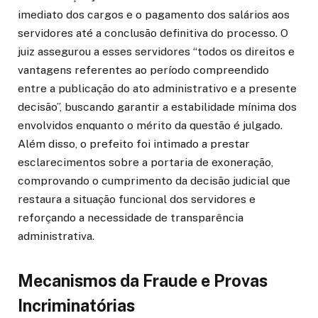
imediato dos cargos e o pagamento dos salários aos
servidores até a conclusão definitiva do processo. O
juiz assegurou a esses servidores “todos os direitos e
vantagens referentes ao período compreendido
entre a publicação do ato administrativo e a presente
decisão”, buscando garantir a estabilidade mínima dos
envolvidos enquanto o mérito da questão é julgado.
Além disso, o prefeito foi intimado a prestar
esclarecimentos sobre a portaria de exoneração,
comprovando o cumprimento da decisão judicial que
restaura a situação funcional dos servidores e
reforçando a necessidade de transparência
administrativa.
Mecanismos da Fraude e Provas
Incriminatórias