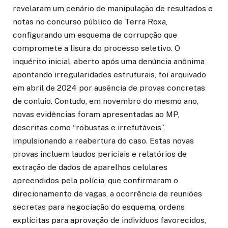
revelaram um cenário de manipulação de resultados e
notas no concurso público de Terra Roxa,
configurando um esquema de corrupção que
compromete a lisura do processo seletivo. O
inquérito inicial, aberto após uma denúncia anônima
apontando irregularidades estruturais, foi arquivado
em abril de 2024 por ausência de provas concretas
de conluio. Contudo, em novembro do mesmo ano,
novas evidências foram apresentadas ao MP,
descritas como “robustas e irrefutáveis”,
impulsionando a reabertura do caso. Estas novas
provas incluem laudos periciais e relatórios de
extração de dados de aparelhos celulares
apreendidos pela polícia, que confirmaram o
direcionamento de vagas, a ocorrência de reuniões
secretas para negociação do esquema, ordens
explícitas para aprovação de indivíduos favorecidos,