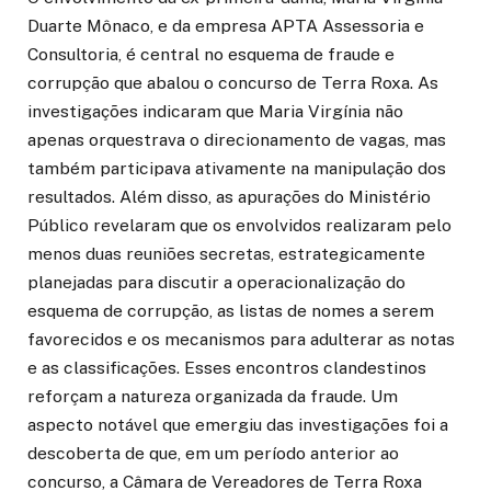
Duarte Mônaco, e da empresa APTA Assessoria e
Consultoria, é central no esquema de fraude e
corrupção que abalou o concurso de Terra Roxa. As
investigações indicaram que Maria Virgínia não
apenas orquestrava o direcionamento de vagas, mas
também participava ativamente na manipulação dos
resultados. Além disso, as apurações do Ministério
Público revelaram que os envolvidos realizaram pelo
menos duas reuniões secretas, estrategicamente
planejadas para discutir a operacionalização do
esquema de corrupção, as listas de nomes a serem
favorecidos e os mecanismos para adulterar as notas
e as classificações. Esses encontros clandestinos
reforçam a natureza organizada da fraude. Um
aspecto notável que emergiu das investigações foi a
descoberta de que, em um período anterior ao
concurso, a Câmara de Vereadores de Terra Roxa