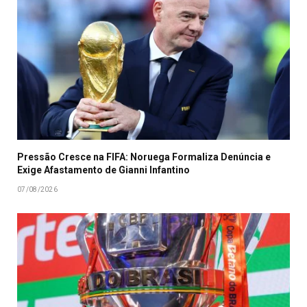
Pressão Cresce na FIFA: Noruega Formaliza Denúncia e
Exige Afastamento de Gianni Infantino
07/08/2026