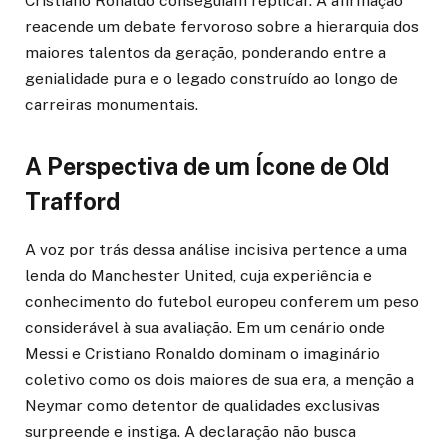
Cristiano Ronaldo conseguiam replicar. A afirmação
reacende um debate fervoroso sobre a hierarquia dos
maiores talentos da geração, ponderando entre a
genialidade pura e o legado construído ao longo de
carreiras monumentais.
A Perspectiva de um Ícone de Old
Trafford
A voz por trás dessa análise incisiva pertence a uma
lenda do Manchester United, cuja experiência e
conhecimento do futebol europeu conferem um peso
considerável à sua avaliação. Em um cenário onde
Messi e Cristiano Ronaldo dominam o imaginário
coletivo como os dois maiores de sua era, a menção a
Neymar como detentor de qualidades exclusivas
surpreende e instiga. A declaração não busca