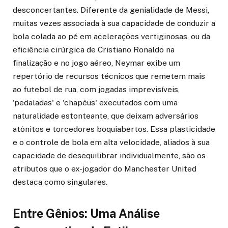
desconcertantes. Diferente da genialidade de Messi,
muitas vezes associada à sua capacidade de conduzir a
bola colada ao pé em acelerações vertiginosas, ou da
eficiência cirúrgica de Cristiano Ronaldo na
finalização e no jogo aéreo, Neymar exibe um
repertório de recursos técnicos que remetem mais
ao futebol de rua, com jogadas imprevisíveis,
'pedaladas' e 'chapéus' executados com uma
naturalidade estonteante, que deixam adversários
atônitos e torcedores boquiabertos. Essa plasticidade
e o controle de bola em alta velocidade, aliados à sua
capacidade de desequilibrar individualmente, são os
atributos que o ex-jogador do Manchester United
destaca como singulares.
Entre Gênios: Uma Análise