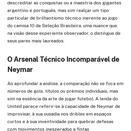
descreditar as conquistas ou a maestria dos gigantes
argentino e português, mas sim realçar um tipo
particular de brilhantismo técnico inerente ao jogo
do camisa 10 da Seleção Brasileira, uma nuance que,
na visão desse experiente observador, o distingue de
seus pares mais laureados.
O Arsenal Técnico Incomparável de
Neymar
Ao aprofundar a análise, a comparação não se foca em
números de gols, títulos ou prêmios individuais, mas
sim na essência da arte de jogar futebol. A lenda do
United parece referir-se à capacidade de Neymar de
improvisar, à sua ousadia nos dribles em espaços
curtos e à sua inventividade para quebrar defesas
com movimentos inesperados e fintas