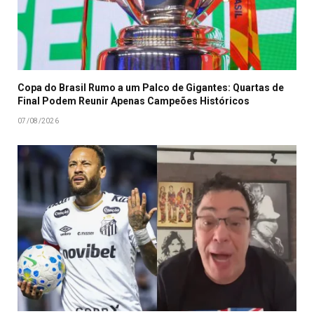
Copa do Brasil Rumo a um Palco de Gigantes: Quartas de
Final Podem Reunir Apenas Campeões Históricos
07/08/2026