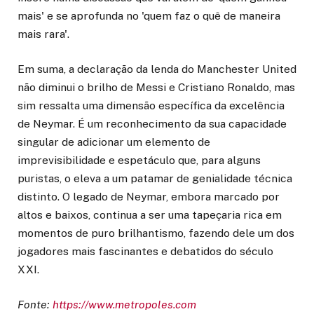
mais' e se aprofunda no 'quem faz o quê de maneira
mais rara'.
Em suma, a declaração da lenda do Manchester United
não diminui o brilho de Messi e Cristiano Ronaldo, mas
sim ressalta uma dimensão específica da excelência
de Neymar. É um reconhecimento da sua capacidade
singular de adicionar um elemento de
imprevisibilidade e espetáculo que, para alguns
puristas, o eleva a um patamar de genialidade técnica
distinto. O legado de Neymar, embora marcado por
altos e baixos, continua a ser uma tapeçaria rica em
momentos de puro brilhantismo, fazendo dele um dos
jogadores mais fascinantes e debatidos do século
XXI.
Fonte:
https://www.metropoles.com