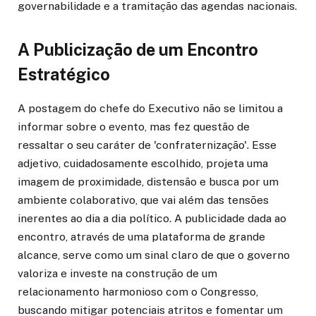
governabilidade e a tramitação das agendas nacionais.
A Publicização de um Encontro
Estratégico
A postagem do chefe do Executivo não se limitou a
informar sobre o evento, mas fez questão de
ressaltar o seu caráter de 'confraternização'. Esse
adjetivo, cuidadosamente escolhido, projeta uma
imagem de proximidade, distensão e busca por um
ambiente colaborativo, que vai além das tensões
inerentes ao dia a dia político. A publicidade dada ao
encontro, através de uma plataforma de grande
alcance, serve como um sinal claro de que o governo
valoriza e investe na construção de um
relacionamento harmonioso com o Congresso,
buscando mitigar potenciais atritos e fomentar um