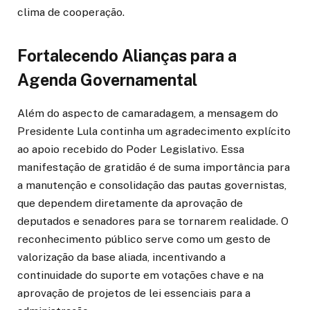
clima de cooperação.
Fortalecendo Alianças para a
Agenda Governamental
Além do aspecto de camaradagem, a mensagem do
Presidente Lula continha um agradecimento explícito
ao apoio recebido do Poder Legislativo. Essa
manifestação de gratidão é de suma importância para
a manutenção e consolidação das pautas governistas,
que dependem diretamente da aprovação de
deputados e senadores para se tornarem realidade. O
reconhecimento público serve como um gesto de
valorização da base aliada, incentivando a
continuidade do suporte em votações chave e na
aprovação de projetos de lei essenciais para a