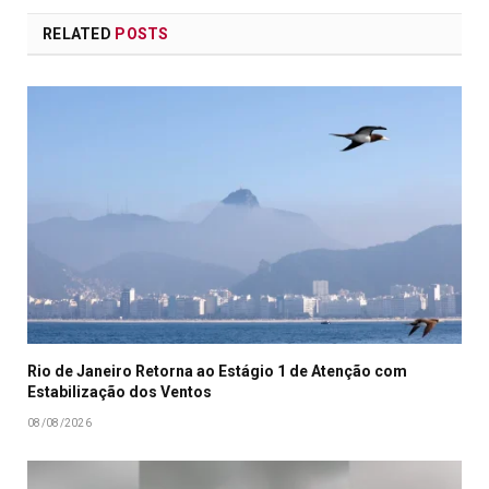
RELATED
POSTS
Rio de Janeiro Retorna ao Estágio 1 de Atenção com
Estabilização dos Ventos
08/08/2026