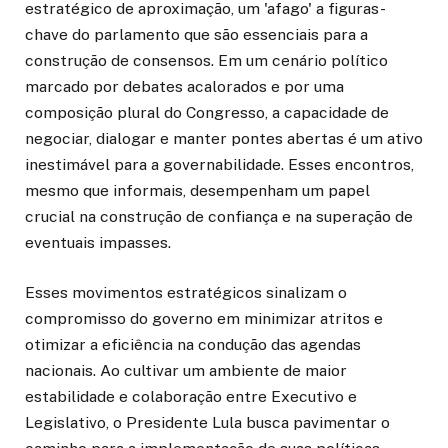
estratégico de aproximação, um 'afago' a figuras-
chave do parlamento que são essenciais para a
construção de consensos. Em um cenário político
marcado por debates acalorados e por uma
composição plural do Congresso, a capacidade de
negociar, dialogar e manter pontes abertas é um ativo
inestimável para a governabilidade. Esses encontros,
mesmo que informais, desempenham um papel
crucial na construção de confiança e na superação de
eventuais impasses.
Esses movimentos estratégicos sinalizam o
compromisso do governo em minimizar atritos e
otimizar a eficiência na condução das agendas
nacionais. Ao cultivar um ambiente de maior
estabilidade e colaboração entre Executivo e
Legislativo, o Presidente Lula busca pavimentar o