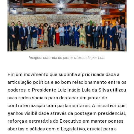
Imagem colorida de jantar oferecido por Lula
Em um movimento que sublinha a prioridade dada à
articulação política e ao bom relacionamento entre os
poderes, o Presidente Luiz Inácio Lula da Silva utilizou
suas redes sociais para destacar um jantar de
confraternização com parlamentares. A iniciativa, que
ganhou visibilidade através da postagem presidencial,
reforça a estratégia do Executivo em manter pontes
abertas e sólidas com o Legislativo, crucial para a