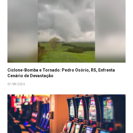
Ciclone-Bomba e Tornado: Pedro Osório, RS, Enfrenta
Cenário de Devastação
07/08/2026