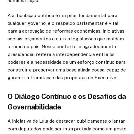
administração.
A articulação política é um pilar fundamental para
qualquer governo, e o respaldo parlamentar é vital
para a aprovação de reformas econômicas, iniciativas
sociais, orçamentos e outras legislações que moldam
o rumo do país. Nesse contexto, o agradecimento
presidencial reitera a interdependência entre os
poderes e a necessidade de um esforço contínuo para
construir e preservar uma base aliada coesa, capaz de
garantir a tramitação das propostas do Executivo.
O Diálogo Contínuo e os Desafios da
Governabilidade
A iniciativa de Lula de destacar publicamente o jantar
com deputados pode ser interpretada como um gesto