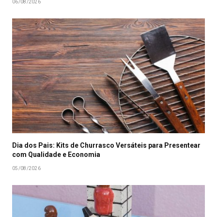
06/08/2026
Dia dos Pais: Kits de Churrasco Versáteis para Presentear
com Qualidade e Economia
05/08/2026