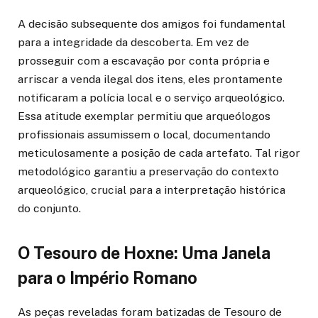
A decisão subsequente dos amigos foi fundamental
para a integridade da descoberta. Em vez de
prosseguir com a escavação por conta própria e
arriscar a venda ilegal dos itens, eles prontamente
notificaram a polícia local e o serviço arqueológico.
Essa atitude exemplar permitiu que arqueólogos
profissionais assumissem o local, documentando
meticulosamente a posição de cada artefato. Tal rigor
metodológico garantiu a preservação do contexto
arqueológico, crucial para a interpretação histórica
do conjunto.
O Tesouro de Hoxne: Uma Janela
para o Império Romano
As peças reveladas foram batizadas de Tesouro de