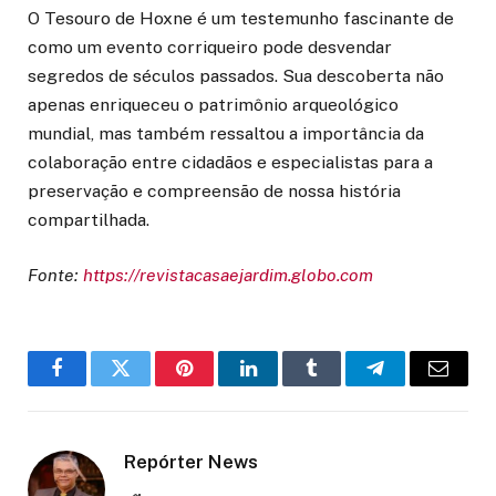
O Tesouro de Hoxne é um testemunho fascinante de
como um evento corriqueiro pode desvendar
segredos de séculos passados. Sua descoberta não
apenas enriqueceu o patrimônio arqueológico
mundial, mas também ressaltou a importância da
colaboração entre cidadãos e especialistas para a
preservação e compreensão de nossa história
compartilhada.
Fonte:
https://revistacasaejardim.globo.com
Facebook
Twitter
Pinterest
LinkedIn
Tumblr
Telegram
Email
Repórter News