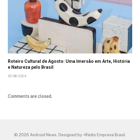
Roteiro Cultural de Agosto: Uma Imersão em Arte, História
e Natureza pelo Brasil
03/08/2026
Comments are closed.
© 2026 Android News. Designed by <Rádio Empresa Brasil.