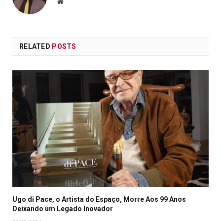
Website
RELATED
POSTS
Ugo di Pace, o Artista do Espaço, Morre Aos 99 Anos
Deixando um Legado Inovador