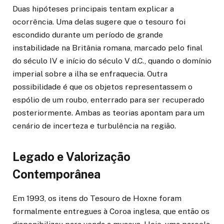
Duas hipóteses principais tentam explicar a
ocorrência. Uma delas sugere que o tesouro foi
escondido durante um período de grande
instabilidade na Britânia romana, marcado pelo final
do século IV e início do século V d.C., quando o domínio
imperial sobre a ilha se enfraquecia. Outra
possibilidade é que os objetos representassem o
espólio de um roubo, enterrado para ser recuperado
posteriormente. Ambas as teorias apontam para um
cenário de incerteza e turbulência na região.
Legado e Valorização
Contemporânea
Em 1993, os itens do Tesouro de Hoxne foram
formalmente entregues à Coroa inglesa, que então os