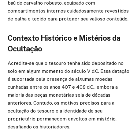
baú de carvalho robusto, equipado com
compartimentos internos cuidadosamente revestidos
de palha e tecido para proteger seu valioso conteúdo.
Contexto Histórico e Mistérios da
Ocultação
Acredita-se que o tesouro tenha sido depositado no
solo em algum momento do século V d.C. Essa datação
é suportada pela presença de algumas moedas
cunhadas entre os anos 407 e 408 d.C., embora a
maioria das peças monetárias seja de décadas
anteriores. Contudo, os motivos precisos para a
ocultação do tesouro e a identidade de seu
proprietário permanecem envoltos em mistério,
desafiando os historiadores.