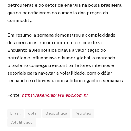
petrolíferas e do setor de energia na bolsa brasileira,
que se beneficiaram do aumento dos preços da
commodity.
Em resumo, a semana demonstrou a complexidade
dos mercados em um contexto de incerteza.
Enquanto a geopolítica ditava a valorização do
petróleo e influenciava o humor global, o mercado
brasileiro conseguiu encontrar fatores internos e
setoriais para navegar a volatilidade, com o dólar
recuando e o Ibovespa consolidando ganhos semanais.
Fonte:
https://agenciabrasil.ebc.com.br
brasil
dólar
Geopolítica
Petróleo
Volatilidade