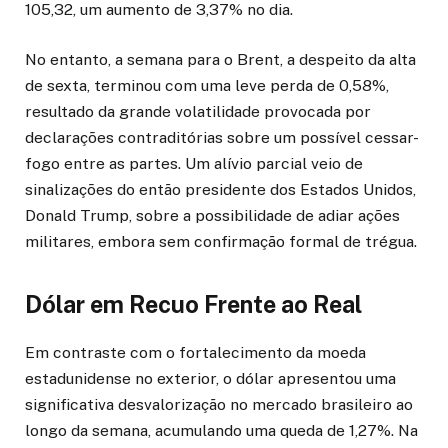
105,32, um aumento de 3,37% no dia.
No entanto, a semana para o Brent, a despeito da alta
de sexta, terminou com uma leve perda de 0,58%,
resultado da grande volatilidade provocada por
declarações contraditórias sobre um possível cessar-
fogo entre as partes. Um alívio parcial veio de
sinalizações do então presidente dos Estados Unidos,
Donald Trump, sobre a possibilidade de adiar ações
militares, embora sem confirmação formal de trégua.
Dólar em Recuo Frente ao Real
Em contraste com o fortalecimento da moeda
estadunidense no exterior, o dólar apresentou uma
significativa desvalorização no mercado brasileiro ao
longo da semana, acumulando uma queda de 1,27%. Na