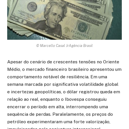
© Marcello Casal JrAgência Brasil
Apesar do cenário de crescentes tensões no Oriente
Médio, o mercado financeiro brasileiro apresentou um
comportamento notável de resiliência. Em uma
semana marcada por significativa volatilidade global
e incertezas geopolíticas, o dólar registrou queda em
relação ao real, enquanto o Ibovespa conseguiu
encerrar o período em alta, interrompendo uma
sequência de perdas. Paralelamente, os preços do
petróleo experimentaram uma forte valorização,