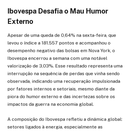
Ibovespa Desafia o Mau Humor
Externo
Apesar de uma queda de 0,64% na sexta-feira, que
levou o índice a 181.557 pontos e acompanhou o
desempenho negativo das bolsas em Nova York, o
Ibovespa encerrou a semana com uma notável
valorização de 3,03%. Esse resultado representa uma
interrupção na sequência de perdas que vinha sendo
observada, indicando uma recuperação impulsionada
por fatores internos e setoriais, mesmo diante da
piora do humor externo e das incertezas sobre os
impactos da guerra na economia global.
A composição do Ibovespa refletiu a dinâmica global:
setores ligados à energia, especialmente as