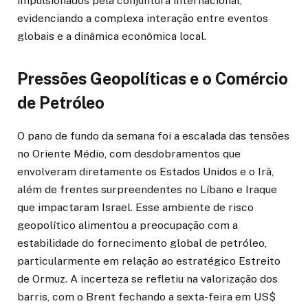
impulsionados pela conjuntura internacional,
evidenciando a complexa interação entre eventos
globais e a dinâmica econômica local.
Pressões Geopolíticas e o Comércio
de Petróleo
O pano de fundo da semana foi a escalada das tensões
no Oriente Médio, com desdobramentos que
envolveram diretamente os Estados Unidos e o Irã,
além de frentes surpreendentes no Líbano e Iraque
que impactaram Israel. Esse ambiente de risco
geopolítico alimentou a preocupação com a
estabilidade do fornecimento global de petróleo,
particularmente em relação ao estratégico Estreito
de Ormuz. A incerteza se refletiu na valorização dos
barris, com o Brent fechando a sexta-feira em US$