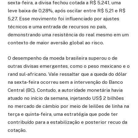
sexta-feira, a divisa fechou cotada a R$ 5,241, uma
leve baixa de 0,28%, após oscilar entre R$ 5,21 e R$
5,27. Esse movimento foi influenciado por ajustes
técnicos e uma entrada de recursos no país,
demonstrando uma resistência do real mesmo em um
contexto de maior aversão global ao risco.
O desempenho da moeda brasileira superou o de
outras divisas emergentes, como o peso mexicano e o
rand sul-africano. Vale ressaltar que a queda do dólar
na sexta-feira ocorreu sem a intervenção do Banco
Central (BC). Contudo, a autoridade monetária havia
atuado no início da semana, injetando US$ 2 bilhões
no mercado de câmbio por meio de leilões de linha na
terça e quinta-feira, uma estratégia que pode ter
contribuído para a estabilização e posterior recuo da
cotação.