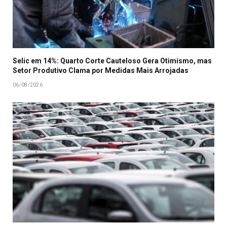
Selic em 14%: Quarto Corte Cauteloso Gera Otimismo, mas
Setor Produtivo Clama por Medidas Mais Arrojadas
06/08/2026