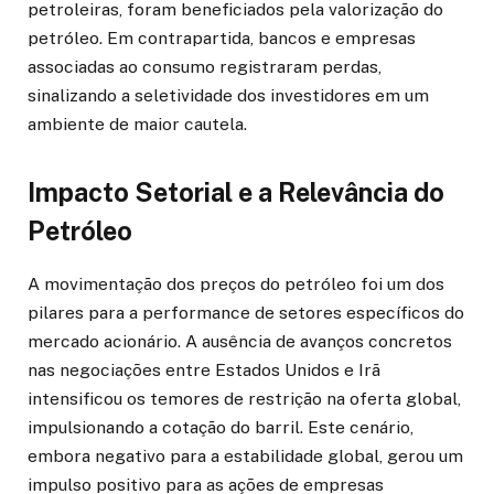
petroleiras, foram beneficiados pela valorização do
petróleo. Em contrapartida, bancos e empresas
associadas ao consumo registraram perdas,
sinalizando a seletividade dos investidores em um
ambiente de maior cautela.
Impacto Setorial e a Relevância do
Petróleo
A movimentação dos preços do petróleo foi um dos
pilares para a performance de setores específicos do
mercado acionário. A ausência de avanços concretos
nas negociações entre Estados Unidos e Irã
intensificou os temores de restrição na oferta global,
impulsionando a cotação do barril. Este cenário,
embora negativo para a estabilidade global, gerou um
impulso positivo para as ações de empresas