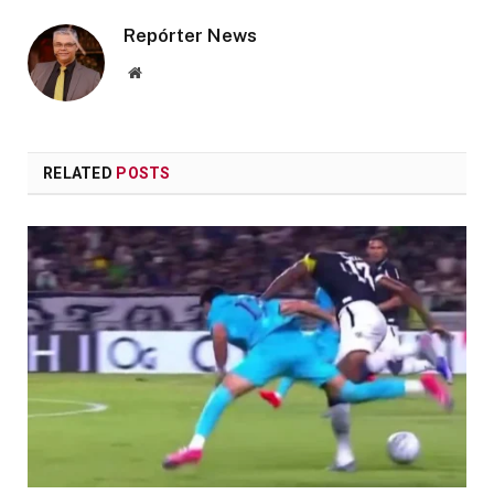
Repórter News
Website
RELATED
POSTS