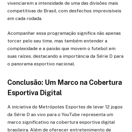
vivenciarem a intensidade de uma das divisões mais
competitivas do Brasil, com desfechos imprevisíveis
em cada rodada.
Acompanhar essa programação significa não apenas
torcer pelo seu time, mas também entender a
complexidade e a paixão que movem o futebol em
suas raízes, destacando a importância da Série D para
o panorama esportivo nacional.
Conclusão: Um Marco na Cobertura
Esportiva Digital
A iniciativa do Metrópoles Esportes de levar 12 jogos
da Série D ao vivo para o YouTube representa um
marco significativo na cobertura esportiva digital
brasileira. Além de oferecer entretenimento de