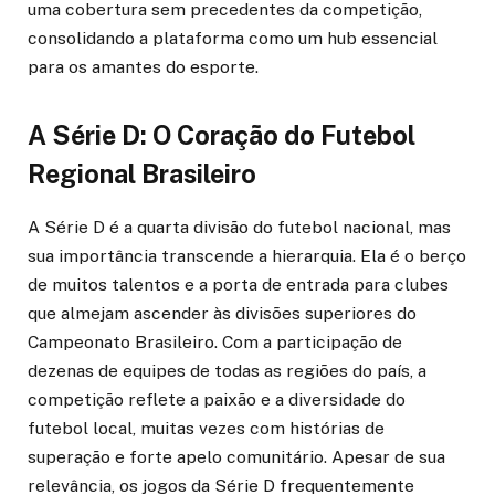
uma cobertura sem precedentes da competição,
consolidando a plataforma como um hub essencial
para os amantes do esporte.
A Série D: O Coração do Futebol
Regional Brasileiro
A Série D é a quarta divisão do futebol nacional, mas
sua importância transcende a hierarquia. Ela é o berço
de muitos talentos e a porta de entrada para clubes
que almejam ascender às divisões superiores do
Campeonato Brasileiro. Com a participação de
dezenas de equipes de todas as regiões do país, a
competição reflete a paixão e a diversidade do
futebol local, muitas vezes com histórias de
superação e forte apelo comunitário. Apesar de sua
relevância, os jogos da Série D frequentemente