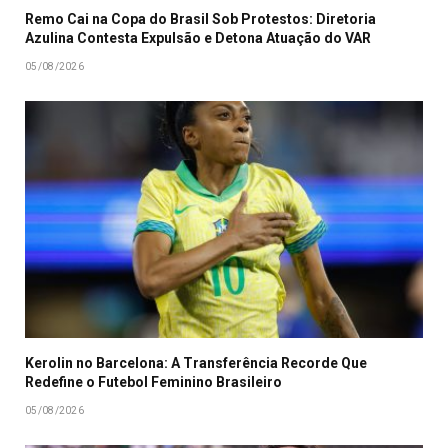
Remo Cai na Copa do Brasil Sob Protestos: Diretoria
Azulina Contesta Expulsão e Detona Atuação do VAR
05/08/2026
Kerolin no Barcelona: A Transferência Recorde Que
Redefine o Futebol Feminino Brasileiro
05/08/2026