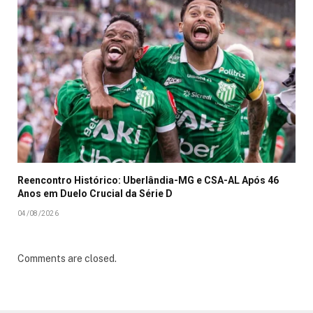
Reencontro Histórico: Uberlândia-MG e CSA-AL Após 46
Anos em Duelo Crucial da Série D
04/08/2026
Comments are closed.