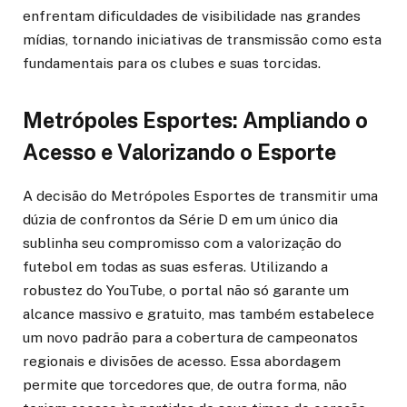
enfrentam dificuldades de visibilidade nas grandes
mídias, tornando iniciativas de transmissão como esta
fundamentais para os clubes e suas torcidas.
Metrópoles Esportes: Ampliando o
Acesso e Valorizando o Esporte
A decisão do Metrópoles Esportes de transmitir uma
dúzia de confrontos da Série D em um único dia
sublinha seu compromisso com a valorização do
futebol em todas as suas esferas. Utilizando a
robustez do YouTube, o portal não só garante um
alcance massivo e gratuito, mas também estabelece
um novo padrão para a cobertura de campeonatos
regionais e divisões de acesso. Essa abordagem
permite que torcedores que, de outra forma, não