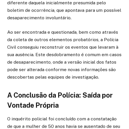
diferente daquela inicialmente presumida pelo
boletim de ocorrência, que apontava para um possível
desaparecimento involuntário.
Ao ser encontrada e questionada, bem como através
da coleta de outros elementos probatórios, a Polícia
Civil conseguiu reconstruir os eventos que levaram à
sua ausência. Este desdobramento é comum em casos
de desaparecimento, onde a versão inicial dos fatos
pode ser alterada conforme novas informações são
descobertas pelas equipes de investigação.
A Conclusão da Polícia: Saída por
Vontade Própria
O inquérito policial foi concluído com a constatação
de que a mulher de 50 anos havia se ausentado de seu