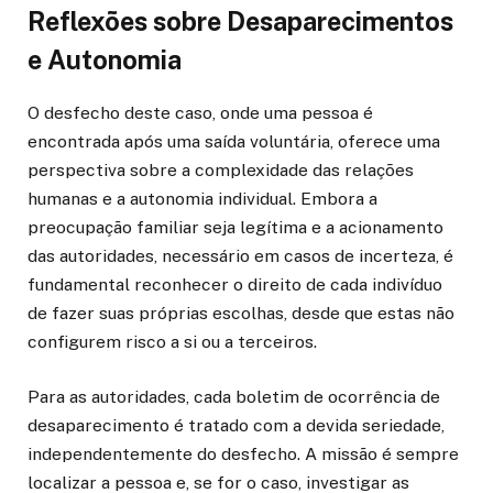
Reflexões sobre Desaparecimentos
e Autonomia
O desfecho deste caso, onde uma pessoa é
encontrada após uma saída voluntária, oferece uma
perspectiva sobre a complexidade das relações
humanas e a autonomia individual. Embora a
preocupação familiar seja legítima e a acionamento
das autoridades, necessário em casos de incerteza, é
fundamental reconhecer o direito de cada indivíduo
de fazer suas próprias escolhas, desde que estas não
configurem risco a si ou a terceiros.
Para as autoridades, cada boletim de ocorrência de
desaparecimento é tratado com a devida seriedade,
independentemente do desfecho. A missão é sempre
localizar a pessoa e, se for o caso, investigar as