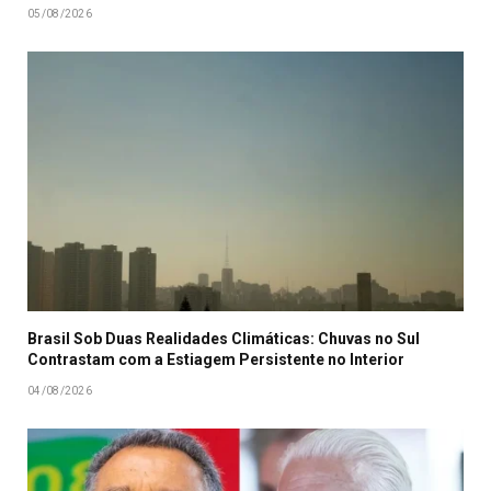
05/08/2026
Brasil Sob Duas Realidades Climáticas: Chuvas no Sul
Contrastam com a Estiagem Persistente no Interior
04/08/2026