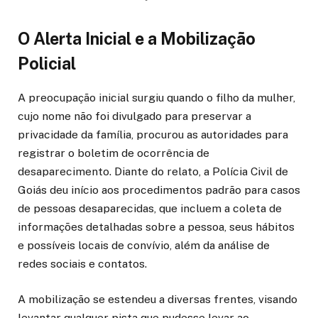
O Alerta Inicial e a Mobilização
Policial
A preocupação inicial surgiu quando o filho da mulher,
cujo nome não foi divulgado para preservar a
privacidade da família, procurou as autoridades para
registrar o boletim de ocorrência de
desaparecimento. Diante do relato, a Polícia Civil de
Goiás deu início aos procedimentos padrão para casos
de pessoas desaparecidas, que incluem a coleta de
informações detalhadas sobre a pessoa, seus hábitos
e possíveis locais de convívio, além da análise de
redes sociais e contatos.
A mobilização se estendeu a diversas frentes, visando
levantar qualquer pista que pudesse levar ao