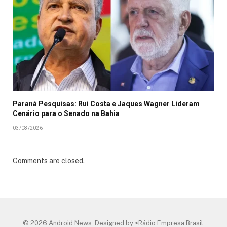
Paraná Pesquisas: Rui Costa e Jaques Wagner Lideram
Cenário para o Senado na Bahia
03/08/2026
Comments are closed.
© 2026 Android News. Designed by <Rádio Empresa Brasil.