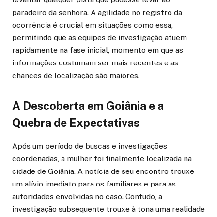
paradeiro da senhora. A agilidade no registro da
ocorrência é crucial em situações como essa,
permitindo que as equipes de investigação atuem
rapidamente na fase inicial, momento em que as
informações costumam ser mais recentes e as
chances de localização são maiores.
A Descoberta em Goiânia e a
Quebra de Expectativas
Após um período de buscas e investigações
coordenadas, a mulher foi finalmente localizada na
cidade de Goiânia. A notícia de seu encontro trouxe
um alívio imediato para os familiares e para as
autoridades envolvidas no caso. Contudo, a
investigação subsequente trouxe à tona uma realidade