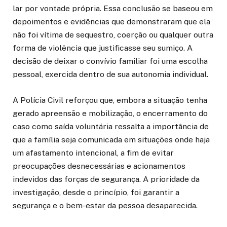
lar por vontade própria. Essa conclusão se baseou em
depoimentos e evidências que demonstraram que ela
não foi vítima de sequestro, coerção ou qualquer outra
forma de violência que justificasse seu sumiço. A
decisão de deixar o convívio familiar foi uma escolha
pessoal, exercida dentro de sua autonomia individual.
A Polícia Civil reforçou que, embora a situação tenha
gerado apreensão e mobilização, o encerramento do
caso como saída voluntária ressalta a importância de
que a família seja comunicada em situações onde haja
um afastamento intencional, a fim de evitar
preocupações desnecessárias e acionamentos
indevidos das forças de segurança. A prioridade da
investigação, desde o princípio, foi garantir a
segurança e o bem-estar da pessoa desaparecida.