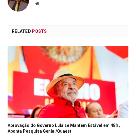
Website
RELATED
POSTS
Aprovação do Governo Lula se Mantém Estável em 48%,
Aponta Pesquisa Genial/Quaest