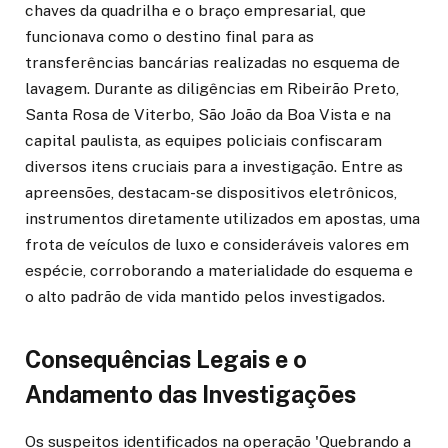
chaves da quadrilha e o braço empresarial, que
funcionava como o destino final para as
transferências bancárias realizadas no esquema de
lavagem. Durante as diligências em Ribeirão Preto,
Santa Rosa de Viterbo, São João da Boa Vista e na
capital paulista, as equipes policiais confiscaram
diversos itens cruciais para a investigação. Entre as
apreensões, destacam-se dispositivos eletrônicos,
instrumentos diretamente utilizados em apostas, uma
frota de veículos de luxo e consideráveis valores em
espécie, corroborando a materialidade do esquema e
o alto padrão de vida mantido pelos investigados.
Consequências Legais e o
Andamento das Investigações
Os suspeitos identificados na operação 'Quebrando a