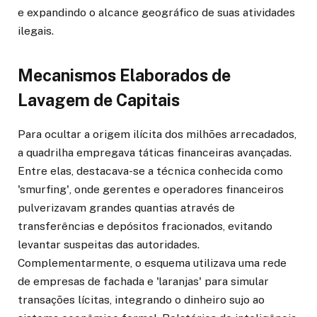
e expandindo o alcance geográfico de suas atividades
ilegais.
Mecanismos Elaborados de
Lavagem de Capitais
Para ocultar a origem ilícita dos milhões arrecadados,
a quadrilha empregava táticas financeiras avançadas.
Entre elas, destacava-se a técnica conhecida como
'smurfing', onde gerentes e operadores financeiros
pulverizavam grandes quantias através de
transferências e depósitos fracionados, evitando
levantar suspeitas das autoridades.
Complementarmente, o esquema utilizava uma rede
de empresas de fachada e 'laranjas' para simular
transações lícitas, integrando o dinheiro sujo ao