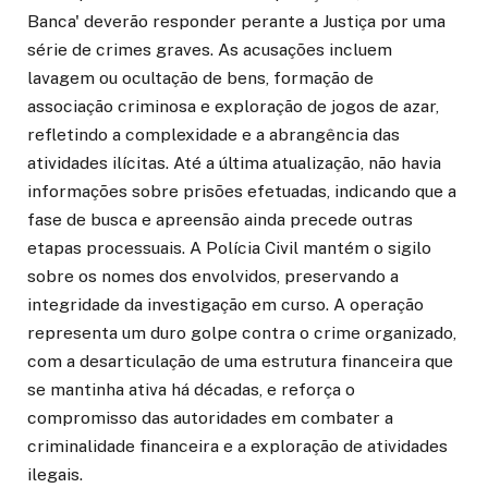
Banca' deverão responder perante a Justiça por uma
série de crimes graves. As acusações incluem
lavagem ou ocultação de bens, formação de
associação criminosa e exploração de jogos de azar,
refletindo a complexidade e a abrangência das
atividades ilícitas. Até a última atualização, não havia
informações sobre prisões efetuadas, indicando que a
fase de busca e apreensão ainda precede outras
etapas processuais. A Polícia Civil mantém o sigilo
sobre os nomes dos envolvidos, preservando a
integridade da investigação em curso. A operação
representa um duro golpe contra o crime organizado,
com a desarticulação de uma estrutura financeira que
se mantinha ativa há décadas, e reforça o
compromisso das autoridades em combater a
criminalidade financeira e a exploração de atividades
ilegais.