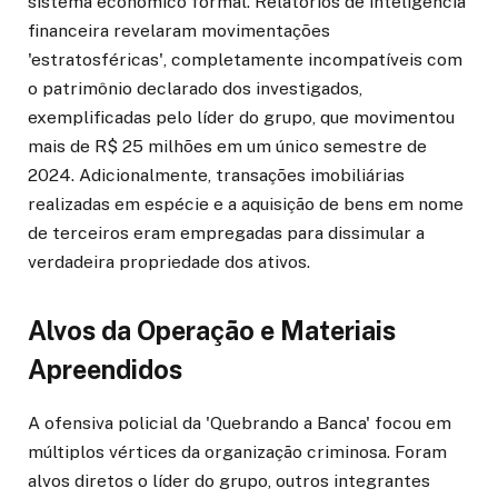
sistema econômico formal. Relatórios de inteligência
financeira revelaram movimentações
'estratosféricas', completamente incompatíveis com
o patrimônio declarado dos investigados,
exemplificadas pelo líder do grupo, que movimentou
mais de R$ 25 milhões em um único semestre de
2024. Adicionalmente, transações imobiliárias
realizadas em espécie e a aquisição de bens em nome
de terceiros eram empregadas para dissimular a
verdadeira propriedade dos ativos.
Alvos da Operação e Materiais
Apreendidos
A ofensiva policial da 'Quebrando a Banca' focou em
múltiplos vértices da organização criminosa. Foram
alvos diretos o líder do grupo, outros integrantes