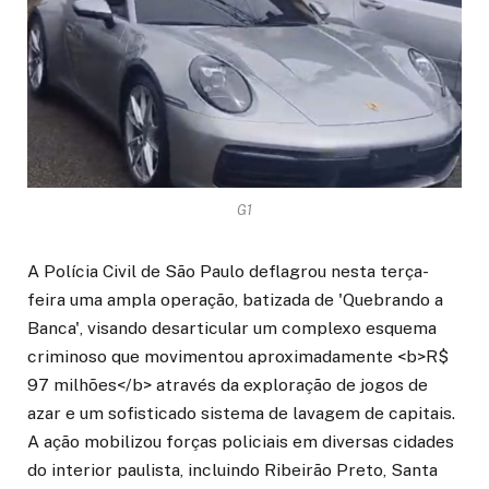
G1
A Polícia Civil de São Paulo deflagrou nesta terça-
feira uma ampla operação, batizada de 'Quebrando a
Banca', visando desarticular um complexo esquema
criminoso que movimentou aproximadamente <b>R$
97 milhões</b> através da exploração de jogos de
azar e um sofisticado sistema de lavagem de capitais.
A ação mobilizou forças policiais em diversas cidades
do interior paulista, incluindo Ribeirão Preto, Santa