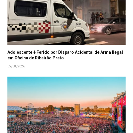
Adolescente é Ferido por Disparo Acidental de Arma Ilegal
em Oficina de Ribeirão Preto
05/08/2026