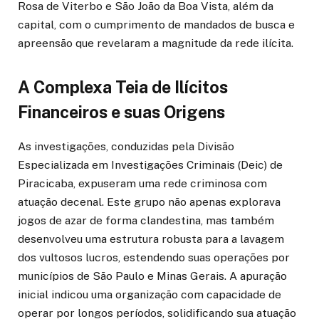
Rosa de Viterbo e São João da Boa Vista, além da
capital, com o cumprimento de mandados de busca e
apreensão que revelaram a magnitude da rede ilícita.
A Complexa Teia de Ilícitos
Financeiros e suas Origens
As investigações, conduzidas pela Divisão
Especializada em Investigações Criminais (Deic) de
Piracicaba, expuseram uma rede criminosa com
atuação decenal. Este grupo não apenas explorava
jogos de azar de forma clandestina, mas também
desenvolveu uma estrutura robusta para a lavagem
dos vultosos lucros, estendendo suas operações por
municípios de São Paulo e Minas Gerais. A apuração
inicial indicou uma organização com capacidade de
operar por longos períodos, solidificando sua atuação