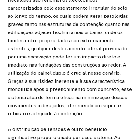
caracterizados pelo assentamento irregular do solo
ao longo do tempo, os quais podem gerar patologias
graves tanto nas estruturas de contenção quanto nas
edificações adjacentes. Em áreas urbanas, onde os
limites entre propriedades são extremamente
estreitos, qualquer deslocamento lateral provocado
por uma escavação pode ter um impacto direto e
imediato nas fundações das construções ao redor. A
utilização do painel duplo é crucial nesse cenário.
Graças à sua rigidez inerente e à sua característica
monolítica após o preenchimento com concreto, esse
sistema atua de forma eficaz na minimização desses
movimentos indesejados, oferecendo um suporte
robusto e adequado à contenção.
A distribuição de tensões é outro benefício
significativo proporcionado por esse sistema. Ao