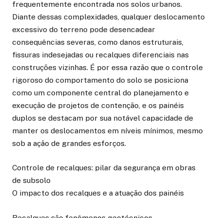
frequentemente encontrada nos solos urbanos.
Diante dessas complexidades, qualquer deslocamento
excessivo do terreno pode desencadear
consequências severas, como danos estruturais,
fissuras indesejadas ou recalques diferenciais nas
construções vizinhas. É por essa razão que o controle
rigoroso do comportamento do solo se posiciona
como um componente central do planejamento e
execução de projetos de contenção, e os painéis
duplos se destacam por sua notável capacidade de
manter os deslocamentos em níveis mínimos, mesmo
sob a ação de grandes esforços.
Controle de recalques: pilar da segurança em obras
de subsolo
O impacto dos recalques e a atuação dos painéis
Recalques são fenômenos geotécnicos