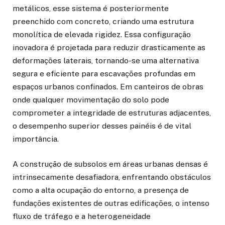
metálicos, esse sistema é posteriormente
preenchido com concreto, criando uma estrutura
monolítica de elevada rigidez. Essa configuração
inovadora é projetada para reduzir drasticamente as
deformações laterais, tornando-se uma alternativa
segura e eficiente para escavações profundas em
espaços urbanos confinados. Em canteiros de obras
onde qualquer movimentação do solo pode
comprometer a integridade de estruturas adjacentes,
o desempenho superior desses painéis é de vital
importância.
A construção de subsolos em áreas urbanas densas é
intrinsecamente desafiadora, enfrentando obstáculos
como a alta ocupação do entorno, a presença de
fundações existentes de outras edificações, o intenso
fluxo de tráfego e a heterogeneidade