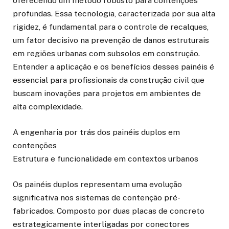
oferecendo um método robusto para contenções
profundas. Essa tecnologia, caracterizada por sua alta
rigidez, é fundamental para o controle de recalques,
um fator decisivo na prevenção de danos estruturais
em regiões urbanas com subsolos em construção.
Entender a aplicação e os benefícios desses painéis é
essencial para profissionais da construção civil que
buscam inovações para projetos em ambientes de
alta complexidade.
A engenharia por trás dos painéis duplos em
contenções
Estrutura e funcionalidade em contextos urbanos
Os painéis duplos representam uma evolução
significativa nos sistemas de contenção pré-
fabricados. Composto por duas placas de concreto
estrategicamente interligadas por conectores