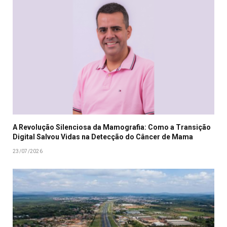
A Revolução Silenciosa da Mamografia: Como a Transição
Digital Salvou Vidas na Detecção do Câncer de Mama
23/07/2026