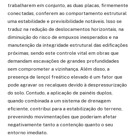
trabalharem em conjunto, as duas placas, firmemente
conectadas, conferem ao comportamento estrutural
uma estabilidade e previsibilidade notáveis. Isso se
traduz na redução de deslocamentos horizontais, na
diminuição do risco de empuxos inesperados e na
manutenção da integridade estrutural das edificações
próximas, sendo este controle vital em obras que
demandam escavações de grandes profundidades
sem comprometer a vizinhança. Além disso, a
presença de lençol freático elevado é um fator que
pode agravar os recalques devido à despressurização
do solo. Contudo, a aplicação de painéis duplos,
quando combinada a um sistema de drenagem
eficiente, contribui para a estabilização do terreno,
prevenindo movimentações que poderiam afetar
negativamente tanto a contenção quanto o seu
entorno imediato.