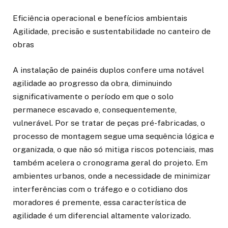
Eficiência operacional e benefícios ambientais
Agilidade, precisão e sustentabilidade no canteiro de
obras
A instalação de painéis duplos confere uma notável
agilidade ao progresso da obra, diminuindo
significativamente o período em que o solo
permanece escavado e, consequentemente,
vulnerável. Por se tratar de peças pré-fabricadas, o
processo de montagem segue uma sequência lógica e
organizada, o que não só mitiga riscos potenciais, mas
também acelera o cronograma geral do projeto. Em
ambientes urbanos, onde a necessidade de minimizar
interferências com o tráfego e o cotidiano dos
moradores é premente, essa característica de
agilidade é um diferencial altamente valorizado.