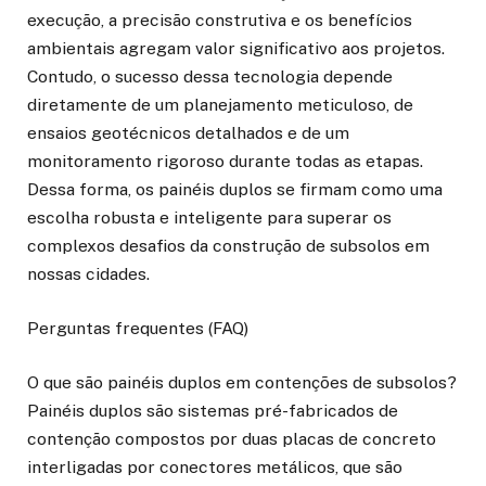
execução, a precisão construtiva e os benefícios
ambientais agregam valor significativo aos projetos.
Contudo, o sucesso dessa tecnologia depende
diretamente de um planejamento meticuloso, de
ensaios geotécnicos detalhados e de um
monitoramento rigoroso durante todas as etapas.
Dessa forma, os painéis duplos se firmam como uma
escolha robusta e inteligente para superar os
complexos desafios da construção de subsolos em
nossas cidades.
Perguntas frequentes (FAQ)
O que são painéis duplos em contenções de subsolos?
Painéis duplos são sistemas pré-fabricados de
contenção compostos por duas placas de concreto
interligadas por conectores metálicos, que são