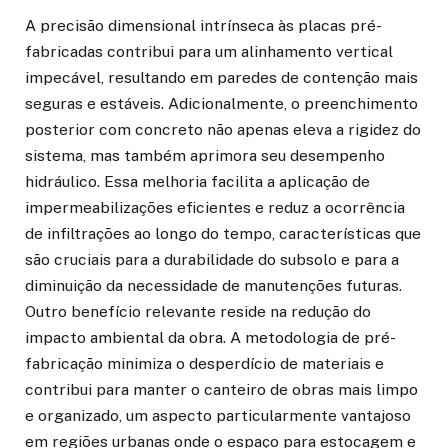
A precisão dimensional intrínseca às placas pré-
fabricadas contribui para um alinhamento vertical
impecável, resultando em paredes de contenção mais
seguras e estáveis. Adicionalmente, o preenchimento
posterior com concreto não apenas eleva a rigidez do
sistema, mas também aprimora seu desempenho
hidráulico. Essa melhoria facilita a aplicação de
impermeabilizações eficientes e reduz a ocorrência
de infiltrações ao longo do tempo, características que
são cruciais para a durabilidade do subsolo e para a
diminuição da necessidade de manutenções futuras.
Outro benefício relevante reside na redução do
impacto ambiental da obra. A metodologia de pré-
fabricação minimiza o desperdício de materiais e
contribui para manter o canteiro de obras mais limpo
e organizado, um aspecto particularmente vantajoso
em regiões urbanas onde o espaço para estocagem e