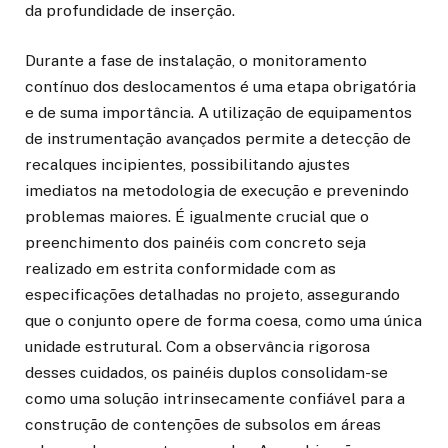
da profundidade de inserção.
Durante a fase de instalação, o monitoramento
contínuo dos deslocamentos é uma etapa obrigatória
e de suma importância. A utilização de equipamentos
de instrumentação avançados permite a detecção de
recalques incipientes, possibilitando ajustes
imediatos na metodologia de execução e prevenindo
problemas maiores. É igualmente crucial que o
preenchimento dos painéis com concreto seja
realizado em estrita conformidade com as
especificações detalhadas no projeto, assegurando
que o conjunto opere de forma coesa, como uma única
unidade estrutural. Com a observância rigorosa
desses cuidados, os painéis duplos consolidam-se
como uma solução intrinsecamente confiável para a
construção de contenções de subsolos em áreas