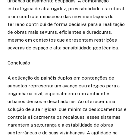
urbanas densamente ocupadas. A combinação
estratégica de alta rigidez, previsibilidade estrutural
e um controle minucioso das movimentações do
terreno contribui de forma decisiva para a realização
de obras mais seguras, eficientes e duradouras,
mesmo em contextos que apresentam restrições
severas de espaço e alta sensibilidade geotécnica.
Conclusão
A aplicação de painéis duplos em contenções de
subsolos representa um avanço estratégico para a
engenharia civil, especialmente em ambientes
urbanos densos e desafiadores. Ao oferecer uma
solução de alta rigidez, que minimiza deslocamentos e
controla eficazmente os recalques, esses sistemas
garantem a segurança e a estabilidade de obras
subterrâneas e de suas vizinhanças. A agilidade na