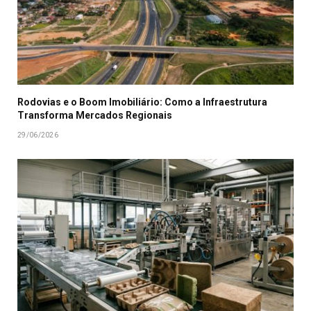
Rodovias e o Boom Imobiliário: Como a Infraestrutura
Transforma Mercados Regionais
29/06/2026