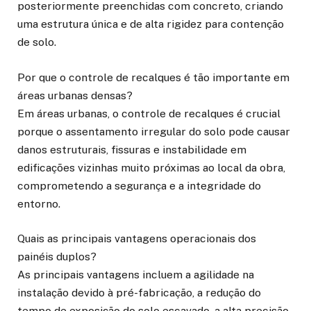
posteriormente preenchidas com concreto, criando
uma estrutura única e de alta rigidez para contenção
de solo.
Por que o controle de recalques é tão importante em
áreas urbanas densas?
Em áreas urbanas, o controle de recalques é crucial
porque o assentamento irregular do solo pode causar
danos estruturais, fissuras e instabilidade em
edificações vizinhas muito próximas ao local da obra,
comprometendo a segurança e a integridade do
entorno.
Quais as principais vantagens operacionais dos
painéis duplos?
As principais vantagens incluem a agilidade na
instalação devido à pré-fabricação, a redução do
tempo de exposição do solo escavado, a alta precisão