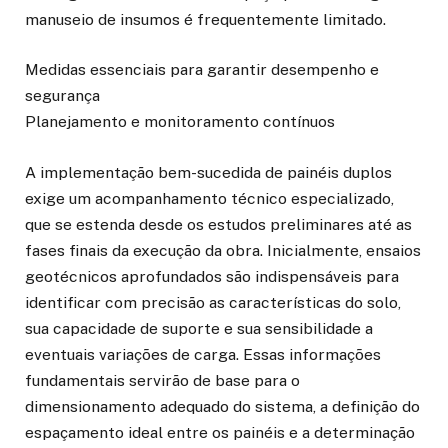
manuseio de insumos é frequentemente limitado.
Medidas essenciais para garantir desempenho e
segurança
Planejamento e monitoramento contínuos
A implementação bem-sucedida de painéis duplos
exige um acompanhamento técnico especializado,
que se estenda desde os estudos preliminares até as
fases finais da execução da obra. Inicialmente, ensaios
geotécnicos aprofundados são indispensáveis para
identificar com precisão as características do solo,
sua capacidade de suporte e sua sensibilidade a
eventuais variações de carga. Essas informações
fundamentais servirão de base para o
dimensionamento adequado do sistema, a definição do
espaçamento ideal entre os painéis e a determinação