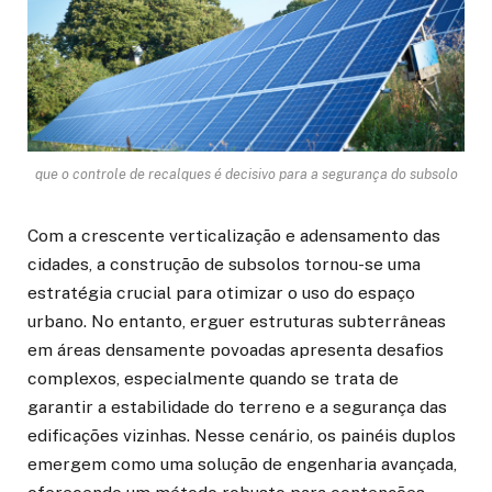
que o controle de recalques é decisivo para a segurança do subsolo
Com a crescente verticalização e adensamento das
cidades, a construção de subsolos tornou-se uma
estratégia crucial para otimizar o uso do espaço
urbano. No entanto, erguer estruturas subterrâneas
em áreas densamente povoadas apresenta desafios
complexos, especialmente quando se trata de
garantir a estabilidade do terreno e a segurança das
edificações vizinhas. Nesse cenário, os painéis duplos
emergem como uma solução de engenharia avançada,