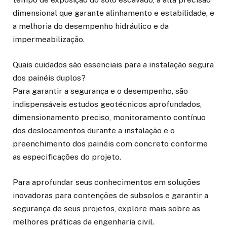
dimensional que garante alinhamento e estabilidade, e
a melhoria do desempenho hidráulico e da
impermeabilização.
Quais cuidados são essenciais para a instalação segura
dos painéis duplos?
Para garantir a segurança e o desempenho, são
indispensáveis estudos geotécnicos aprofundados,
dimensionamento preciso, monitoramento contínuo
dos deslocamentos durante a instalação e o
preenchimento dos painéis com concreto conforme
as especificações do projeto.
Para aprofundar seus conhecimentos em soluções
inovadoras para contenções de subsolos e garantir a
segurança de seus projetos, explore mais sobre as
melhores práticas da engenharia civil.