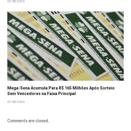
07/08/2026
Mega-Sena Acumula Para R$ 165 Milhões Após Sorteio
Sem Vencedores na Faixa Principal
07/08/2026
Comments are closed.