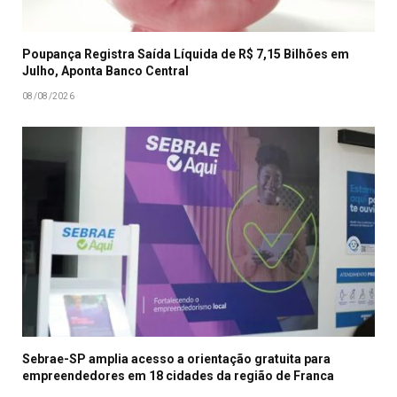
Poupança Registra Saída Líquida de R$ 7,15 Bilhões em
Julho, Aponta Banco Central
08/08/2026
Sebrae-SP amplia acesso a orientação gratuita para
empreendedores em 18 cidades da região de Franca