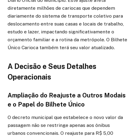
Diário Oficial do Município. Este ajuste afeta
diretamente milhões de cariocas que dependem
diariamente do sistema de transporte coletivo para
deslocamento entre suas casas e locais de trabalho,
estudo e lazer, impactando significativamente o
orçamento familiar e a rotina da metrópole. O Bilhete
Único Carioca também terá seu valor atualizado.
A Decisão e Seus Detalhes
Operacionais
Ampliação do Reajuste a Outros Modais
e o Papel do Bilhete Único
O decreto municipal que estabelece o novo valor da
passagem não se restringe apenas aos ônibus
urbanos convencionais. O reajuste para R$ 5,00