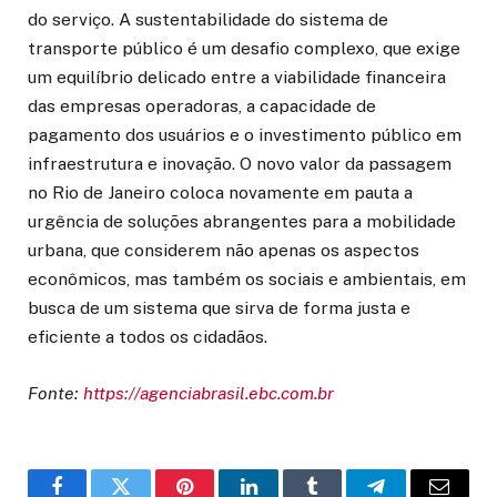
do serviço. A sustentabilidade do sistema de
transporte público é um desafio complexo, que exige
um equilíbrio delicado entre a viabilidade financeira
das empresas operadoras, a capacidade de
pagamento dos usuários e o investimento público em
infraestrutura e inovação. O novo valor da passagem
no Rio de Janeiro coloca novamente em pauta a
urgência de soluções abrangentes para a mobilidade
urbana, que considerem não apenas os aspectos
econômicos, mas também os sociais e ambientais, em
busca de um sistema que sirva de forma justa e
eficiente a todos os cidadãos.
Fonte:
https://agenciabrasil.ebc.com.br