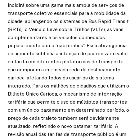
incidirá sobre uma gama mais ampla de serviços de
transporte coletivo essenciais para a mobilidade da
cidade, abrangendo os sistemas de Bus Rapid Transit
(BRTs), o Veículo Leve sobre Trilhos (VLTs), as vans
complementares e os veículos conhecidos
popularmente como “cabritinhos”. Essa abrangência
do aumento sublinha a intenção de padronizar o valor
da tarifa em diferentes plataformas de transporte
que compõem a intrincada rede de deslocamento
carioca, afetando todos os usuários do sistema
integrado. Para os milhões de cidadãos que utilizam o
Bilhete Único Carioca, o mecanismo de integração
tarifária que permite o uso de múltiplos transportes
com um único pagamento em determinado período, o
preço de cada trajeto também será devidamente
atualizado, refletindo o novo patamar tarifário. A
revisão anual das tarifas de transporte público é um