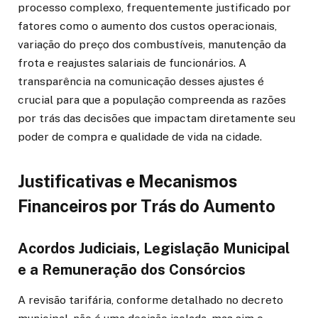
processo complexo, frequentemente justificado por
fatores como o aumento dos custos operacionais,
variação do preço dos combustíveis, manutenção da
frota e reajustes salariais de funcionários. A
transparência na comunicação desses ajustes é
crucial para que a população compreenda as razões
por trás das decisões que impactam diretamente seu
poder de compra e qualidade de vida na cidade.
Justificativas e Mecanismos
Financeiros por Trás do Aumento
Acordos Judiciais, Legislação Municipal
e a Remuneração dos Consórcios
A revisão tarifária, conforme detalhado no decreto