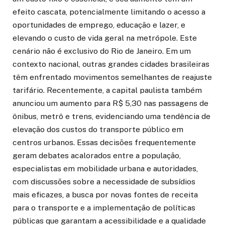
efeito cascata, potencialmente limitando o acesso a
oportunidades de emprego, educação e lazer, e
elevando o custo de vida geral na metrópole. Este
cenário não é exclusivo do Rio de Janeiro. Em um
contexto nacional, outras grandes cidades brasileiras
têm enfrentado movimentos semelhantes de reajuste
tarifário. Recentemente, a capital paulista também
anunciou um aumento para R$ 5,30 nas passagens de
ônibus, metrô e trens, evidenciando uma tendência de
elevação dos custos do transporte público em
centros urbanos. Essas decisões frequentemente
geram debates acalorados entre a população,
especialistas em mobilidade urbana e autoridades,
com discussões sobre a necessidade de subsídios
mais eficazes, a busca por novas fontes de receita
para o transporte e a implementação de políticas
públicas que garantam a acessibilidade e a qualidade