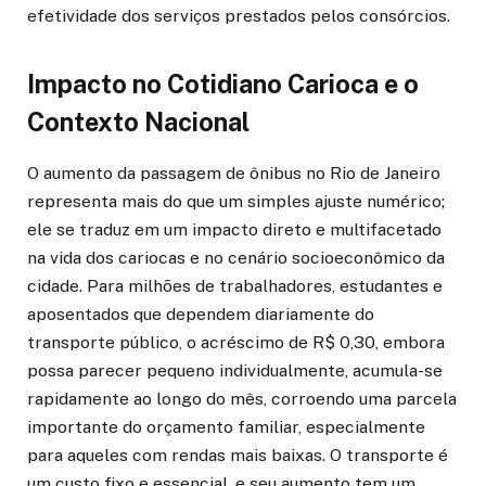
efetividade dos serviços prestados pelos consórcios.
Impacto no Cotidiano Carioca e o
Contexto Nacional
O aumento da passagem de ônibus no Rio de Janeiro
representa mais do que um simples ajuste numérico;
ele se traduz em um impacto direto e multifacetado
na vida dos cariocas e no cenário socioeconômico da
cidade. Para milhões de trabalhadores, estudantes e
aposentados que dependem diariamente do
transporte público, o acréscimo de R$ 0,30, embora
possa parecer pequeno individualmente, acumula-se
rapidamente ao longo do mês, corroendo uma parcela
importante do orçamento familiar, especialmente
para aqueles com rendas mais baixas. O transporte é
um custo fixo e essencial, e seu aumento tem um