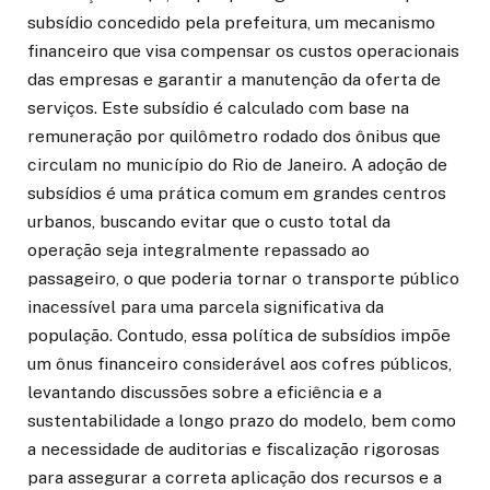
subsídio concedido pela prefeitura, um mecanismo
financeiro que visa compensar os custos operacionais
das empresas e garantir a manutenção da oferta de
serviços. Este subsídio é calculado com base na
remuneração por quilômetro rodado dos ônibus que
circulam no município do Rio de Janeiro. A adoção de
subsídios é uma prática comum em grandes centros
urbanos, buscando evitar que o custo total da
operação seja integralmente repassado ao
passageiro, o que poderia tornar o transporte público
inacessível para uma parcela significativa da
população. Contudo, essa política de subsídios impõe
um ônus financeiro considerável aos cofres públicos,
levantando discussões sobre a eficiência e a
sustentabilidade a longo prazo do modelo, bem como
a necessidade de auditorias e fiscalização rigorosas
para assegurar a correta aplicação dos recursos e a