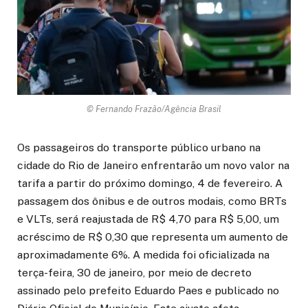
© Fernando Frazão/Agência Brasil
Os passageiros do transporte público urbano na
cidade do Rio de Janeiro enfrentarão um novo valor na
tarifa a partir do próximo domingo, 4 de fevereiro. A
passagem dos ônibus e de outros modais, como BRTs
e VLTs, será reajustada de R$ 4,70 para R$ 5,00, um
acréscimo de R$ 0,30 que representa um aumento de
aproximadamente 6%. A medida foi oficializada na
terça-feira, 30 de janeiro, por meio de decreto
assinado pelo prefeito Eduardo Paes e publicado no