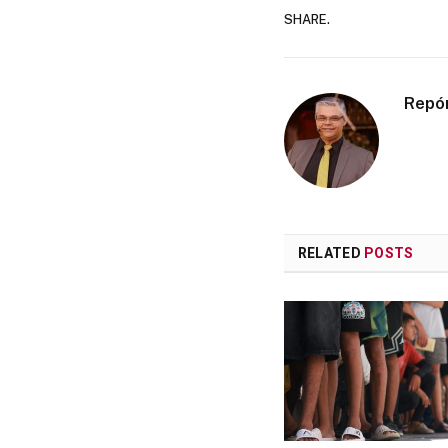
SHARE.
Repó
RELATED
POSTS