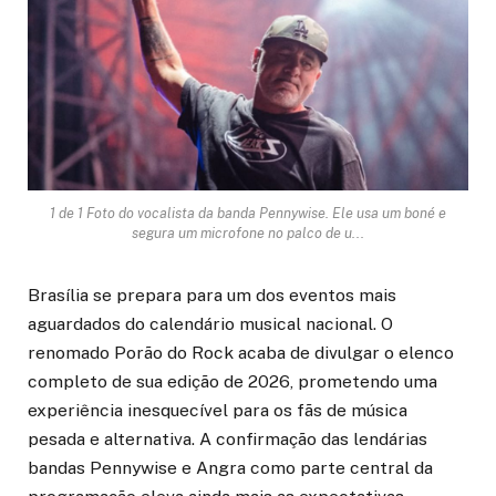
1 de 1 Foto do vocalista da banda Pennywise. Ele usa um boné e
segura um microfone no palco de u...
Brasília se prepara para um dos eventos mais
aguardados do calendário musical nacional. O
renomado Porão do Rock acaba de divulgar o elenco
completo de sua edição de 2026, prometendo uma
experiência inesquecível para os fãs de música
pesada e alternativa. A confirmação das lendárias
bandas Pennywise e Angra como parte central da