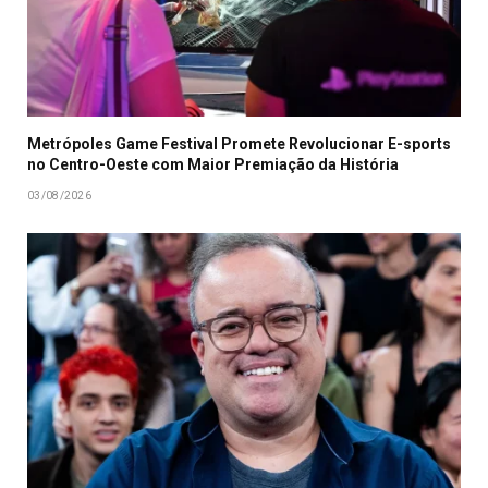
Metrópoles Game Festival Promete Revolucionar E-sports
no Centro-Oeste com Maior Premiação da História
03/08/2026