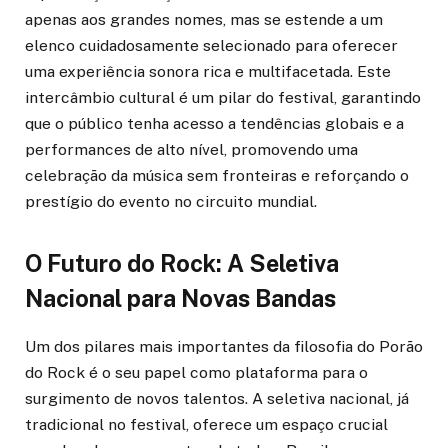
apenas aos grandes nomes, mas se estende a um
elenco cuidadosamente selecionado para oferecer
uma experiência sonora rica e multifacetada. Este
intercâmbio cultural é um pilar do festival, garantindo
que o público tenha acesso a tendências globais e a
performances de alto nível, promovendo uma
celebração da música sem fronteiras e reforçando o
prestígio do evento no circuito mundial.
O Futuro do Rock: A Seletiva
Nacional para Novas Bandas
Um dos pilares mais importantes da filosofia do Porão
do Rock é o seu papel como plataforma para o
surgimento de novos talentos. A seletiva nacional, já
tradicional no festival, oferece um espaço crucial