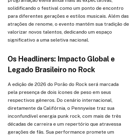
programação eleva ainda mais as expectativas,
solidificando o festival como um ponto de encontro
para diferentes gerações e estilos musicais. Além das
atrações de renome, o evento mantém sua tradição de
valorizar novos talentos, dedicando um espaço
significativo a uma seletiva nacional.
Os Headliners: Impacto Global e
Legado Brasileiro no Rock
A edição de 2026 do Porão do Rock será marcada
pela presença de dois ícones de peso em seus
respectivos gêneros. Do cenário internacional,
diretamente da Califórnia, o Pennywise traz sua
inconfundível energia punk rock, com mais de três
décadas de carreira e um repertório que atravessa
gerações de fãs. Sua performance promete um