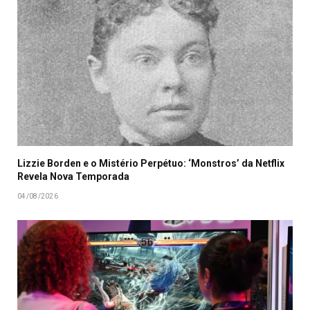
Lizzie Borden e o Mistério Perpétuo: ‘Monstros’ da Netflix
Revela Nova Temporada
04/08/2026