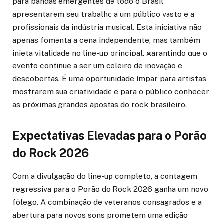
para bandas emergentes de todo o Brasil
apresentarem seu trabalho a um público vasto e a
profissionais da indústria musical. Esta iniciativa não
apenas fomenta a cena independente, mas também
injeta vitalidade no line-up principal, garantindo que o
evento continue a ser um celeiro de inovação e
descobertas. É uma oportunidade ímpar para artistas
mostrarem sua criatividade e para o público conhecer
as próximas grandes apostas do rock brasileiro.
Expectativas Elevadas para o Porão
do Rock 2026
Com a divulgação do line-up completo, a contagem
regressiva para o Porão do Rock 2026 ganha um novo
fôlego. A combinação de veteranos consagrados e a
abertura para novos sons prometem uma edição