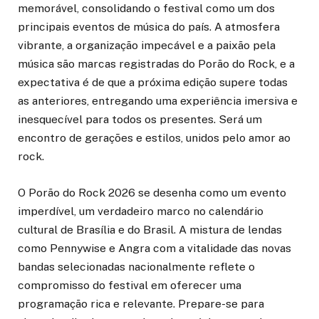
memorável, consolidando o festival como um dos
principais eventos de música do país. A atmosfera
vibrante, a organização impecável e a paixão pela
música são marcas registradas do Porão do Rock, e a
expectativa é de que a próxima edição supere todas
as anteriores, entregando uma experiência imersiva e
inesquecível para todos os presentes. Será um
encontro de gerações e estilos, unidos pelo amor ao
rock.
O Porão do Rock 2026 se desenha como um evento
imperdível, um verdadeiro marco no calendário
cultural de Brasília e do Brasil. A mistura de lendas
como Pennywise e Angra com a vitalidade das novas
bandas selecionadas nacionalmente reflete o
compromisso do festival em oferecer uma
programação rica e relevante. Prepare-se para