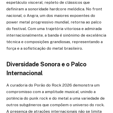
espetáculo visceral, repleto de clássicos que
definiram a sonoridade hardcore melódica. No front
nacional, o Angra, um dos maiores expoentes do
power metal progressivo mundial, retorna ao palco
do festival. Com uma trajetória vitoriosa e admirada
internacionalmente, a banda é sinônimo de excelência
técnica e composições grandiosas, representando a
força e a sofisticação do metal brasileiro.
Diversidade Sonora e o Palco
Internacional
A curadoria do Porão do Rock 2026 demonstra um
compromisso com a amplitude musical, unindo a
potência do punk rock e do metal a uma variedade de
outros subgêneros que compõem o universo do rock.
A presença de atrações internacionais não se limita