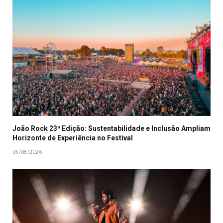
João Rock 23ª Edição: Sustentabilidade e Inclusão Ampliam
Horizonte de Experiência no Festival
05/08/2026