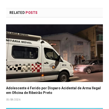
RELATED
POSTS
Adolescente é Ferido por Disparo Acidental de Arma Ilegal
em Oficina de Ribeirão Preto
05/08/2026