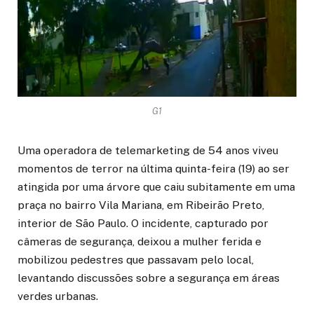
G1
Uma operadora de telemarketing de 54 anos viveu
momentos de terror na última quinta-feira (19) ao ser
atingida por uma árvore que caiu subitamente em uma
praça no bairro Vila Mariana, em Ribeirão Preto,
interior de São Paulo. O incidente, capturado por
câmeras de segurança, deixou a mulher ferida e
mobilizou pedestres que passavam pelo local,
levantando discussões sobre a segurança em áreas
verdes urbanas.