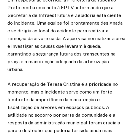
Preto emitiu uma nota à EPTV, informando que a
Secretaria de Infraestrutura e Zeladoria está ciente
do incidente. Uma equipe foi prontamente designada
e se dirigiu ao local do acidente para realizar a
remoção da árvore caída. A ação visa normalizar a área
e investigar as causas que levaram à queda,
garantindo a segurança futura dos transeuntes na
praça e a manutenção adequada da arborização
urbana.
A recuperação de Teresa Cristina é a prioridade no
momento, mas o incidente serve como um forte
lembrete da importância da manutenção e
fiscalização de árvores em espaços públicos. A
agilidade no socorro por parte da comunidade e a
resposta da administração municipal foram cruciais
para o desfecho, que poderia ter sido ainda mais