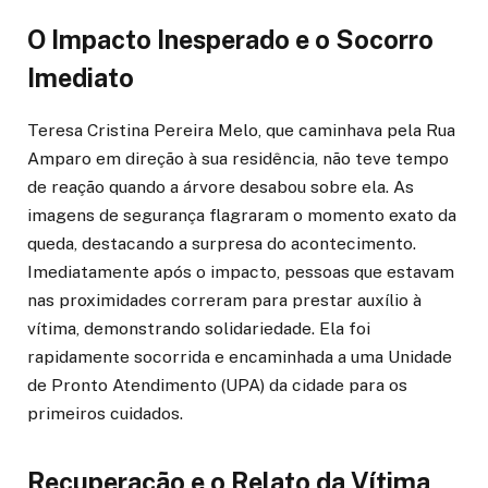
O Impacto Inesperado e o Socorro
Imediato
Teresa Cristina Pereira Melo, que caminhava pela Rua
Amparo em direção à sua residência, não teve tempo
de reação quando a árvore desabou sobre ela. As
imagens de segurança flagraram o momento exato da
queda, destacando a surpresa do acontecimento.
Imediatamente após o impacto, pessoas que estavam
nas proximidades correram para prestar auxílio à
vítima, demonstrando solidariedade. Ela foi
rapidamente socorrida e encaminhada a uma Unidade
de Pronto Atendimento (UPA) da cidade para os
primeiros cuidados.
Recuperação e o Relato da Vítima