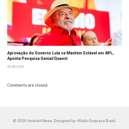
Aprovação do Governo Lula se Mantém Estável em 48%,
Aponta Pesquisa Genial/Quaest
05/08/2026
Comments are closed.
© 2026 Android News. Designed by <Rádio Empresa Brasil.