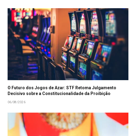
O Futuro dos Jogos de Azar: STF Retoma Julgamento
Decisivo sobre a Constitucionalidade da Proibição
06/08/2026