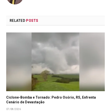
RELATED
POSTS
Ciclone-Bomba e Tornado: Pedro Osório, RS, Enfrenta
Cenário de Devastação
07/08/2026