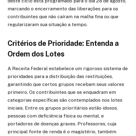
deste ciclo está programado para o dia 28 de agosto,
marcando o encerramento das liberações para os
contribuintes que não caíram na malha fina ou que
regularizaram sua situação a tempo.
Critérios de Prioridade: Entenda a
Ordem dos Lotes
A Receita Federal estabelece um rigoroso sistema de
prioridades para a distribuição das restituições,
garantindo que certos grupos recebam seus valores
primeiro. Os contribuintes que se enquadram em
categorias específicas são contemplados nos lotes
iniciais. Entre os grupos prioritários estão idosos,
pessoas com deficiência física ou mental, e
portadores de doenças graves. Professores, cuja
principal fonte de renda é o magistério, também