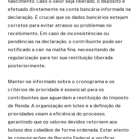
nascimento. Caso o valor seja liberado, o depósito é
efetuado diretamente na conta bancária informada na
declaração. É crucial que os dados bancários estejam
corretos para evitar atrasos ou problemas no
recebimento. Em caso de inconsistências ou
pendências na declaração, o contribuinte pode ser
notificado a cair na malha fina, necessitando de
regularização para ter sua restituição liberada
posteriormente.
Manter-se informado sobre o cronograma e os
critérios de prioridade é essencial para os
contribuintes que aguardam a restituição do Imposto
de Renda. A organização em lotes e a definição de
prioridades visam a eficiência do processo,
garantindo que os valores devidos retornem aos
bolsos dos cidadãos de forma ordenada. Estar atento
às comunicações da Receita Federal e verificar