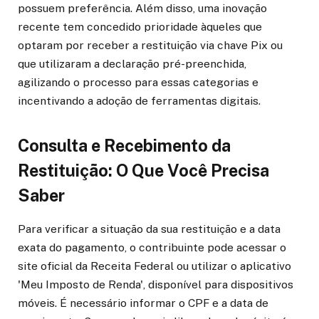
possuem preferência. Além disso, uma inovação
recente tem concedido prioridade àqueles que
optaram por receber a restituição via chave Pix ou
que utilizaram a declaração pré-preenchida,
agilizando o processo para essas categorias e
incentivando a adoção de ferramentas digitais.
Consulta e Recebimento da
Restituição: O Que Você Precisa
Saber
Para verificar a situação da sua restituição e a data
exata do pagamento, o contribuinte pode acessar o
site oficial da Receita Federal ou utilizar o aplicativo
'Meu Imposto de Renda', disponível para dispositivos
móveis. É necessário informar o CPF e a data de