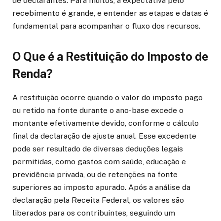
de declarantes. Para muitos, a expectativa pelo
recebimento é grande, e entender as etapas e datas é
fundamental para acompanhar o fluxo dos recursos.
O Que é a Restituição do Imposto de
Renda?
A restituição ocorre quando o valor do imposto pago
ou retido na fonte durante o ano-base excede o
montante efetivamente devido, conforme o cálculo
final da declaração de ajuste anual. Esse excedente
pode ser resultado de diversas deduções legais
permitidas, como gastos com saúde, educação e
previdência privada, ou de retenções na fonte
superiores ao imposto apurado. Após a análise da
declaração pela Receita Federal, os valores são
liberados para os contribuintes, seguindo um