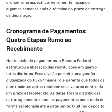
cronograma específico, geralmente iniciando
algumas semanas após o término do prazo de entrega
da declaração.
Cronograma de Pagamentos:
Quatro Etapas Rumo ao
Recebimento
Neste ciclo de pagamentos, a Receita Federal
estruturou a liberação das restituições em quatro
lotes distintos. Essa divisão permite uma gestão
organizada do fluxo financeiro e garante que todos os
contribuintes aptos recebam seus valores dentro de
um prazo estabelecido. As datas foram distribuídas
estrategicamente, com os pagamentos ocorrendo de
forma escalonada até a data-limite. O último depósito