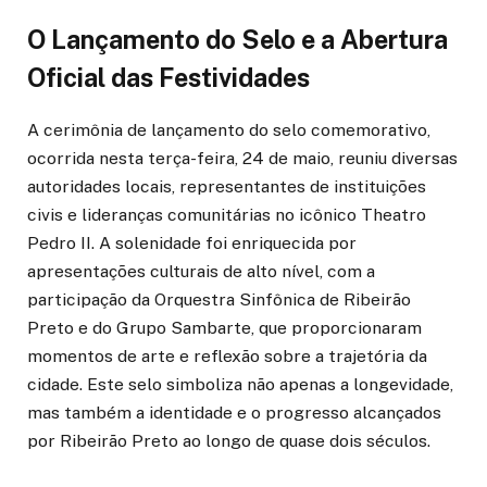
O Lançamento do Selo e a Abertura
Oficial das Festividades
A cerimônia de lançamento do selo comemorativo,
ocorrida nesta terça-feira, 24 de maio, reuniu diversas
autoridades locais, representantes de instituições
civis e lideranças comunitárias no icônico Theatro
Pedro II. A solenidade foi enriquecida por
apresentações culturais de alto nível, com a
participação da Orquestra Sinfônica de Ribeirão
Preto e do Grupo Sambarte, que proporcionaram
momentos de arte e reflexão sobre a trajetória da
cidade. Este selo simboliza não apenas a longevidade,
mas também a identidade e o progresso alcançados
por Ribeirão Preto ao longo de quase dois séculos.