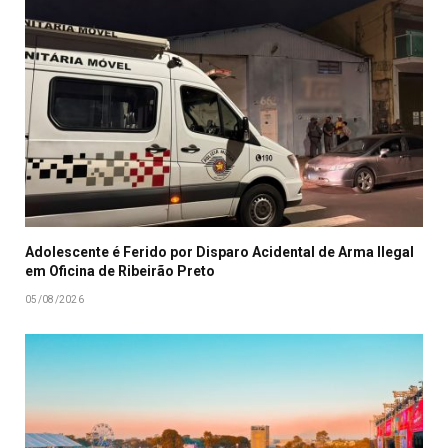
Adolescente é Ferido por Disparo Acidental de Arma Ilegal
em Oficina de Ribeirão Preto
05/08/2026