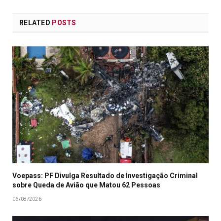
RELATED
POSTS
Voepass: PF Divulga Resultado de Investigação Criminal
sobre Queda de Avião que Matou 62 Pessoas
06/08/2026