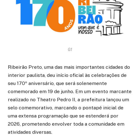
G1
Ribeirão Preto, uma das mais importantes cidades do
interior paulista, deu início oficial às celebrações de
seu 170º aniversário, que será solenemente
comemorado em 19 de junho. Em um evento marcante
realizado no Theatro Pedro II, a prefeitura lançou um
selo comemorativo, marcando o pontapé inicial de
uma extensa programação que se estenderá por
2026, prometendo envolver toda a comunidade em
atividades diversas.