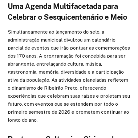
Uma Agenda Multifacetada para
Celebrar o Sesquicentenário e Meio
Simultaneamente ao lançamento do selo, a
administração municipal divulgou um calendário
parcial de eventos que irão pontuar as comemorações
dos 170 anos. A programação foi concebida para ser
abrangente, entrelaçando cultura, música,
gastronomia, memória, diversidade e a participação
ativa da população. As atividades planejadas refletem
o dinamismo de Ribeirão Preto, oferecendo
experiências que celebram suas raízes e projetam seu
futuro, com eventos que se estendem por todo o
primeiro semestre de 2026 e prometem continuar ao
longo do ano.