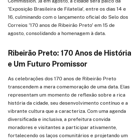
Commission. Já em agosto, a cidade será palco da
'Exposição Brasileira de Filatelia', entre os dias 14 e
16, culminando com o lançamento oficial do Selo dos
Correios '170 anos de Ribeirão Preto' em 15 de
agosto, consolidando a homenagem à data.
Ribeirão Preto: 170 Anos de História
e Um Futuro Promissor
As celebrações dos 170 anos de Ribeirão Preto
transcendem a mera comemoração de uma data. Elas
representam um momento de reflexão sobre a rica
história da cidade, seu desenvolvimento contínuo e a
vibrante cultura que a caracteriza. Com uma agenda
diversificada e inclusiva, a prefeitura convida
moradores e visitantes a participar ativamente,
fortalecendo os laços comunitários e projetando um