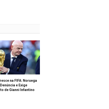
resce na FIFA: Noruega
Denúncia e Exige
o de Gianni Infantino