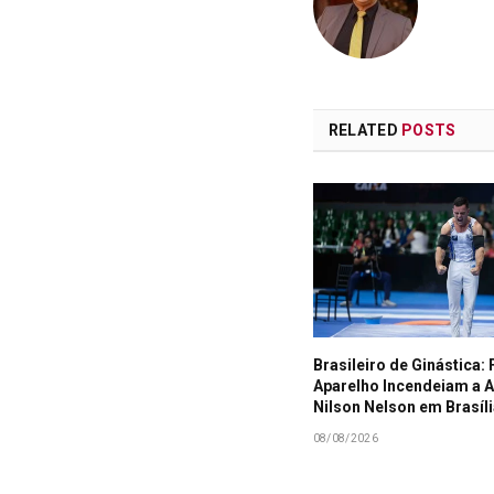
RELATED
POSTS
Brasileiro de Ginástica: 
Aparelho Incendeiam a 
Nilson Nelson em Brasíl
08/08/2026