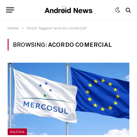
»
Home
Posts Tagged "acordo comercial"
BROWSING:
ACORDO COMERCIAL
POLÍTICA