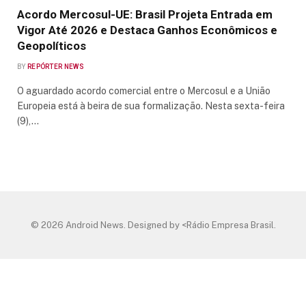
Acordo Mercosul-UE: Brasil Projeta Entrada em
Vigor Até 2026 e Destaca Ganhos Econômicos e
Geopolíticos
BY
REPÓRTER NEWS
O aguardado acordo comercial entre o Mercosul e a União
Europeia está à beira de sua formalização. Nesta sexta-feira
(9),…
© 2026 Android News. Designed by <Rádio Empresa Brasil.