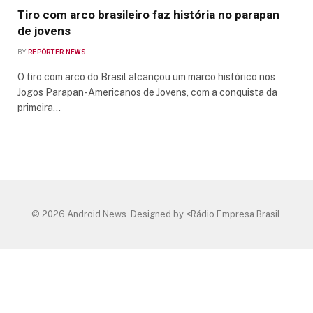
Tiro com arco brasileiro faz história no parapan
de jovens
BY
REPÓRTER NEWS
O tiro com arco do Brasil alcançou um marco histórico nos
Jogos Parapan-Americanos de Jovens, com a conquista da
primeira…
© 2026 Android News. Designed by <Rádio Empresa Brasil.