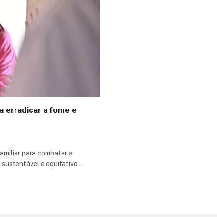
a erradicar a fome e
amiliar para combater a
 sustentável e equitativo…