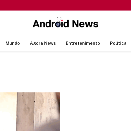
Mundo
Agora News
Entretenimento
Política