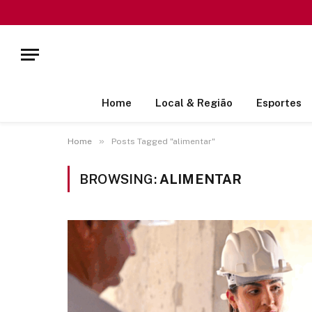
Home
Local & Região
Esportes
»
Home
Posts Tagged "alimentar"
BROWSING:
ALIMENTAR