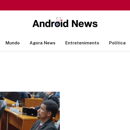
Mundo
Agora News
Entretenimento
Política