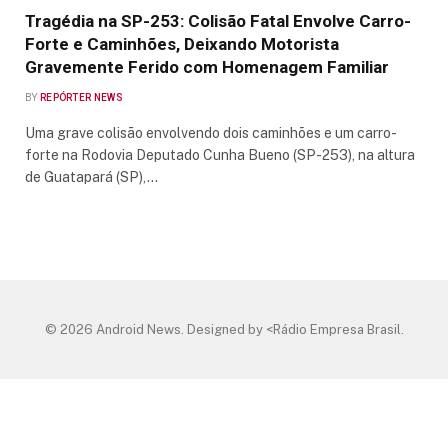
Tragédia na SP-253: Colisão Fatal Envolve Carro-
Forte e Caminhões, Deixando Motorista
Gravemente Ferido com Homenagem Familiar
BY
REPÓRTER NEWS
Uma grave colisão envolvendo dois caminhões e um carro-
forte na Rodovia Deputado Cunha Bueno (SP-253), na altura
de Guatapará (SP),…
© 2026 Android News. Designed by <Rádio Empresa Brasil.