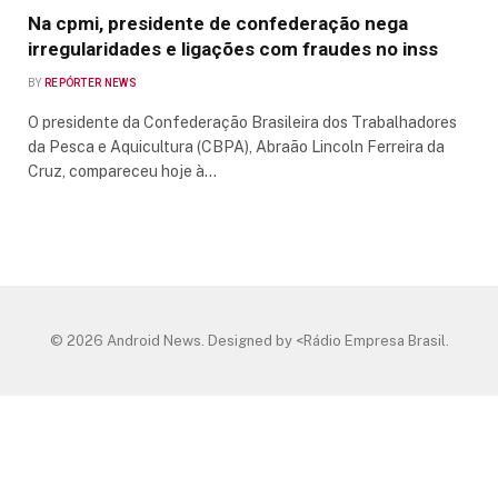
Na cpmi, presidente de confederação nega
irregularidades e ligações com fraudes no inss
BY
REPÓRTER NEWS
O presidente da Confederação Brasileira dos Trabalhadores
da Pesca e Aquicultura (CBPA), Abraão Lincoln Ferreira da
Cruz, compareceu hoje à…
© 2026 Android News. Designed by <Rádio Empresa Brasil.